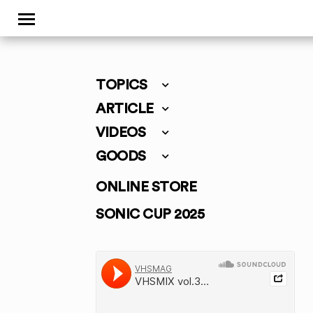
TOPICS
ARTICLE
VIDEOS
GOODS
ONLINE STORE
SONIC CUP 2025