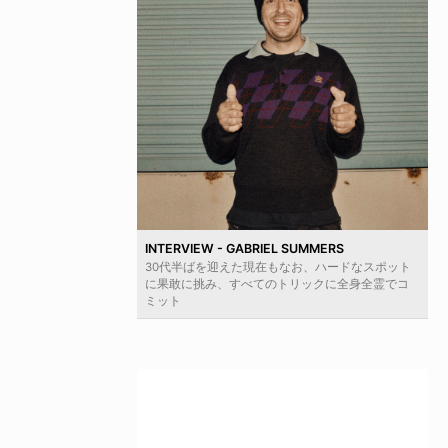
INTERVIEW - GABRIEL SUMMERS
30代半ばを迎えた現在もなお、ハードなスポット
に果敢に挑み、すべてのトリックに全身全霊でコ
ミット