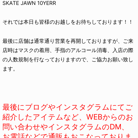
SKATE JAWN 10YERR
それでは本日も皆様のお越しをお待ちしております！！
最後に店舗は通常通り営業を再開しておりますが、ご来
店時はマスクの着用、手指のアルコール消毒、入店の際
の人数規制を行なっておりますので、ご協力お願い致し
ます。
最後にブログやインスタグラムにてご
紹介したアイテムなど、WEBからのお
問い合わせやインスタグラムのDM、
お電話などで通販もおこなっておりま