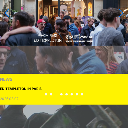
NEWS
ED TEMPLETON IN PARIS
2026.08.07