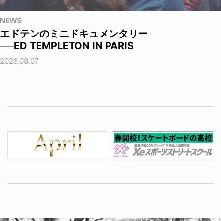
NEWS
エドテンのミニドキュメンタリー
──ED TEMPLETON IN PARIS
2026.08.07