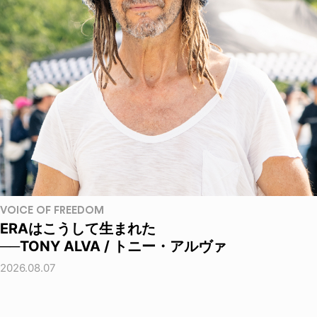
VOICE OF FREEDOM
ERAはこうして生まれた
──TONY ALVA / トニー・アルヴァ
2026.08.07