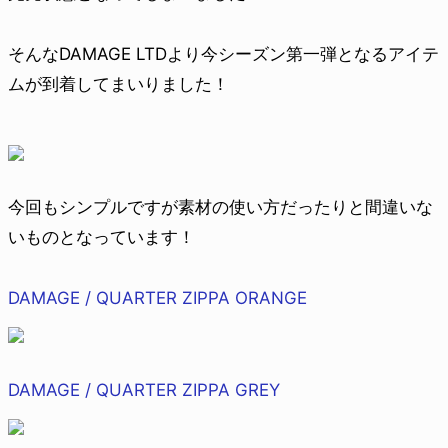
そんなDAMAGE LTDより今シーズン第一弾となるアイテ
ムが到着してまいりました！
今回もシンプルですが素材の使い方だったりと間違いな
いものとなっています！
DAMAGE / QUARTER ZIPPA ORANGE
DAMAGE / QUARTER ZIPPA GREY