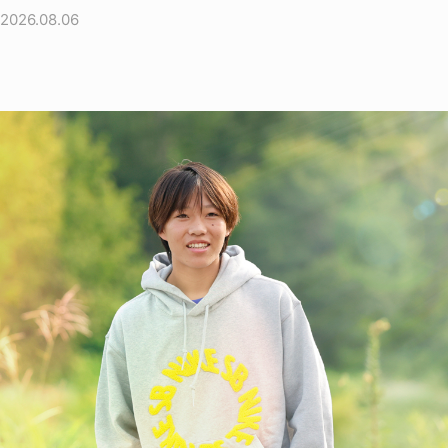
2026.08.06