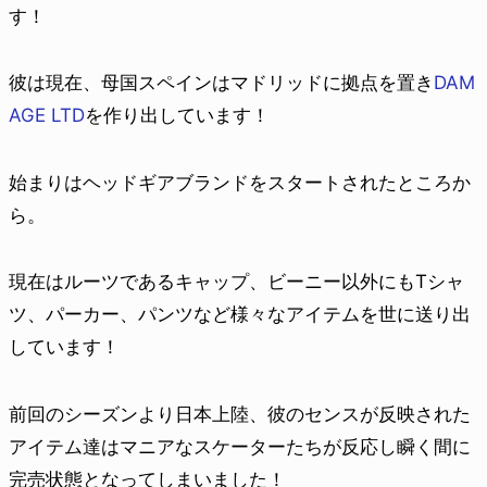
す！
彼は現在、母国スペインはマドリッドに拠点を置き
DAM
AGE LTD
を作り出しています！
始まりはヘッドギアブランドをスタートされたところか
ら。
現在はルーツであるキャップ、ビーニー以外にもTシャ
ツ、パーカー、パンツなど様々なアイテムを世に送り出
しています！
前回のシーズンより日本上陸、彼のセンスが反映された
アイテム達はマニアなスケーターたちが反応し瞬く間に
完売状態となってしまいました！