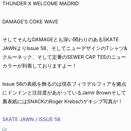
THUNDER X WELCOME MADRID
DAMAGE'S COKE WAVE
そしてそんなDAMAGEとも深い関わりのあるSKATE
JAWNよりIssue 58、そしてニューデザインのTシャツ&
クルーネック、そして定番のSEWER CAP TEEのニュー
カラーが到着しておりますよー！
Issue 58の表紙を飾るのは現在フィラデルフィアを拠点
にドンドンと注目度があがっているJamir Brownそして
裏表紙にはSNACKのRoger Krebsのゲキシブ写真が！
SKATE JAWN / ISSUE 58