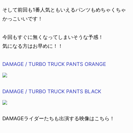
そして前回も1番人気ともいえるパンツもめちゃくちゃ
かっこいいです！
今回もすぐに無くなってしまいそうな予感！
気になる方はお早めに！！
DAMAGE / TURBO TRUCK PANTS ORANGE
DAMAGE / TURBO TRUCK PANTS BLACK
DAMAGEライダーたちも出演する映像はこちら！