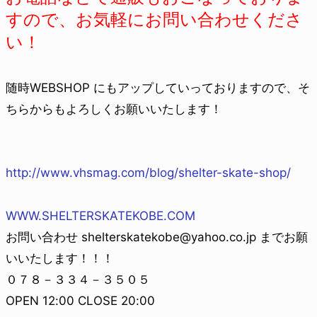
すので、お気軽にお問い合わせくださ
い！
随時WEBSHOP にもアップしていっておりますので、そ
ちらからもよろしくお願いいたします！
http://www.vhsmag.com/blog/shelter-skate-shop/
WWW.SHELTERSKATEKOBE.COM
お問い合わせ shelterskatekobe@yahoo.co.jp までお願
いいたします！！！
０７８－３３４－３５０５
OPEN 12:00 CLOSE 20:00