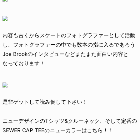
内容も古くからスケートのフォトグラファーとして活動
し、フォトグラファーの中でも数本の指に入るであろう
Joe Brookのインタビューなどまたまた面白い内容と
なっております！
是非ゲットして読み倒して下さい！
ニューデザインのTシャツ&クルーネック、そして定番の
SEWER CAP TEEのニューカラーはこちら！！