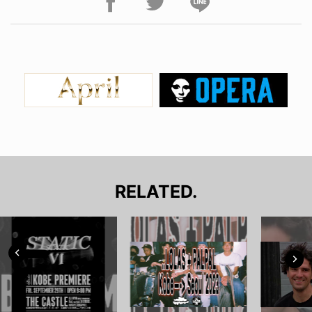
RELATED.