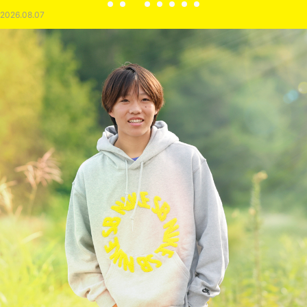
2026.08.07