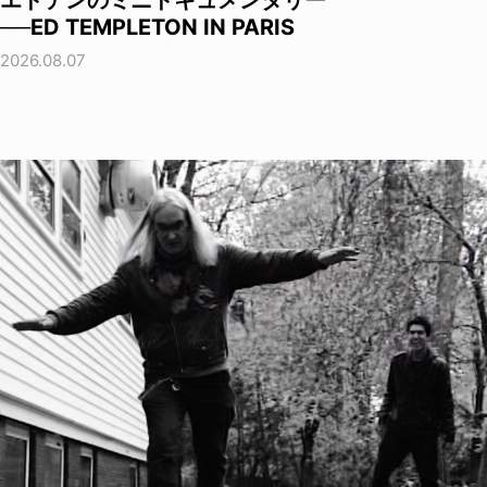
エドテンのミニドキュメンタリー
──ED TEMPLETON IN PARIS
2026.08.07