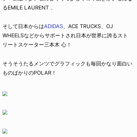
るEMILE LAURENT 、
そして日本からは
ADIDAS
、ACE TRUCKS、OJ
WHEELSなどからサポートされ日本が世界に誇るスト
リートスケーター三本木 心！
そうそうたるメンツでグラフィックも毎回かなり面白い
ものばかりのPOLAR！