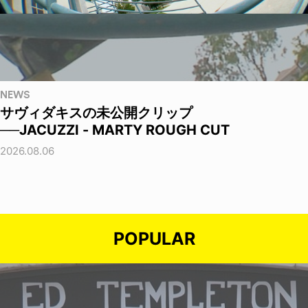
NEWS
サヴィダキスの未公開クリップ
──JACUZZI - MARTY ROUGH CUT
2026.08.06
POPULAR