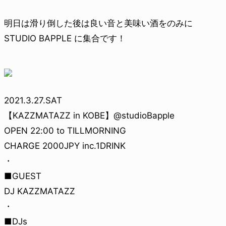
明日は滑り倒した後は良い音と美味い酒をのみに
STUDIO BAPPLE に集合です！
2021.3.27.SAT
【KAZZMATAZZ in KOBE】@studioBapple
OPEN 22:00 to TILLMORNING
CHARGE 2000JPY inc.1DRINK
・
■GUEST
DJ KAZZMATAZZ
・
■DJs