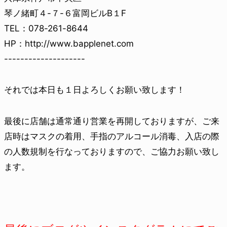
琴ノ緒町４-７-６富岡ビルB１F
TEL：078-261-8644
HP：http://www.bapplenet.com
--------------------
それでは本日も１日よろしくお願い致します！
最後に店舗は通常通り営業を再開しておりますが、ご来
店時はマスクの着用、手指のアルコール消毒、入店の際
の人数規制を行なっておりますので、ご協力お願い致し
ます。