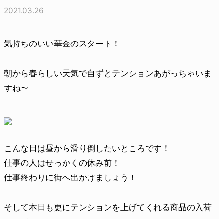
2021.03.26
気持ちのいい華金のスタート！
朝から春らしい天気で自ずとテンションあがっちゃいま
すね〜
こんな日は昼から滑り倒したいところです！
仕事の人はせっかくの休み前！
仕事終わりに街へ出かけましょう！
そして本日も更にテンションを上げてくれる商品の入荷