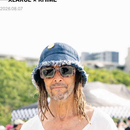
2026.08.07