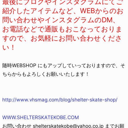
最後にブログやインスタグラムにてご
紹介したアイテムなど、WEBからのお
問い合わせやインスタグラムのDM、
お電話などで通販もおこなっておりま
すので、お気軽にお問い合わせくださ
い！
随時WEBSHOP にもアップしていっておりますので、そ
ちらからもよろしくお願いいたします！
http://www.vhsmag.com/blog/shelter-skate-shop/
WWW.SHELTERSKATEKOBE.COM
お問い合わせ shelterskatekobe@yahoo.co.jp までお願