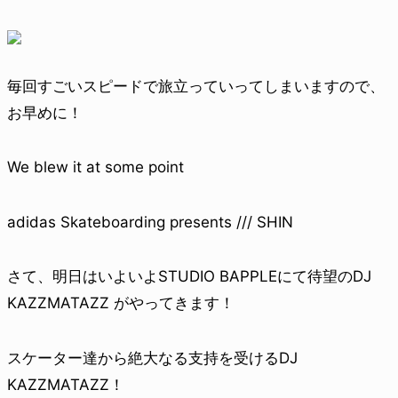
毎回すごいスピードで旅立っていってしまいますので、
お早めに！
We blew it at some point
adidas Skateboarding presents /// SHIN
さて、明日はいよいよSTUDIO BAPPLEにて待望のDJ
KAZZMATAZZ がやってきます！
スケーター達から絶大なる支持を受けるDJ
KAZZMATAZZ！