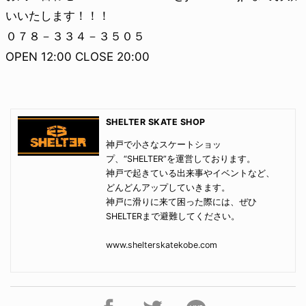
いいたします！！！
０７８－３３４－３５０５
OPEN 12:00 CLOSE 20:00
SHELTER SKATE SHOP
神戸で小さなスケートショッ
プ、“SHELTER”を運営しております。
神戸で起きている出来事やイベントなど、
どんどんアップしていきます。
神戸に滑りに来て困った際には、ぜひ
SHELTERまで避難してください。
www.shelterskatekobe.com