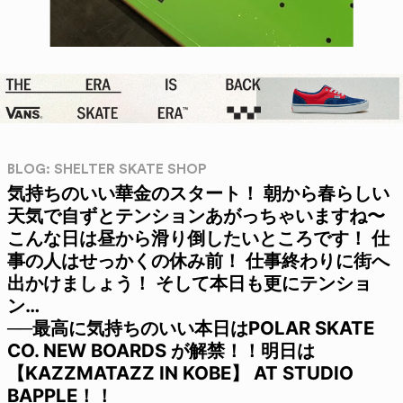
BLOG: SHELTER SKATE SHOP
気持ちのいい華金のスタート！ 朝から春らしい
天気で自ずとテンションあがっちゃいますね〜
こんな日は昼から滑り倒したいところです！ 仕
事の人はせっかくの休み前！ 仕事終わりに街へ
出かけましょう！ そして本日も更にテンショ
ン…
──最高に気持ちのいい本日はPOLAR SKATE
CO. NEW BOARDS が解禁！！明日は
【KAZZMATAZZ IN KOBE】 AT STUDIO
BAPPLE！！