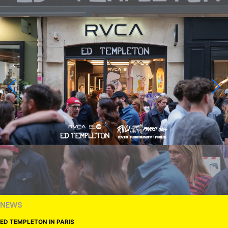
NEWS
ED TEMPLETON IN PARIS