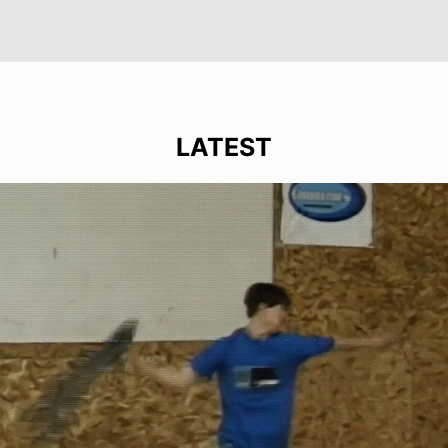
LATEST