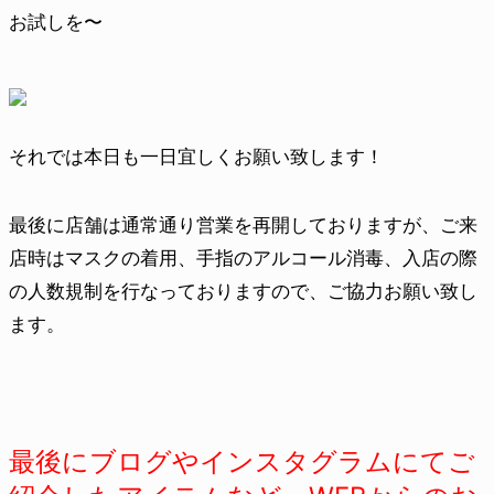
お試しを〜
それでは本日も一日宜しくお願い致します！
最後に店舗は通常通り営業を再開しておりますが、ご来
店時はマスクの着用、手指のアルコール消毒、入店の際
の人数規制を行なっておりますので、ご協力お願い致し
ます。
最後にブログやインスタグラムにてご