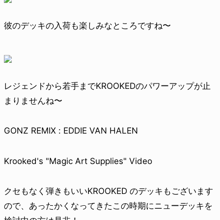
彼のデッキの入荷も楽しみなところですね〜
レジェンドから若手までKROOKEDのパワーアップが止
まりませんね〜
GONZ REMIX : EDDIE VAN HALEN
Krooked's "Magic Art Supplies" Video
クセもなく弾きもいいKROOKED のデッキもございます
ので、あったかくなってきたこの時期にニューデッキを