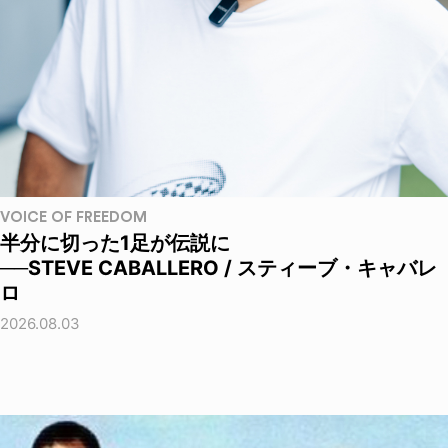
VOICE OF FREEDOM
半分に切った1足が伝説に
──STEVE CABALLERO / スティーブ・キャバレ
ロ
2026.08.03