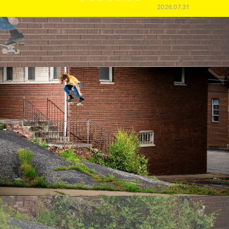
2026.07.31