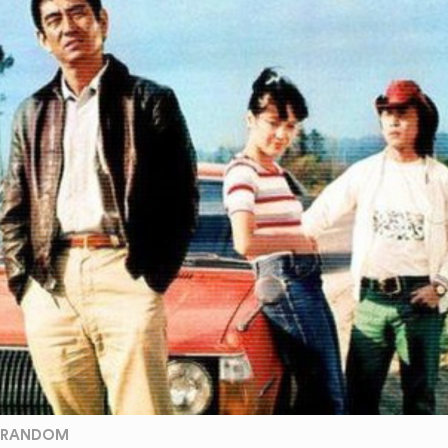
RANDOM