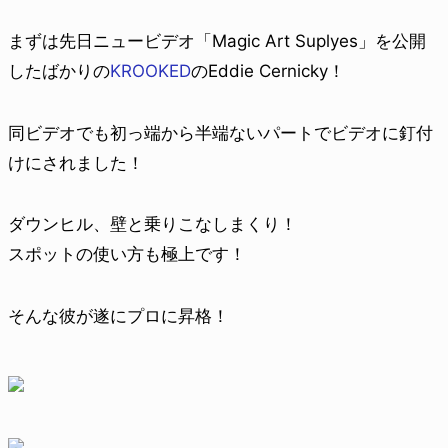
まずは先日ニュービデオ「Magic Art Suplyes」を公開
したばかりの
KROOKED
のEddie Cernicky！
同ビデオでも初っ端から半端ないパートでビデオに釘付
けにされました！
ダウンヒル、壁と乗りこなしまくり！
スポットの使い方も極上です！
そんな彼が遂にプロに昇格！