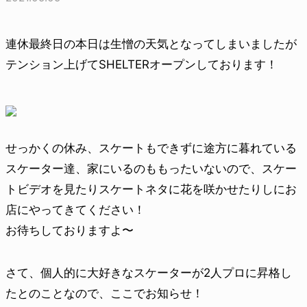
連休最終日の本日は生憎の天気となってしまいましたが
テンション上げてSHELTERオープンしております！
せっかくの休み、スケートもできずに途方に暮れている
スケーター達、家にいるのももったいないので、スケー
トビデオを見たりスケートネタに花を咲かせたりしにお
店にやってきてください！
お待ちしておりますよ〜
さて、個人的に大好きなスケーターが2人プロに昇格し
たとのことなので、ここでお知らせ！