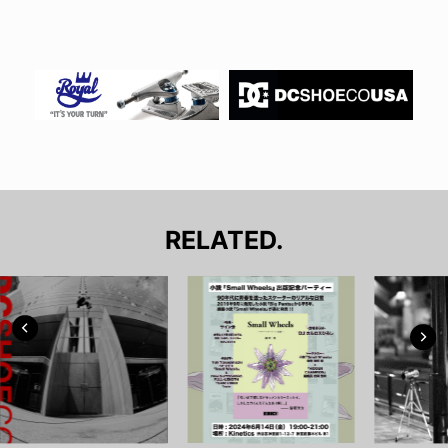
RELATED.