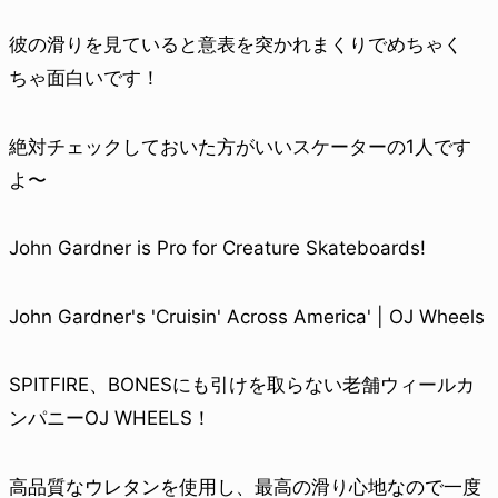
彼の滑りを見ていると意表を突かれまくりでめちゃく
ちゃ面白いです！
絶対チェックしておいた方がいいスケーターの1人です
よ〜
John Gardner is Pro for Creature Skateboards!
John Gardner's 'Cruisin' Across America' | OJ Wheels
SPITFIRE、BONESにも引けを取らない老舗ウィールカ
ンパニーOJ WHEELS！
高品質なウレタンを使用し、最高の滑り心地なので一度