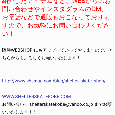
紹介したアイテムなど、WEBからのお
問い合わせやインスタグラムのDM、
お電話などで通販もおこなっておりま
すので、お気軽にお問い合わせくださ
い！
随時WEBSHOP にもアップしていっておりますので、そ
ちらからもよろしくお願いいたします！
http://www.vhsmag.com/blog/shelter-skate-shop/
WWW.SHELTERSKATEKOBE.COM
お問い合わせ shelterskatekobe@yahoo.co.jp までお願
いいたします！！！