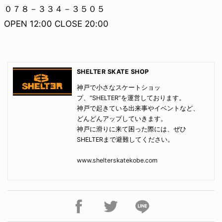
０７８－３３４－３５０５
OPEN 12:00 CLOSE 20:00
SHELTER SKATE SHOP
神戸で小さなスケートショッ
プ、“SHELTER”を運営しております。
神戸で起きている出来事やイベントなど、
どんどんアップしていきます。
神戸に滑りに来て困った際には、ぜひ
SHELTERまで避難してください。
www.shelterskatekobe.com