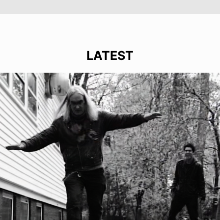
LATEST