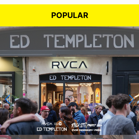
POPULAR