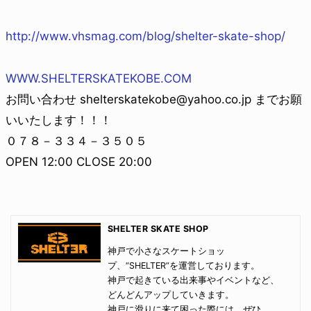
http://www.vhsmag.com/blog/shelter-skate-shop/
WWW.SHELTERSKATEKOBE.COM
お問い合わせ shelterskatekobe@yahoo.co.jp までお願
いいたします！！！
０７８－３３４－３５０５
OPEN 12:00 CLOSE 20:00
SHELTER SKATE SHOP
神戸で小さなスケートショッ
プ、“SHELTER”を運営しております。
神戸で起きている出来事やイベントなど、
どんどんアップしていきます。
神戸に滑りに来て困った際には、ぜひ