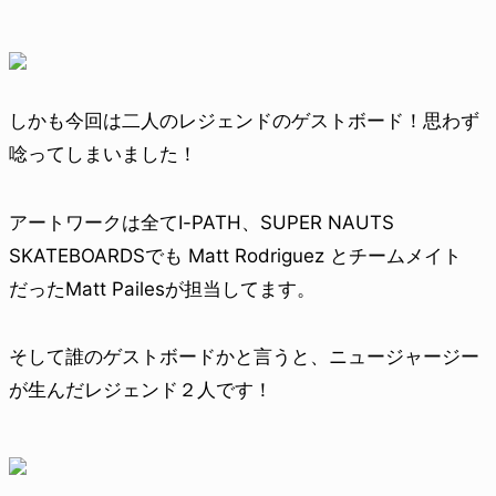
しかも今回は二人のレジェンドのゲストボード！思わず
唸ってしまいました！
アートワークは全てI-PATH、SUPER NAUTS
SKATEBOARDSでも Matt Rodriguez とチームメイト
だったMatt Pailesが担当してます。
そして誰のゲストボードかと言うと、ニュージャージー
が生んだレジェンド２人です！