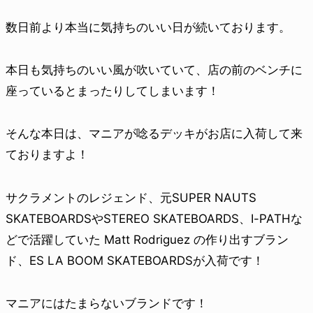
数日前より本当に気持ちのいい日が続いております。
本日も気持ちのいい風が吹いていて、店の前のベンチに
座っているとまったりしてしまいます！
そんな本日は、マニアが唸るデッキがお店に入荷して来
ておりますよ！
サクラメントのレジェンド、元SUPER NAUTS
SKATEBOARDSやSTEREO SKATEBOARDS、I-PATHな
どで活躍していた Matt Rodriguez の作り出すブラン
ド、ES LA BOOM SKATEBOARDSが入荷です！
マニアにはたまらないブランドです！