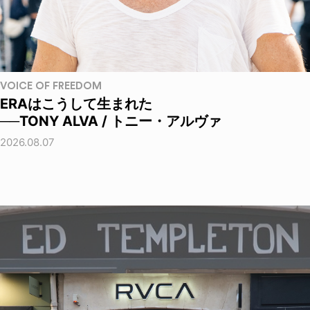
VOICE OF FREEDOM
ERAはこうして生まれた
──TONY ALVA / トニー・アルヴァ
2026.08.07