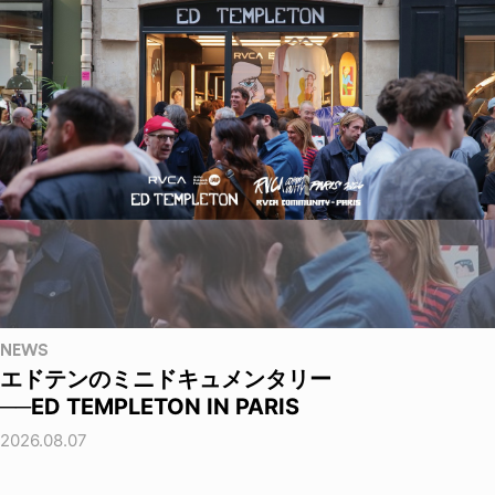
NEWS
エドテンのミニドキュメンタリー
──ED TEMPLETON IN PARIS
2026.08.07