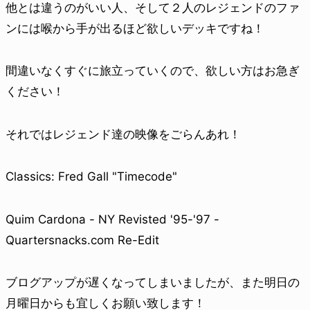
他とは違うのがいい人、そして２人のレジェンドのファ
ンには喉から手が出るほど欲しいデッキですね！
間違いなくすぐに旅立っていくので、欲しい方はお急ぎ
ください！
それではレジェンド達の映像をごらんあれ！
Classics: Fred Gall "Timecode"
Quim Cardona - NY Revisted '95-'97 -
Quartersnacks.com Re-Edit
ブログアップが遅くなってしまいましたが、また明日の
月曜日からも宜しくお願い致します！