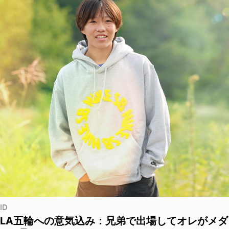
ID
LA五輪への意気込み：兄弟で出場してオレがメダ