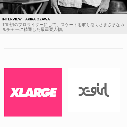
INTERVIEW - AKIRA OZAWA
T19初のプロライダーにして、スケートを取り巻くさまざまなカ
ルチャーに精通した最重要人物。