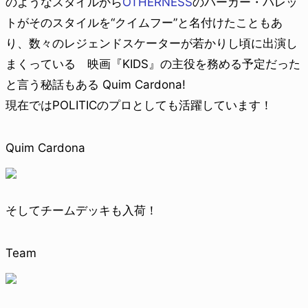
のようなスタイルから
OTHERNESS
のバーカー・バレッ
トがそのスタイルを“クイムフー”と名付けたこともあ
り、数々のレジェンドスケーターが若かりし頃に出演し
まくっている 映画『KIDS』の主役を務める予定だった
と言う秘話もある Quim Cardona!
現在ではPOLITICのプロとしても活躍しています！
Quim Cardona
そしてチームデッキも入荷！
Team