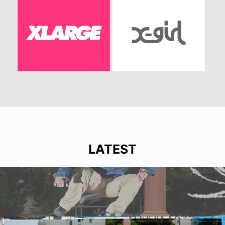
LATEST