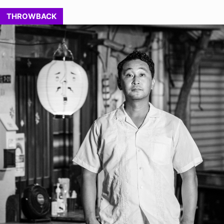
THROWBACK