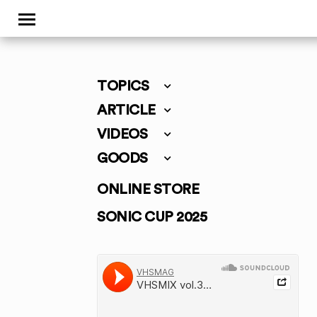
TOPICS
ARTICLE
VIDEOS
GOODS
ONLINE STORE
SONIC CUP 2025