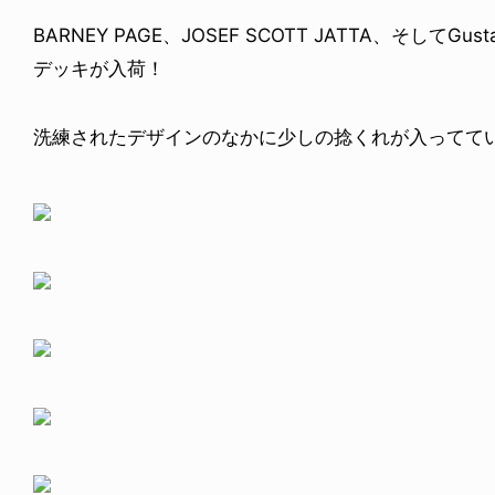
BARNEY PAGE、JOSEF SCOTT JATTA、そしてG
デッキが入荷！
洗練されたデザインのなかに少しの捻くれが入ってて