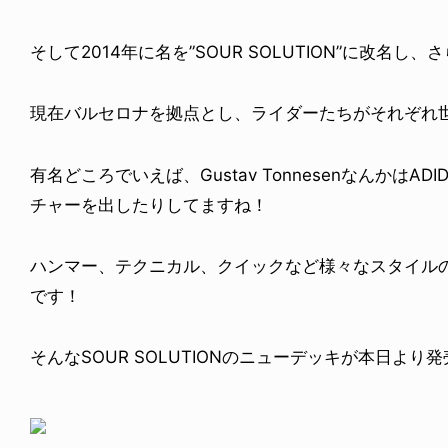
そして2014年に名を”SOUR SOLUTION”に改名
現在バルセロナを拠点とし、ライダーたちがそれぞれ
有名どころでいえば、Gustav TonnesenなんかはADID
チャーを出したりしてますね！
ハンマー、テクニカル、クイックなど様々なスタイル
です！
そんなSOUR SOLUTIONのニューデッキが本日より