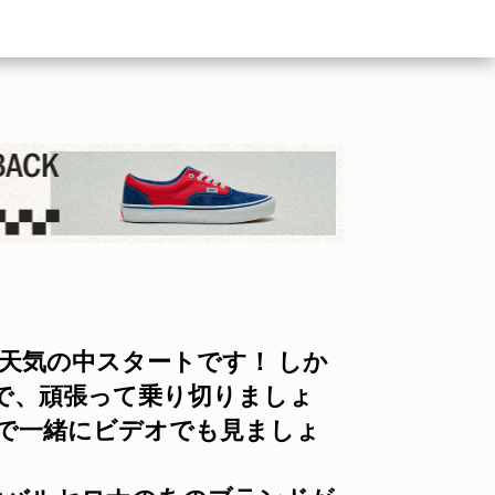
天気の中スタートです！ しか
で、頑張って乗り切りましょ
店で一緒にビデオでも見ましょ