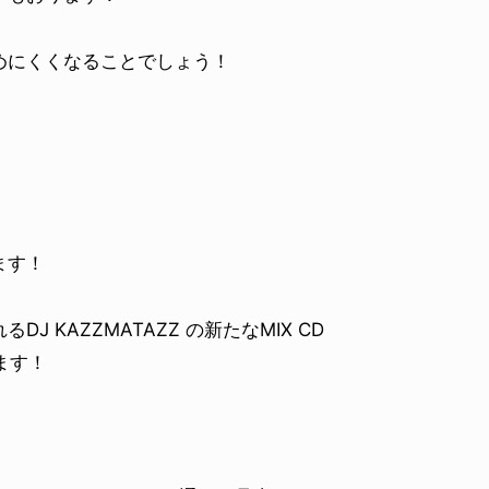
めにくくなることでしょう！
ます！
KAZZMATAZZ の新たなMIX CD
ります！