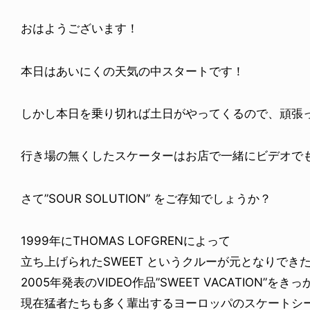
おはようございます！
本日はあいにくの天気の中スタートです！
しかし本日を乗り切れば土日がやってくるので、頑張
行き場の無くしたスケーターはお店で一緒にビデオで
さて”SOUR SOLUTION” をご存知でしょうか？
1999年にTHOMAS LOFGRENによって
立ち上げられたSWEET というクルーが元となりでき
2005年発表のVIDEO作品”SWEET VACATION”をき
現在猛者たちも多く輩出するヨーロッパのスケートシ