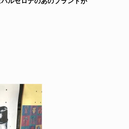
本日はバルセロナのあのブランドが