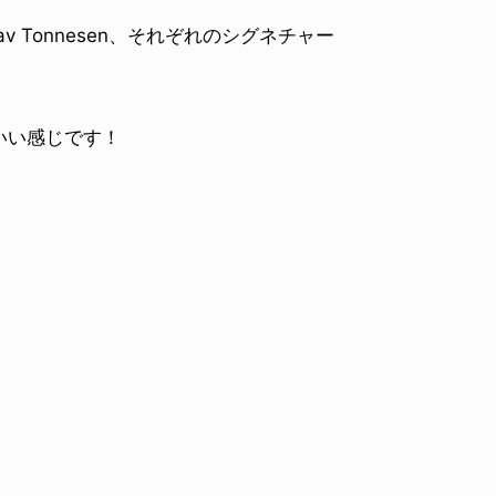
ustav Tonnesen、それぞれのシグネチャー
いい感じです！