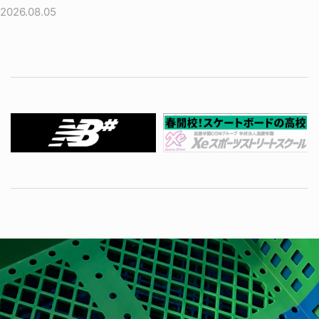
2026.08.05