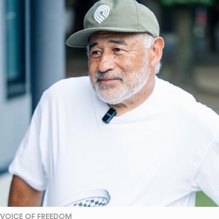
VOICE OF FREEDOM