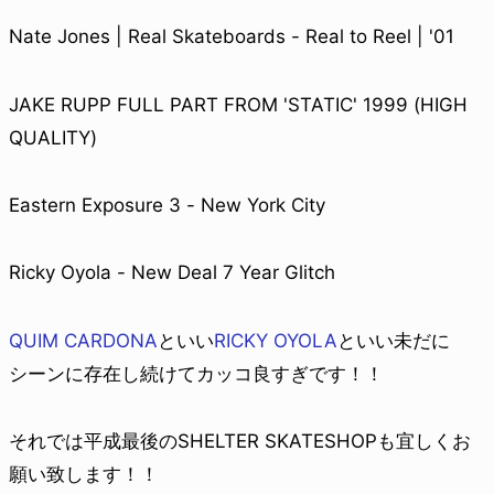
Nate Jones | Real Skateboards - Real to Reel | '01
JAKE RUPP FULL PART FROM 'STATIC' 1999 (HIGH
QUALITY)
Eastern Exposure 3 - New York City
Ricky Oyola - New Deal 7 Year Glitch
QUIM CARDONA
といい
RICKY OYOLA
といい未だに
シーンに存在し続けてカッコ良すぎです！！
それでは平成最後のSHELTER SKATESHOPも宜しくお
願い致します！！