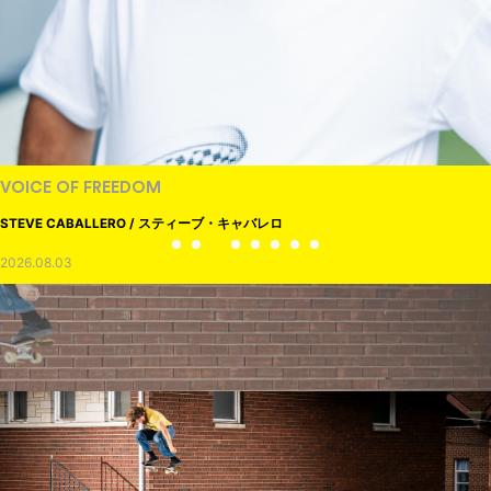
VOICE OF FREEDOM
STEVE CABALLERO / スティーブ・キャバレロ
2026.08.03