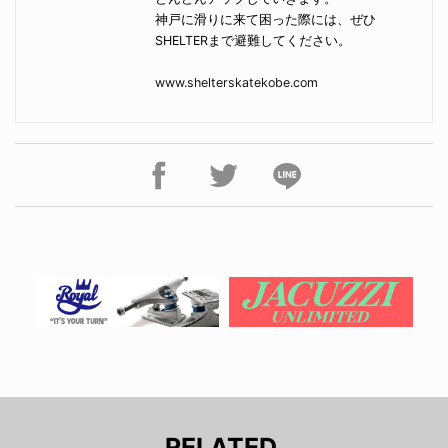
神戸に滑りに来て困った際には、ぜひ
SHELTERまで避難してください。
www.shelterskatekobe.com
RELATED.