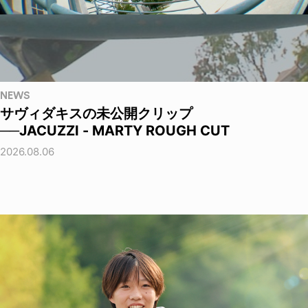
NEWS
サヴィダキスの未公開クリップ
──JACUZZI - MARTY ROUGH CUT
2026.08.06