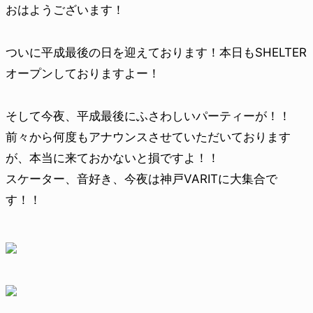
おはようございます！
ついに平成最後の日を迎えております！本日もSHELTER
オープンしておりますよー！
そして今夜、平成最後にふさわしいパーティーが！！
前々から何度もアナウンスさせていただいております
が、本当に来ておかないと損ですよ！！
スケーター、音好き、今夜は神戸VARITに大集合で
す！！