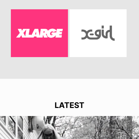
LATEST