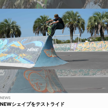
NEWS
NEWシェイプをテストライド