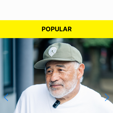
POPULAR