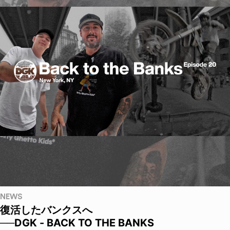
NEWS
復活したバンクスへ
──DGK - BACK TO THE BANKS