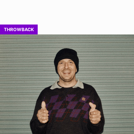
THROWBACK