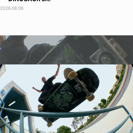
2026.08.06