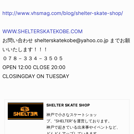
http://www.vhsmag.com/blog/shelter-skate-shop/
WWW.SHELTERSKATEKOBE.COM
お問い合わせ shelterskatekobe@yahoo.co.jp までお願
いいたします！！！
０７８－３３４－３５０５
OPEN 12:00 CLOSE 20:00
CLOSINGDAY ON TUESDAY
SHELTER SKATE SHOP
神戸で小さなスケートショッ
プ、“SHELTER”を運営しております。
神戸で起きている出来事やイベントなど、
どんどんアップしていきます。