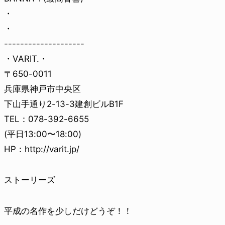
・
・
--------------------
・VARIT.・
〒650-0011
兵庫県神戸市中央区
下山手通り2-13-3建創ビルB1F
TEL：078-392-6655
(平日13:00〜18:00)
HP：http://varit.jp/
ストーリーズ
平成の名作を少しだけどうぞ！！