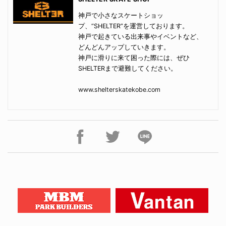
神戸で小さなスケートショッ
プ、“SHELTER”を運営しております。
神戸で起きている出来事やイベントなど、
どんどんアップしていきます。
神戸に滑りに来て困った際には、ぜひ
SHELTERまで避難してください。
www.shelterskatekobe.com