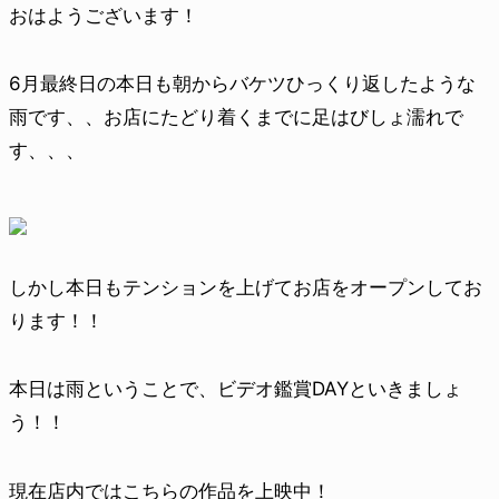
おはようございます！
6月最終日の本日も朝からバケツひっくり返したような
雨です、、お店にたどり着くまでに足はびしょ濡れで
す、、、
しかし本日もテンションを上げてお店をオープンしてお
ります！！
本日は雨ということで、ビデオ鑑賞DAYといきましょ
う！！
現在店内ではこちらの作品を上映中！