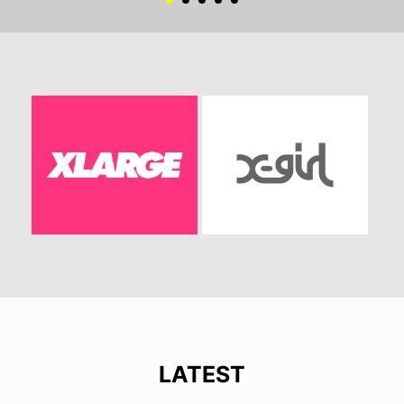
LATEST