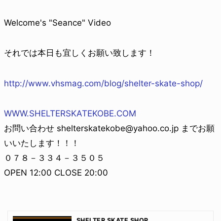
Welcome's "Seance" Video
それでは本日も宜しくお願い致します！
http://www.vhsmag.com/blog/shelter-skate-shop/
WWW.SHELTERSKATEKOBE.COM
お問い合わせ shelterskatekobe@yahoo.co.jp までお願
いいたします！！！
０７８－３３４－３５０５
OPEN 12:00 CLOSE 20:00
SHELTER SKATE SHOP