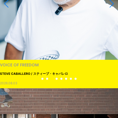
VOICE OF FREEDOM
STEVE CABALLERO / スティーブ・キャバレロ
2026.08.03