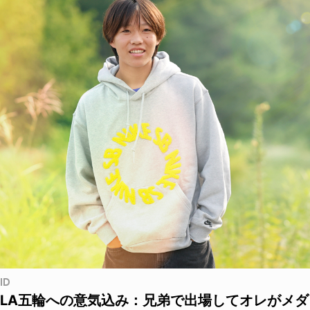
ID
LA五輪への意気込み：兄弟で出場してオレがメダ