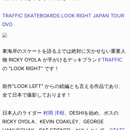
TRAFFIC SKATEBOARDS LOOK RIGHT JAPAN TOUR
DVD
東海岸のスケートを語る上では絶対に欠かせない重要人
物 RICKY OYOLA が手がけるデッキブランド
TRAFFIC
の "LOOK RIGHT" です！
前作"LOOK LEFT" からの続編とも言える作品であり、
全て日本で撮影しております！
日本人のライダー
村岡 洋樹
、DESHIを始め、ボスの
RICKY OYOLA、KEVIN COAKLEY、GEORGE