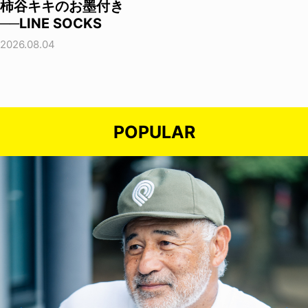
柿谷キキのお墨付き
──LINE SOCKS
2026.08.04
POPULAR