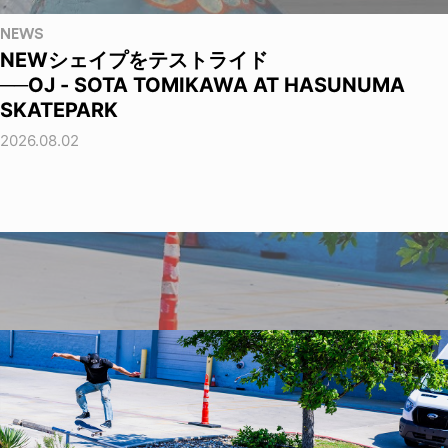
NEWS
NEWシェイプをテストライド
──OJ - SOTA TOMIKAWA AT HASUNUMA
SKATEPARK
2026.08.02