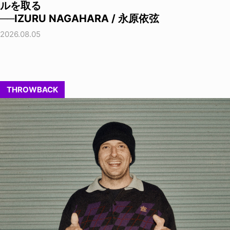
ルを取る
──IZURU NAGAHARA / 永原依弦
2026.08.05
THROWBACK