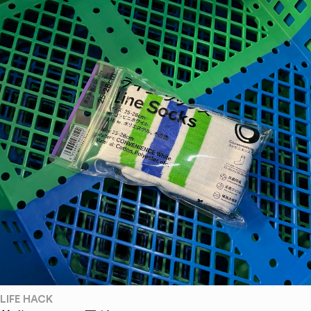
LIFE HACK