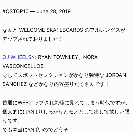
#QSTOP10 — June 28, 2019
なんと WELCOME SKATEBOARDS のフルレングスが
アップされておりました！
OJ WHEELS
の RYAN TOWNLEY、NORA
VASCONCELLOS、
そしてスポットセレクションがかなり独特な JORDAN
SANCHEZ などかなり内容盛りだくさんです！
普通にWEBアップされ気軽に見れてしまう時代ですが、
個人的にはやはりしっかりとモノとして出して欲しい限
りです、、
でも本当にやばいのでどうぞ！