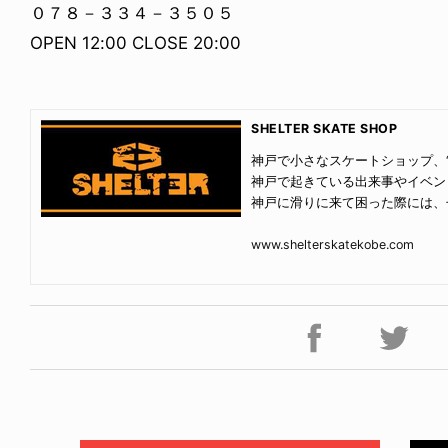
０７８－３３４－３５０５
OPEN 12:00 CLOSE 20:00
SHELTER SKATE SHOP
神戸で小さなスケートショップ、“S
神戸で起きている出来事やイベン
神戸に滑りに来て困った際には、ぜ
www.shelterskatekobe.com