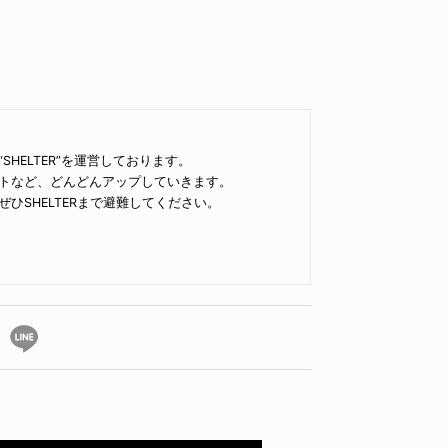
HELTER”を運営しております。
トなど、どんどんアップしていきます。
ひSHELTERまで避難してください。