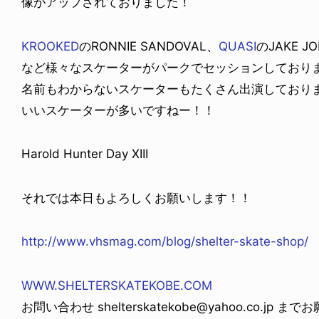
像がアップされておりました！
KROOKED
のRONNIE SANDOVAL、
QUASI
のJAKE J
など様々なスケーターがパークでセッションしており
名前もわからないスケーターもたくさん出演しており
いいスケーターが多いですねー！！
Harold Hunter Day XIII
それでは本日もよろしくお願いします！！
http://www.vhsmag.com/blog/shelter-skate-shop/
WWW.SHELTERSKATEKOBE.COM
お問い合わせ shelterskatekobe@yahoo.co.jp