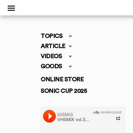
TOPICS
ARTICLE
VIDEOS
GOODS
ONLINE STORE
SONIC CUP 2025