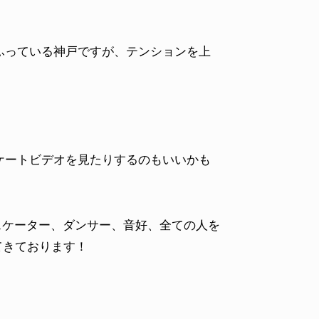
ふっている神戸ですが、テンションを上
ケートビデオを見たりするのもいいかも
スケーター、ダンサー、音好、全ての人を
してきております！