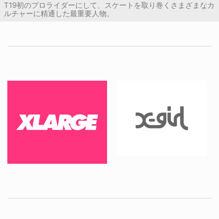
T19初のプロライダーにして、スケートを取り巻くさまざまなカ
ルチャーに精通した最重要人物。