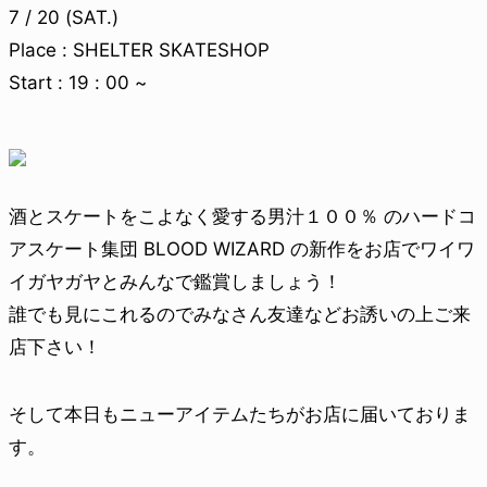
7 / 20 (SAT.)
Place : SHELTER SKATESHOP
Start : 19 : 00 ~
酒とスケートをこよなく愛する男汁１００％ のハードコ
アスケート集団 BLOOD WIZARD の新作をお店でワイワ
イガヤガヤとみんなで鑑賞しましょう！
誰でも見にこれるのでみなさん友達などお誘いの上ご来
店下さい！
そして本日もニューアイテムたちがお店に届いておりま
す。