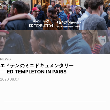
NEWS
エドテンのミニドキュメンタリー
──ED TEMPLETON IN PARIS
2026.08.07