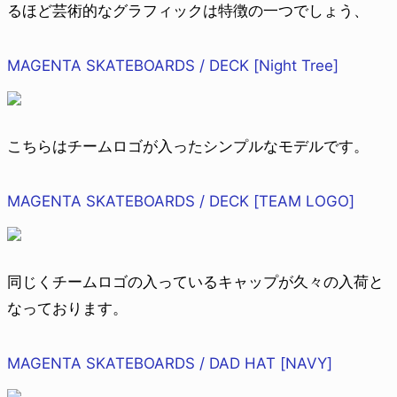
るほど芸術的なグラフィックは特徴の一つでしょう、
MAGENTA SKATEBOARDS / DECK [Night Tree]
こちらはチームロゴが入ったシンプルなモデルです。
MAGENTA SKATEBOARDS / DECK [TEAM LOGO]
同じくチームロゴの入っているキャップが久々の入荷と
なっております。
MAGENTA SKATEBOARDS / DAD HAT [NAVY]