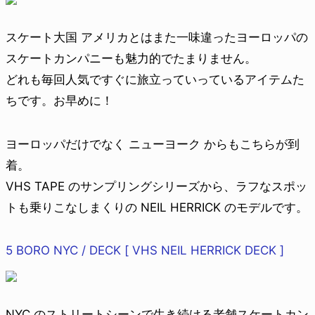
スケート大国 アメリカとはまた一味違ったヨーロッパの
スケートカンパニーも魅力的でたまりません。
どれも毎回人気ですぐに旅立っていっているアイテムた
ちです。お早めに！
ヨーロッパだけでなく ニューヨーク からもこちらが到
着。
VHS TAPE のサンプリングシリーズから、ラフなスポッ
トも乗りこなしまくりの NEIL HERRICK のモデルです。
5 BORO NYC / DECK [ VHS NEIL HERRICK DECK ]
NYC のストリートシーンで生き続ける老舗スケートカン