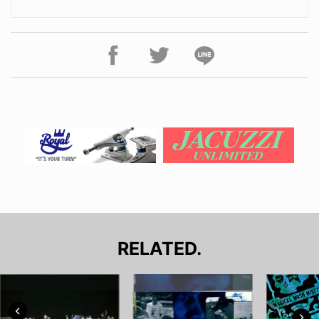
RELATED.