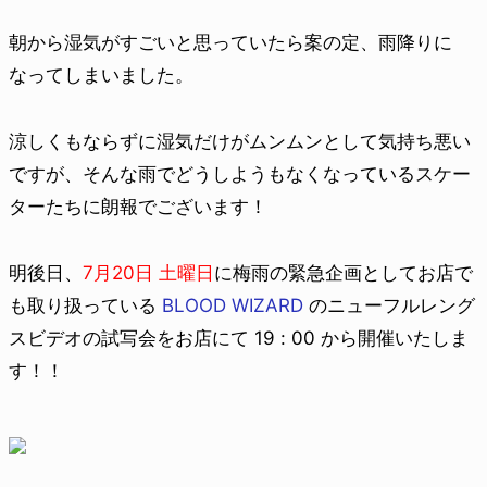
朝から湿気がすごいと思っていたら案の定、雨降りに
なってしまいました。
涼しくもならずに湿気だけがムンムンとして気持ち悪い
ですが、そんな雨でどうしようもなくなっているスケー
ターたちに朗報でございます！
明後日、
7月20日 土曜日
に梅雨の緊急企画としてお店で
も取り扱っている
BLOOD WIZARD
のニューフルレング
スビデオの試写会をお店にて 19 : 00 から開催いたしま
す！！