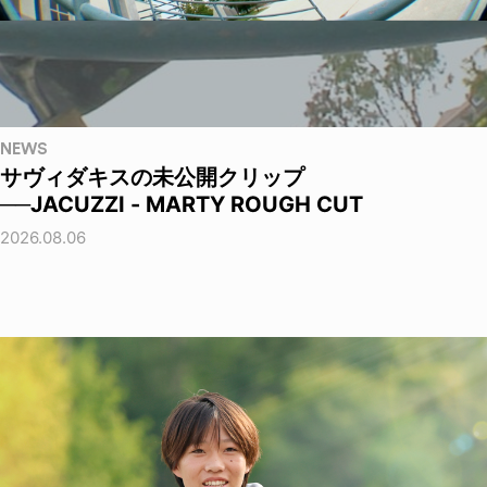
NEWS
サヴィダキスの未公開クリップ
──JACUZZI - MARTY ROUGH CUT
2026.08.06