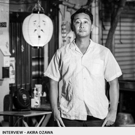
INTERVIEW - AKIRA OZAWA