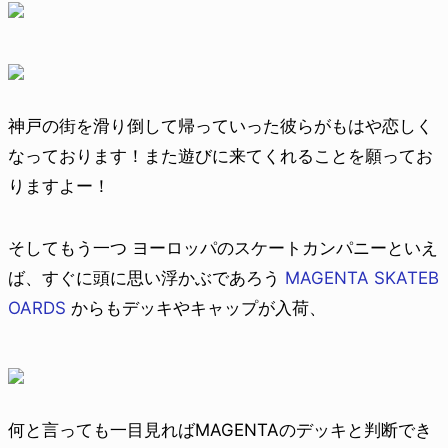
神戸の街を滑り倒して帰っていった彼らがもはや恋しく
なっております！また遊びに来てくれることを願ってお
りますよー！
そしてもう一つ ヨーロッパのスケートカンパニーといえ
ば、すぐに頭に思い浮かぶであろう
MAGENTA SKATEB
OARDS
からもデッキやキャップが入荷、
何と言っても一目見ればMAGENTAのデッキと判断でき