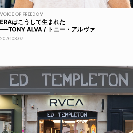
VOICE OF FREEDOM
ERAはこうして生まれた
──TONY ALVA / トニー・アルヴァ
2026.08.07