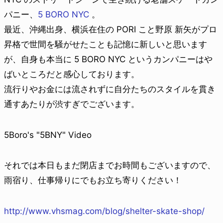
パニー、
5 BORO NYC
。
最近、沖縄出身、横浜在住の PORI こと野原 新矢がプロ
昇格で世間を騒がせたことも記憶に新しいと思います
が、自身も本当に 5 BORO NYC というカンパニーはや
ばいところだと感心しております。
流行りやお金には流されずに自分たちのスタイルを貫き
通すあたりが渋すぎでございます。
5Boro's "5BNY" Video
それでは本日もまだ閉店までお時間もございますので、
雨宿り、仕事帰りにでもお立ち寄りください！
http://www.vhsmag.com/blog/shelter-skate-shop/