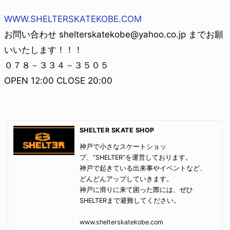
WWW.SHELTERSKATEKOBE.COM
お問い合わせ shelterskatekobe@yahoo.co.jp までお願
いいたします！！！
０７８－３３４－３５０５
OPEN 12:00 CLOSE 20:00
SHELTER SKATE SHOP
神戸で小さなスケートショッ
プ、“SHELTER”を運営しております。
神戸で起きている出来事やイベントなど、
どんどんアップしていきます。
神戸に滑りに来て困った際には、ぜひ
SHELTERまで避難してください。
www.shelterskatekobe.com