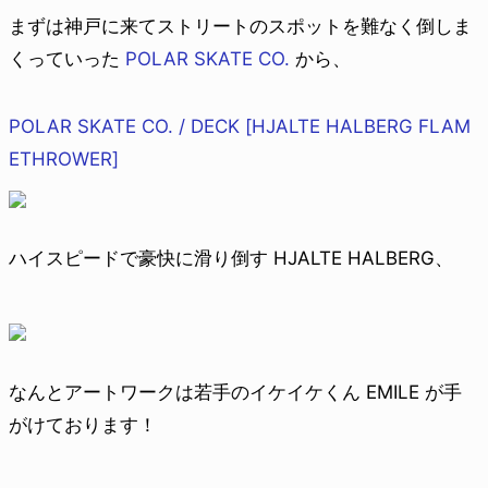
まずは神戸に来てストリートのスポットを難なく倒しま
くっていった
POLAR SKATE CO.
から、
POLAR SKATE CO. / DECK [HJALTE HALBERG FLAM
ETHROWER]
ハイスピードで豪快に滑り倒す HJALTE HALBERG、
なんとアートワークは若手のイケイケくん EMILE が手
がけております！