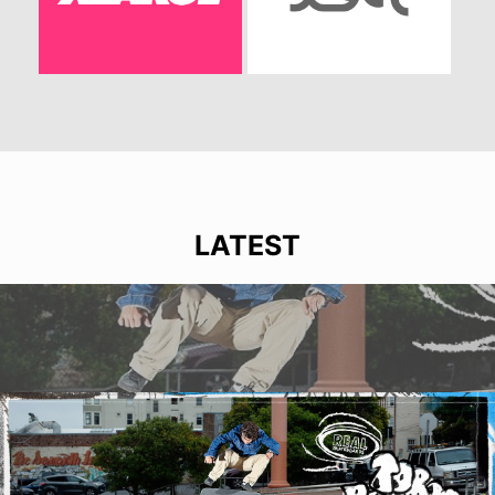
LATEST