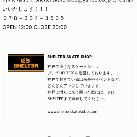
いいたします！！！
０７８－３３４－３５０５
OPEN 12:00 CLOSE 20:00
SHELTER SKATE SHOP
神戸で小さなスケートショッ
プ、“SHELTER”を運営しております。
神戸で起きている出来事やイベントなど、
どんどんアップしていきます。
神戸に滑りに来て困った際には、ぜひ
SHELTERまで避難してください。
www.shelterskatekobe.com