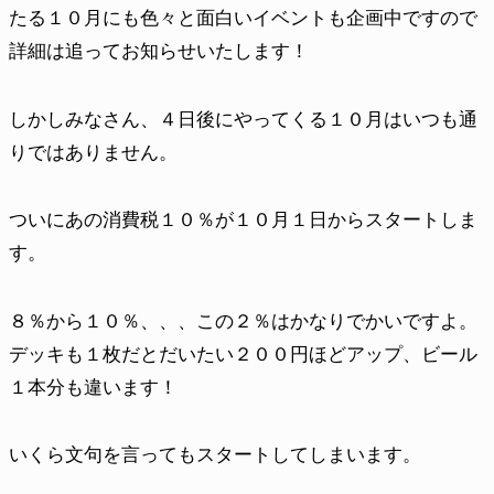
たる１０月にも色々と面白いイベントも企画中ですので
詳細は追ってお知らせいたします！
しかしみなさん、４日後にやってくる１０月はいつも通
りではありません。
ついにあの消費税１０％が１０月１日からスタートしま
す。
８％から１０％、、、この２％はかなりでかいですよ。
デッキも１枚だとだいたい２００円ほどアップ、ビール
１本分も違います！
いくら文句を言ってもスタートしてしまいます。