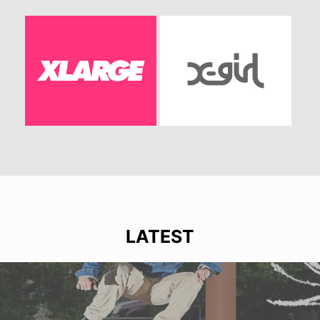
LATEST