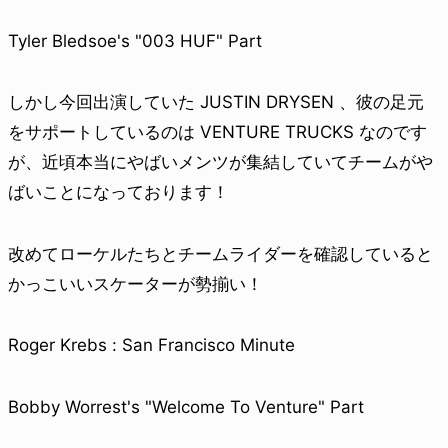
Tyler Bledsoe's "003 HUF" Part
しかし今回出演していた JUSTIN DRYSEN 、彼の足元
をサポートしているのは VENTURE TRUCKS なのです
が、近頃本当にやばいメンツが集結していてチームがや
ばいことになっております！
改めてローケルたちとチームライダーを確認していると
かっこいいスケーターが勢揃い！
Roger Krebs : San Francisco Minute
Bobby Worrest's "Welcome To Venture" Part