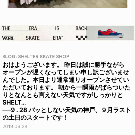
BLOG: SHELTER SKATE SHOP
おはようございます。 昨日は誠に勝手ながら
オープンが遅くなってしまい申し訳ございませ
んでした。本日より通常通りオープンさせてい
ただいております。 朝から一瞬雨がぱらついた
りとなんとも言えない天気ですがしっかりと
SHELT…
──9 . 28 パッとしない天気の神戸、９月ラスト
の土日のスタートです！
2019.09.28