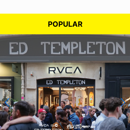
POPULAR