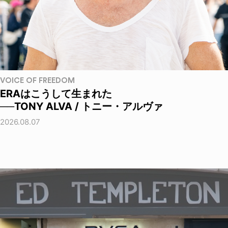
VOICE OF FREEDOM
ERAはこうして生まれた
──TONY ALVA / トニー・アルヴァ
2026.08.07