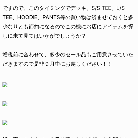
ですので、このタイミングでデッキ、S/S TEE、L/S
TEE、HOODIE、PANTS等の買い物は済ませておくと多
少なりとも節約になるのでこの機にお店にアイテムを探
しに来て見てはいかがでしょうか？
増税前に合わせて、多少のセール品もご用意させていた
だきますので是非９月中にお越しください！！