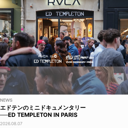
NEWS
エドテンのミニドキュメンタリー
──ED TEMPLETON IN PARIS
2026.08.07