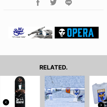
RELATED.