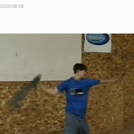
2026.08.08