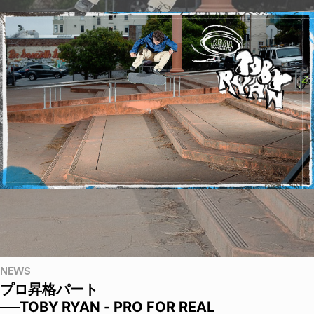
NEWS
プロ昇格パート
──TOBY RYAN - PRO FOR REAL