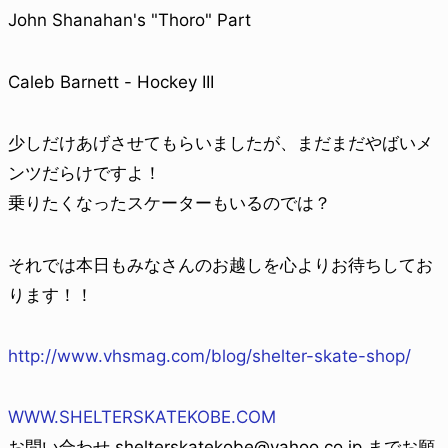
John Shanahan's "Thoro" Part
Caleb Barnett - Hockey III
少しだけあげさせてもらいましたが、まだまだやばいメ
ンツだらけですよ！
乗りたくなったスケーターもいるのでは？
それでは本日もみなさんのお越しを心よりお待ちしてお
ります！！
http://www.vhsmag.com/blog/shelter-skate-shop/
WWW.SHELTERSKATEKOBE.COM
お問い合わせ shelterskatekobe@yahoo.co.jp までお願