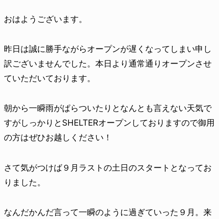
おはようございます。
昨日は誠に勝手ながらオープンが遅くなってしまい申し
訳ございませんでした。本日より通常通りオープンさせ
ていただいております。
朝から一瞬雨がぱらついたりとなんとも言えない天気で
すがしっかりとSHELTERオープンしておりますので御用
の方はぜひお越しください！
さて気がつけば９月ラストの土日のスタートとなってお
りました。
なんだかんだ言って一瞬のように過ぎていった９月。来