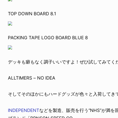
TOP DOWN BOARD 8.1
PACKING TAPE LOGO BOARD BLUE 8
デッキも癖もなく調子いいですよ！ぜひ試してみてく
ALLTIMERS – NO IDEA
そしてそのほかにもハードグッズが色々と入荷してき
INDEPENDENT
などを製造、販売を行う“NHS”が満