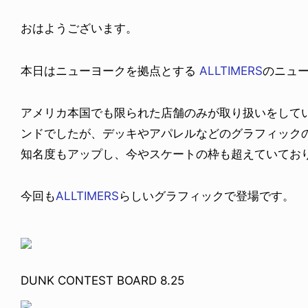
おはようございます。
本日はニューヨークを拠点とする
ALLTIMERS
のニュ
アメリカ本国でも限られた店舗のみが取り扱いをして
ンドでしたが、デッキやアパレルなどのグラフィック
知名度もアップし、今やスケートの枠も超えていてお
今回も
ALLTIMERS
らしいグラフィックで登場です。
DUNK CONTEST BOARD 8.25