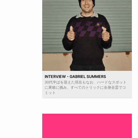
INTERVIEW - GABRIEL SUMMERS
30代半ばを迎えた現在もなお、ハードなスポット
に果敢に挑み、すべてのトリックに全身全霊でコ
ミット