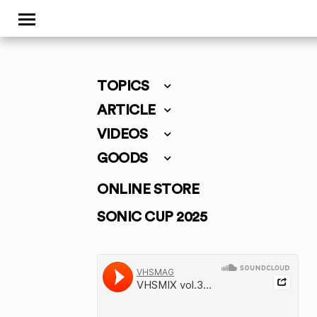
TOPICS
ARTICLE
VIDEOS
GOODS
ONLINE STORE
SONIC CUP 2025