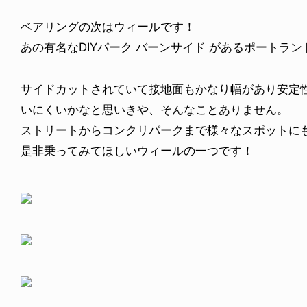
ベアリングの次はウィールです！
あの有名なDIYパーク バーンサイド があるポートランド発の
サイドカットされていて接地面もかなり幅があり安定
いにくいかなと思いきや、そんなことありません。
ストリートからコンクリパークまで様々なスポットに
是非乗ってみてほしいウィールの一つです！