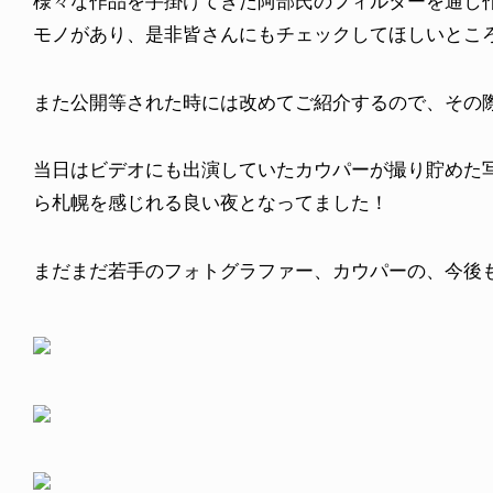
様々な作品を手掛けてきた阿部氏のフィルターを通し
モノがあり、是非皆さんにもチェックしてほしいとこ
また公開等された時には改めてご紹介するので、その
当日はビデオにも出演していたカウパーが撮り貯めた
ら札幌を感じれる良い夜となってました！
まだまだ若手のフォトグラファー、カウパーの、今後