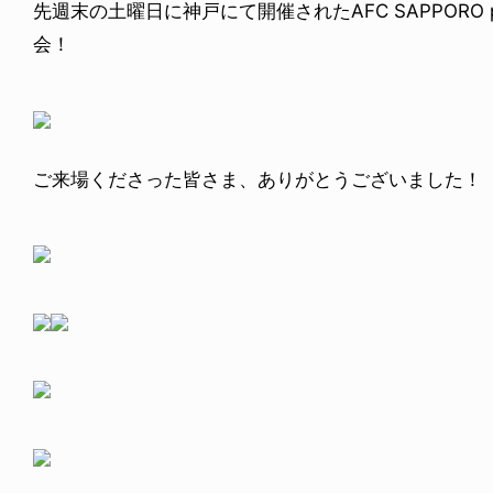
先週末の土曜日に神戸にて開催されたAFC SAPPORO pres
会！
ご来場くださった皆さま、ありがとうございました！