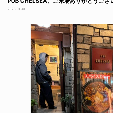
PUB CHELSEA、ご来場ありがとうご
2023.01.30