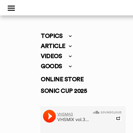
TOPICS
ARTICLE
VIDEOS
GOODS
ONLINE STORE
SONIC CUP 2025