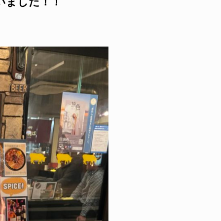
ざいました！！