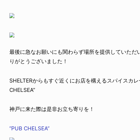
最後に急なお願いにも関わらず場所を提供していただいた”
りがとうございました！
SHELTERからもすぐ近くにお店を構えるスパイスカレ
CHELSEA”
神戸に来た際は是非お立ち寄りを！
”PUB CHELSEA”