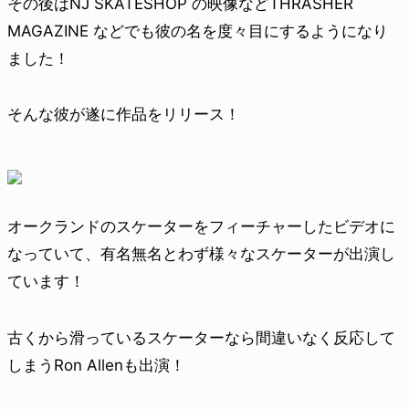
その後はNJ SKATESHOP の映像などTHRASHER
MAGAZINE などでも彼の名を度々目にするようになり
ました！
そんな彼が遂に作品をリリース！
オークランドのスケーターをフィーチャーしたビデオに
なっていて、有名無名とわず様々なスケーターが出演し
ています！
古くから滑っているスケーターなら間違いなく反応して
しまうRon Allenも出演！