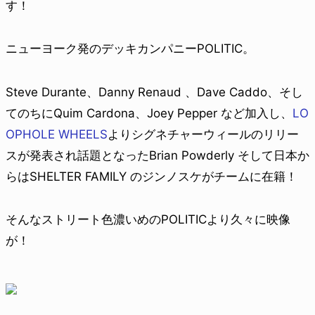
す！
ニューヨーク発のデッキカンパニーPOLITIC。
Steve Durante、Danny Renaud 、Dave Caddo、そし
てのちにQuim Cardona、Joey Pepper など加入し、
LO
OPHOLE WHEELS
よりシグネチャーウィールのリリー
スが発表され話題となったBrian Powderly そして日本か
らはSHELTER FAMILY のジンノスケがチームに在籍！
そんなストリート色濃いめのPOLITICより久々に映像
が！