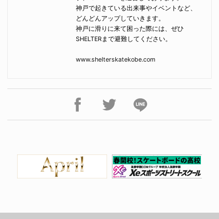
神戸で起きている出来事やイベントなど、
どんどんアップしていきます。
神戸に滑りに来て困った際には、ぜひ
SHELTERまで避難してください。
www.shelterskatekobe.com