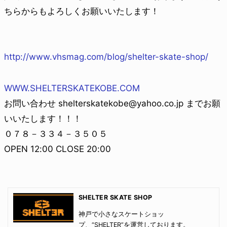
ちらからもよろしくお願いいたします！
http://www.vhsmag.com/blog/shelter-skate-shop/
WWW.SHELTERSKATEKOBE.COM
お問い合わせ shelterskatekobe@yahoo.co.jp までお願
いいたします！！！
０７８－３３４－３５０５
OPEN 12:00 CLOSE 20:00
SHELTER SKATE SHOP
神戸で小さなスケートショッ
プ、“SHELTER”を運営しております。