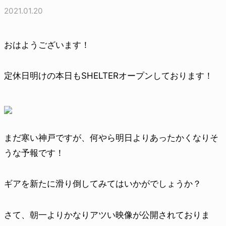
2021.01.20
おはようございます！
定休日明けの本日もSHELTERオープンしております！
まだ寒い神戸ですが、何やら明日よりあったかくなりそ
うな予報です！
ギアを新たに滑り倒してみてはいかがでしょうか？
さて、朝一よりかなりアツい映像が公開されておりま