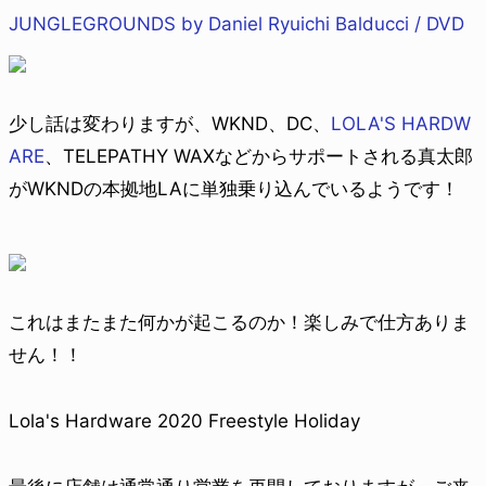
JUNGLEGROUNDS by Daniel Ryuichi Balducci / DVD
少し話は変わりますが、WKND、DC、
LOLA'S HARDW
ARE
、TELEPATHY WAXなどからサポートされる真太郎
がWKNDの本拠地LAに単独乗り込んでいるようです！
これはまたまた何かが起こるのか！楽しみで仕方ありま
せん！！
Lola's Hardware 2020 Freestyle Holiday