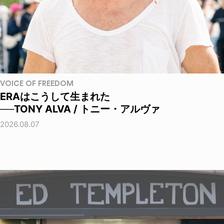
VOICE OF FREEDOM
ERAはこうして生まれた
──TONY ALVA / トニー・アルヴァ
2026.08.07