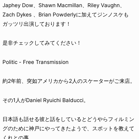
Japhey Dow、Shawn Macmillan、Riley Vaughn、
Zach Dykes 、Brian Powderlyに加えてジンノスケも
ガッツリ出演しております！
是非チェックしてみてください！
Politic - Free Transmission
約2年前、突如アメリカから2人のスケーターがご来店。
その1人がDaniel Ryuichi Balducci。
日本語も話せる彼と話をしているとどうやらフィルミン
グのために神戸にやってきたようで、スポットを教えて
くれとの事。