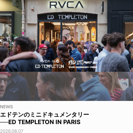
NEWS
エドテンのミニドキュメンタリー
──ED TEMPLETON IN PARIS
2026.08.07