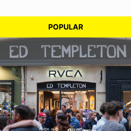
POPULAR