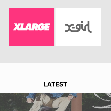
LATEST