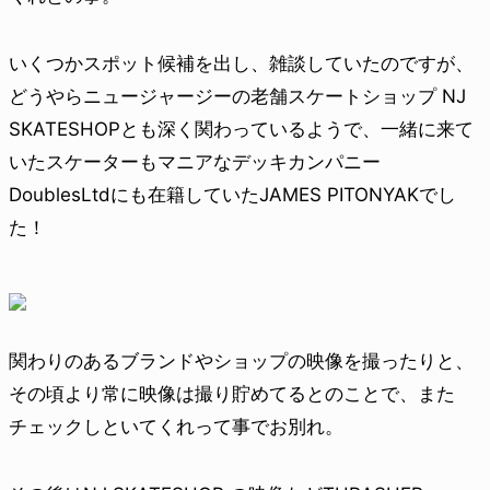
いくつかスポット候補を出し、雑談していたのですが、
どうやらニュージャージーの老舗スケートショップ NJ
SKATESHOPとも深く関わっているようで、一緒に来て
いたスケーターもマニアなデッキカンパニー
DoublesLtdにも在籍していたJAMES PITONYAKでし
た！
関わりのあるブランドやショップの映像を撮ったりと、
その頃より常に映像は撮り貯めてるとのことで、また
チェックしといてくれって事でお別れ。