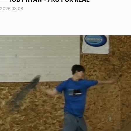
2026.08.08