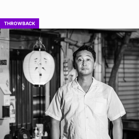
THROWBACK