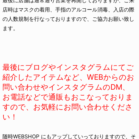
最後に店舗は通常通り営業を再開しておりますが、ご来
店時はマスクの着用、手指のアルコール消毒、入店の際
の人数規制を行なっておりますので、ご協力お願い致し
ます。
最後にブログやインスタグラムにてご
紹介したアイテムなど、WEBからのお
問い合わせやインスタグラムのDM、
お電話などで通販もおこなっておりま
すので、お気軽にお問い合わせくださ
い！
随時WEBSHOP にもアップしていっておりますので、そ