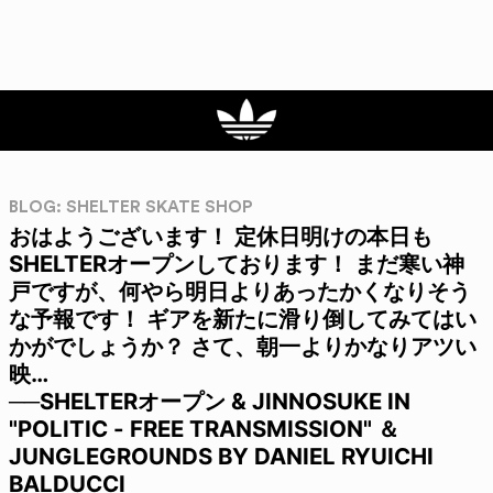
BLOG: SHELTER SKATE SHOP
おはようございます！ 定休日明けの本日も
SHELTERオープンしております！ まだ寒い神
戸ですが、何やら明日よりあったかくなりそう
な予報です！ ギアを新たに滑り倒してみてはい
かがでしょうか？ さて、朝一よりかなりアツい
映…
──SHELTERオープン & JINNOSUKE IN
"POLITIC - FREE TRANSMISSION" ＆
JUNGLEGROUNDS BY DANIEL RYUICHI
BALDUCCI