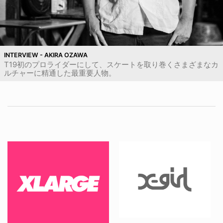
INTERVIEW - AKIRA OZAWA
T19初のプロライダーにして、スケートを取り巻くさまざまなカ
ルチャーに精通した最重要人物。