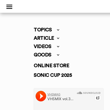
TOPICS
ARTICLE
VIDEOS
GOODS
ONLINE STORE
SONIC CUP 2025