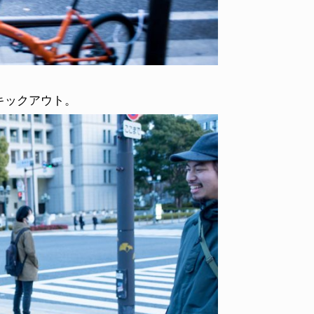
キックアウト。