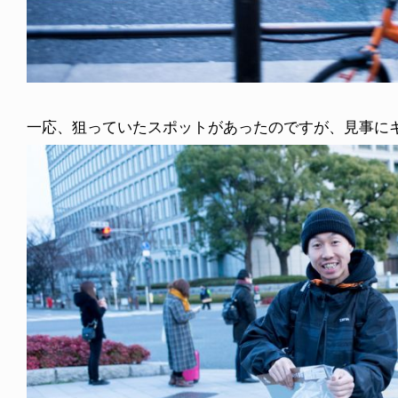
一応、狙っていたスポットがあったのですが、見事に