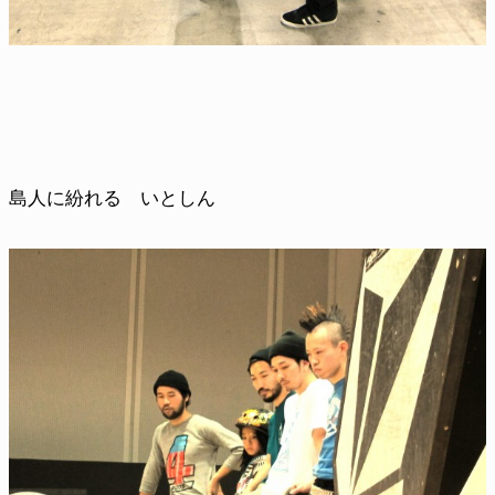
島人に紛れる いとしん