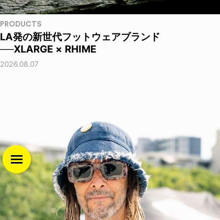
PRODUCTS
LA発の新世代フットウェアブランド
──XLARGE × RHIME
2026.08.07