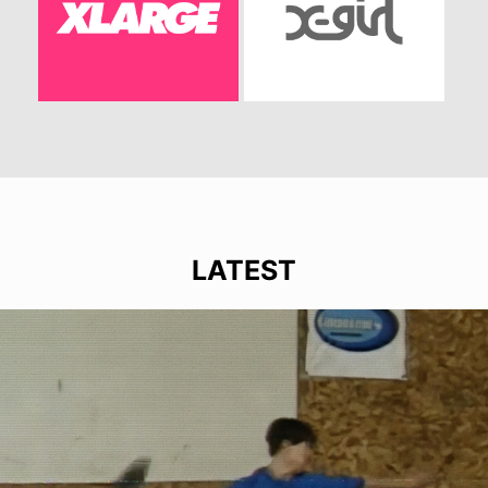
LATEST