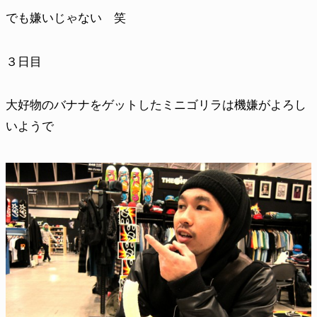
でも嫌いじゃない 笑
３日目
大好物のバナナをゲットしたミニゴリラは機嫌がよろし
いようで