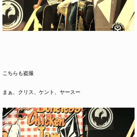
こちらも盗撮
まぁ、クリス、ケント、ヤースー