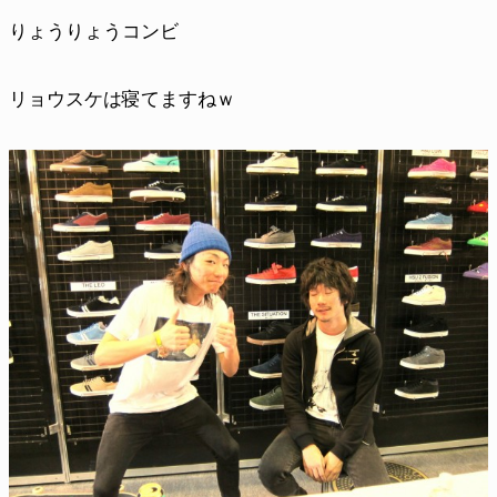
りょうりょうコンビ
リョウスケは寝てますねｗ