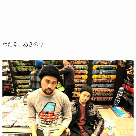
わたる、あきのり