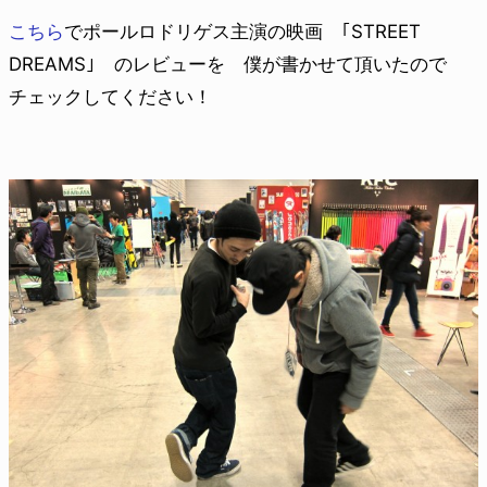
こちら
でポールロドリゲス主演の映画 ｢STREET
DREAMS｣ のレビューを 僕が書かせて頂いたので
チェックしてください！