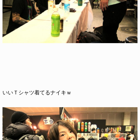
いいＴシャツ着てるナイキｗ