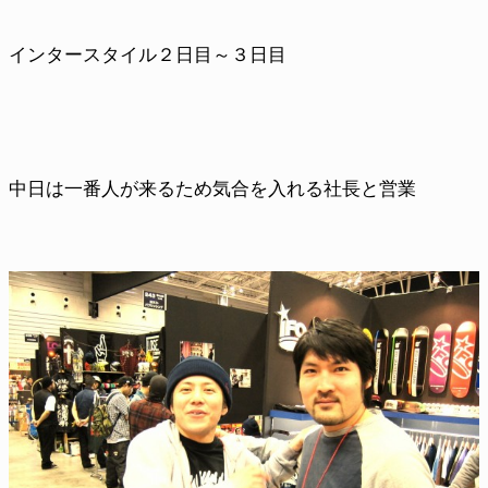
インタースタイル２日目～３日目
中日は一番人が来るため気合を入れる社長と営業