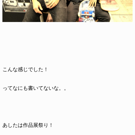
こんな感じでした！
ってなにも書いてないな。。
あしたは作品展祭り！