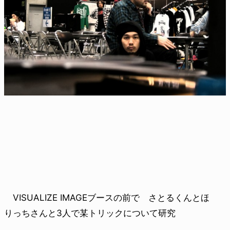
VISUALIZE IMAGEブースの前で さとるくんとほ
りっちさんと3人で某トリックについて研究