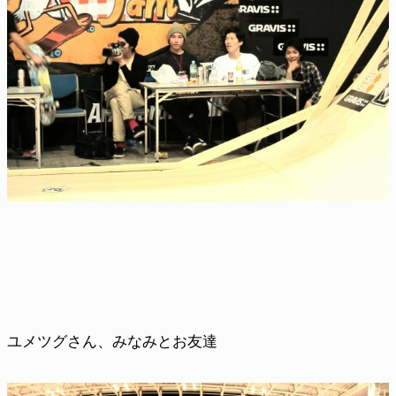
ユメツグさん、みなみとお友達