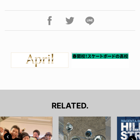
RELATED.