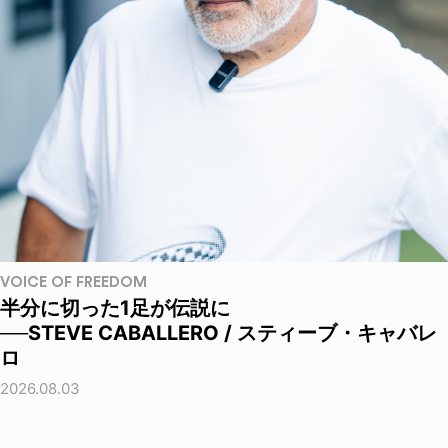
VOICE OF FREEDOM
半分に切った1足が伝説に
──STEVE CABALLERO / スティーブ・キャバレ
ロ
2026.08.03