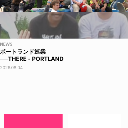
NEWS
ポートランド巡業
──THERE - PORTLAND
2026.08.04