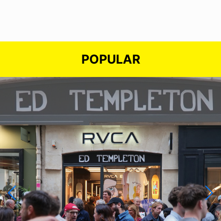
POPULAR