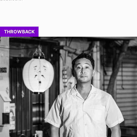
THROWBACK