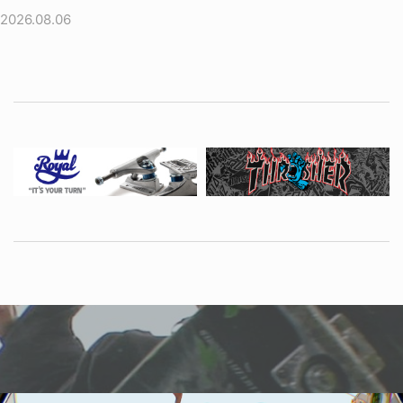
2026.08.06