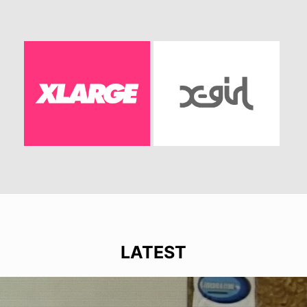
LATEST