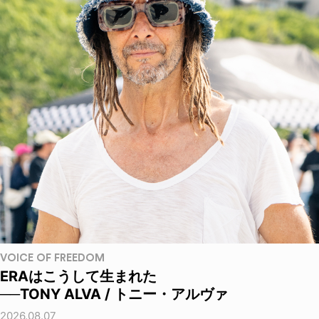
VOICE OF FREEDOM
ERAはこうして生まれた
──TONY ALVA / トニー・アルヴァ
2026.08.07