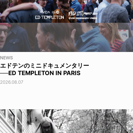
NEWS
エドテンのミニドキュメンタリー
──ED TEMPLETON IN PARIS
2026.08.07