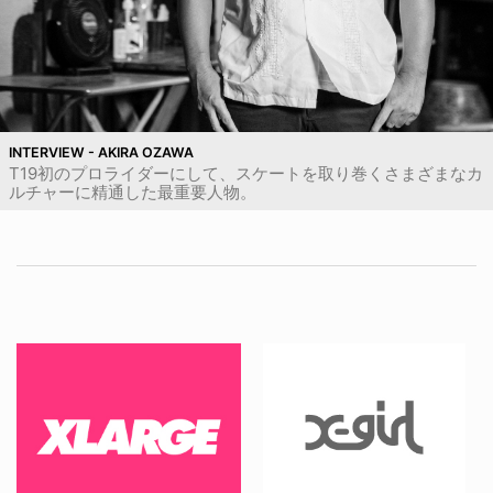
INTERVIEW - AKIRA OZAWA
T19初のプロライダーにして、スケートを取り巻くさまざまなカ
ルチャーに精通した最重要人物。