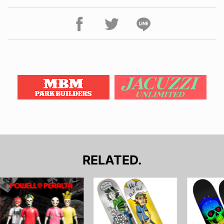
RELATED.