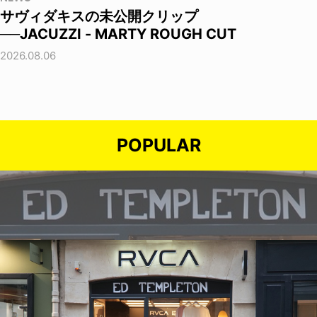
サヴィダキスの未公開クリップ
──JACUZZI - MARTY ROUGH CUT
2026.08.06
POPULAR