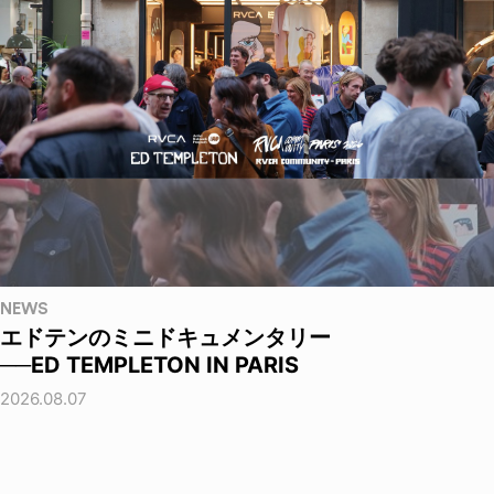
NEWS
エドテンのミニドキュメンタリー
──ED TEMPLETON IN PARIS
2026.08.07