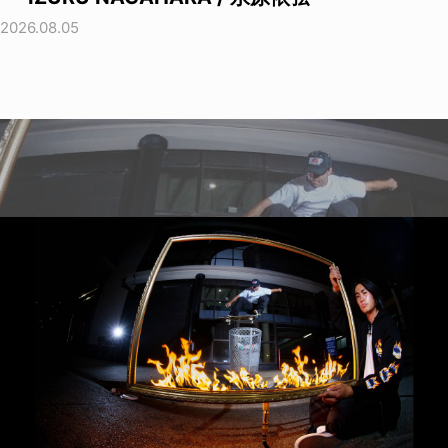
2026.08.05