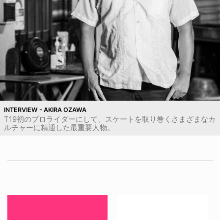
INTERVIEW - AKIRA OZAWA
T19初のプロライダーにして、スケートを取り巻くさまざまなカ
ルチャーに精通した最重要人物。