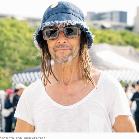
VOICE OF FREEDOM