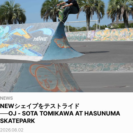
NEWS
NEWシェイプをテストライド
──OJ - SOTA TOMIKAWA AT HASUNUMA
SKATEPARK
2026.08.02