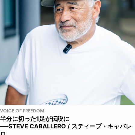
VOICE OF FREEDOM
半分に切った1足が伝説に
──STEVE CABALLERO / スティーブ・キャバレ
ロ