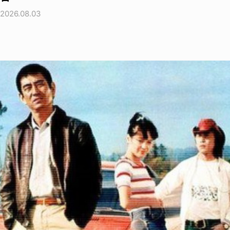
2026.08.03