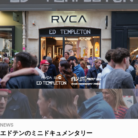
NEWS
エドテンのミニドキュメンタリー