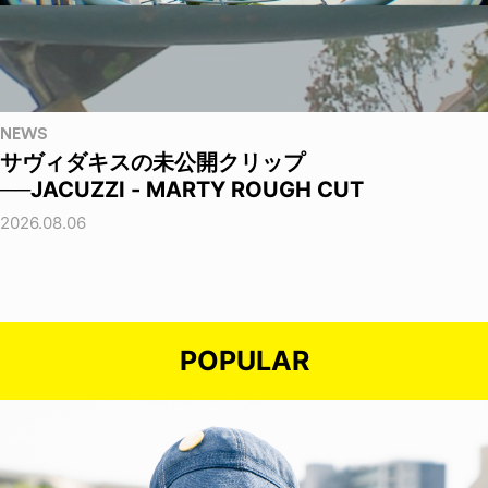
NEWS
サヴィダキスの未公開クリップ
──JACUZZI - MARTY ROUGH CUT
2026.08.06
POPULAR