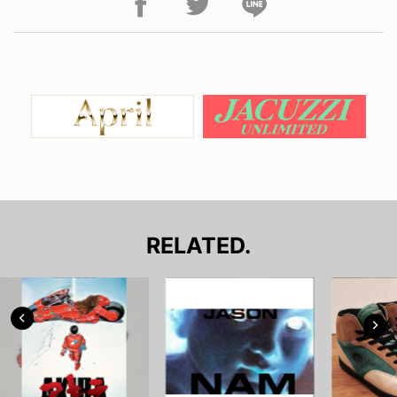
RELATED.