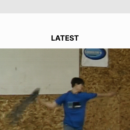
LATEST