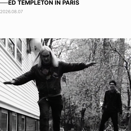
──ED TEMPLETON IN PARIS
2026.08.07