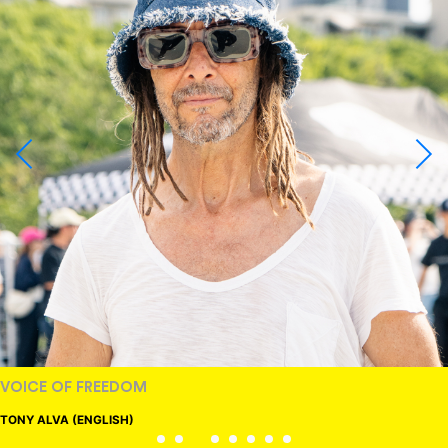
VOICE OF FREEDOM
TONY ALVA (ENGLISH)