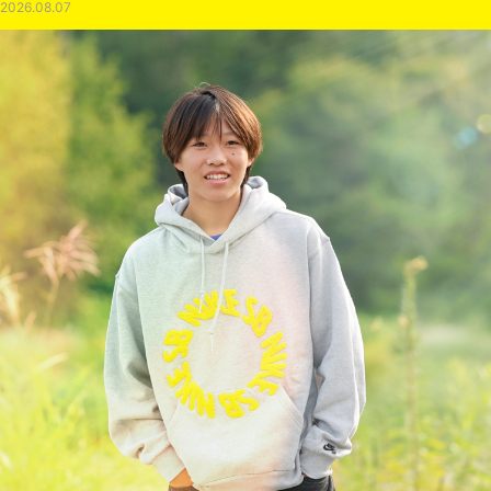
2026.08.07