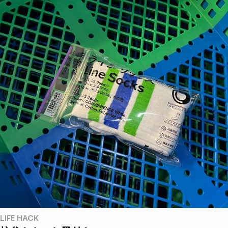
LIFE HACK