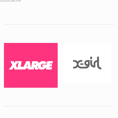
2026.08.04