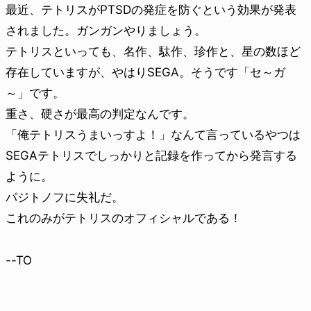
最近、テトリスがPTSDの発症を防ぐという効果が発表
されました。ガンガンやりましょう。
テトリスといっても、名作、駄作、珍作と、星の数ほど
存在していますが、やはりSEGA。そうです「セ～ガ
～」です。
重さ、硬さが最高の判定なんです。
「俺テトリスうまいっすよ！」なんて言っているやつは
SEGAテトリスでしっかりと記録を作ってから発言する
ように。
パジトノフに失礼だ。
これのみがテトリスのオフィシャルである！
--TO