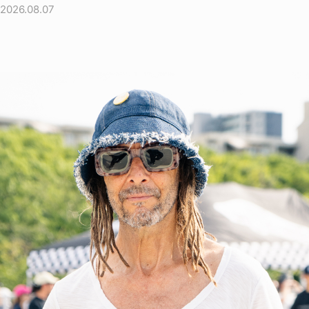
2026.08.07