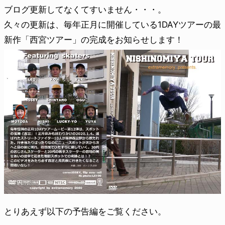
ブログ更新してなくてすいません・・・。
久々の更新は、毎年正月に開催している1DAYツアーの最
新作「西宮ツアー」の完成をお知らせします！
とりあえず以下の予告編をご覧ください。