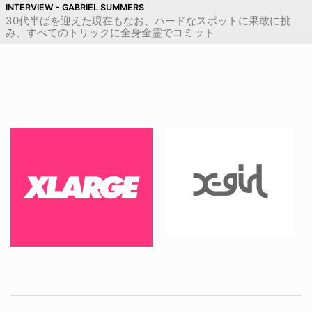
INTERVIEW - GABRIEL SUMMERS
30代半ばを迎えた現在もなお、ハードなスポットに果敢に挑
み、すべてのトリックに全身全霊でコミット