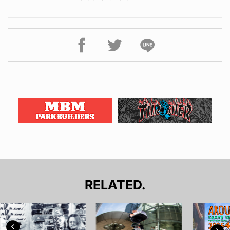
RELATED.