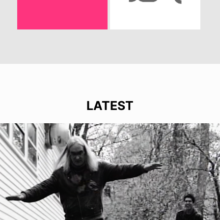
LATEST