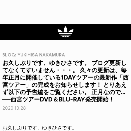
BLOG: YUKIHISA NAKAMURA
お久しぶりです、ゆきひさです。 ブログ更新し
てなくてすいません・・・。 久々の更新は、毎
年正月に開催している1DAYツアーの最新作「西
宮ツアー」の完成をお知らせします！ とりあえ
ず以下の予告編をご覧ください。 正月なので…
──西宮ツアーDVD＆BLU-RAY発売開始！
2020.10.28
お久しぶりです、ゆきひさです。