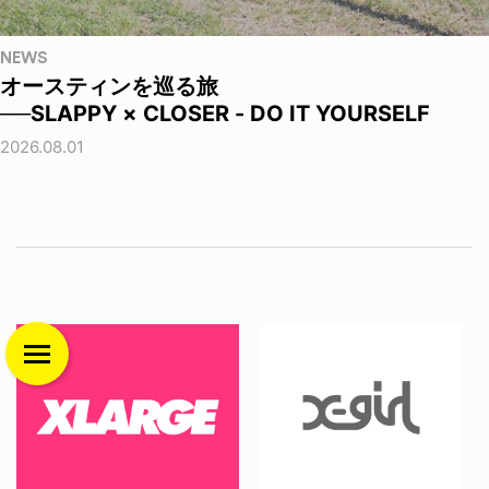
NEWS
オースティンを巡る旅
──SLAPPY × CLOSER - DO IT YOURSELF
2026.08.01