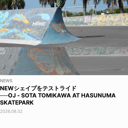
NEWS
NEWシェイプをテストライド
──OJ - SOTA TOMIKAWA AT HASUNUMA
SKATEPARK
2026.08.02