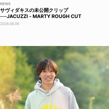
NEWS
サヴィダキスの未公開クリップ
──JACUZZI - MARTY ROUGH CUT
2026.08.06