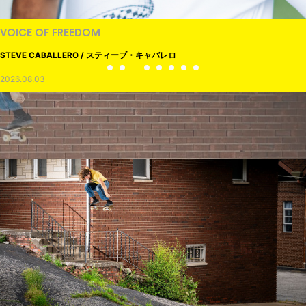
VOICE OF FREEDOM
STEVE CABALLERO / スティーブ・キャバレロ
2026.08.03