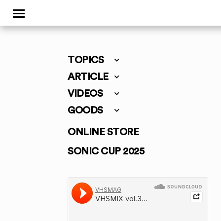
TOPICS
ARTICLE
VIDEOS
GOODS
ONLINE STORE
SONIC CUP 2025