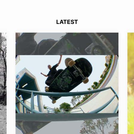
LATEST