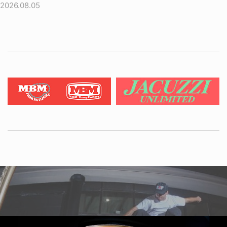
2026.08.05