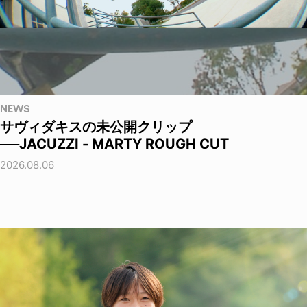
NEWS
サヴィダキスの未公開クリップ
──JACUZZI - MARTY ROUGH CUT
2026.08.06