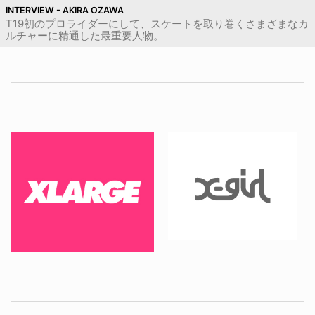
INTERVIEW - AKIRA OZAWA
T19初のプロライダーにして、スケートを取り巻くさまざまなカ
ルチャーに精通した最重要人物。