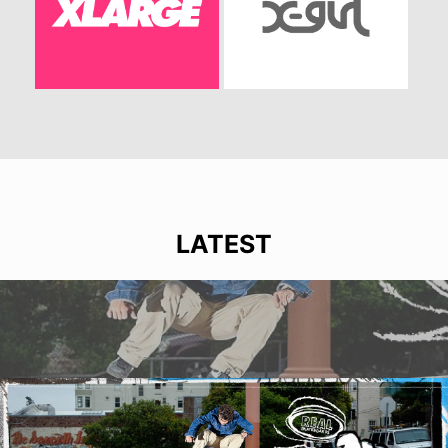
LATEST