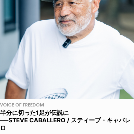
VOICE OF FREEDOM
半分に切った1足が伝説に
──STEVE CABALLERO / スティーブ・キャバレ
ロ