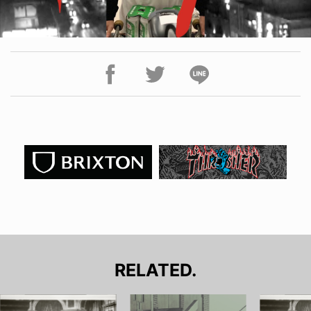
RELATED.