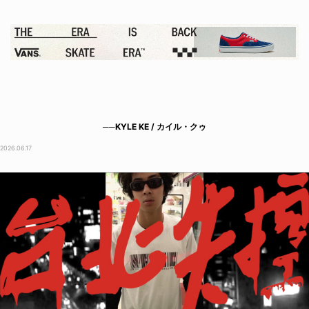
──KYLE KE / カイル・クゥ
2026.06.17