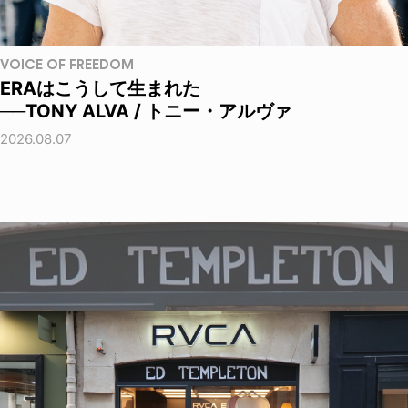
VOICE OF FREEDOM
ERAはこうして生まれた
──TONY ALVA / トニー・アルヴァ
2026.08.07