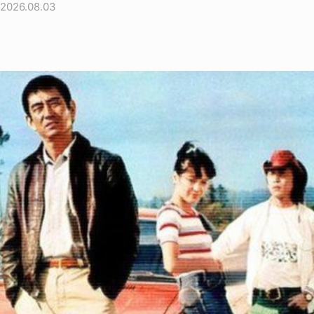
2026.08.03