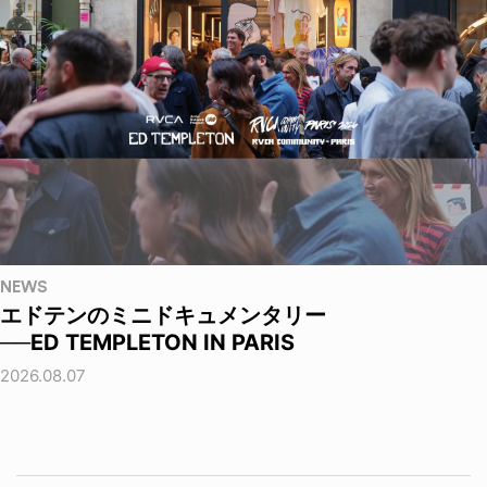
NEWS
エドテンのミニドキュメンタリー
──ED TEMPLETON IN PARIS
2026.08.07