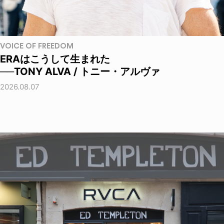
VOICE OF FREEDOM
ERAはこうして生まれた
──TONY ALVA / トニー・アルヴァ
2026.08.07