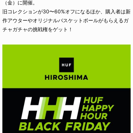
（金）に開催。
旧コレクションが30〜60%オフになるほか、購入者は新
作アウターやオリジナルバスケットボールがもらえるガ
チャガチャの挑戦権をゲット！