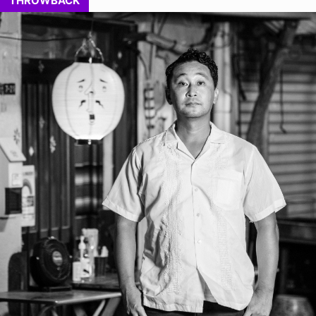
THROWBACK