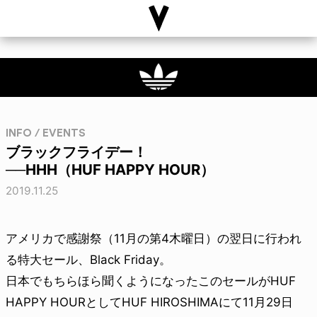
INFO / EVENTS
ブラックフライデー！
──HHH（HUF HAPPY HOUR）
2019.11.25
アメリカで感謝祭（11月の第4木曜日）の翌日に行われ
る特大セール、Black Friday。
日本でもちらほら聞くようになったこのセールがHUF
HAPPY HOURとしてHUF HIROSHIMAにて11月29日