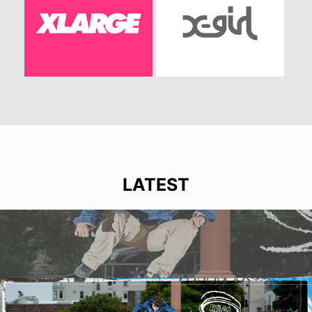
LATEST