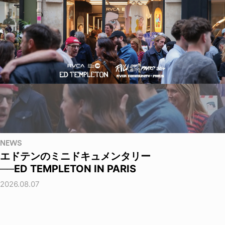
NEWS
エドテンのミニドキュメンタリー
──ED TEMPLETON IN PARIS
2026.08.07