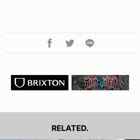
RELATED.