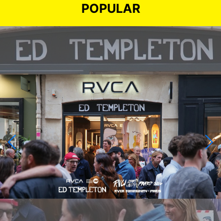
POPULAR