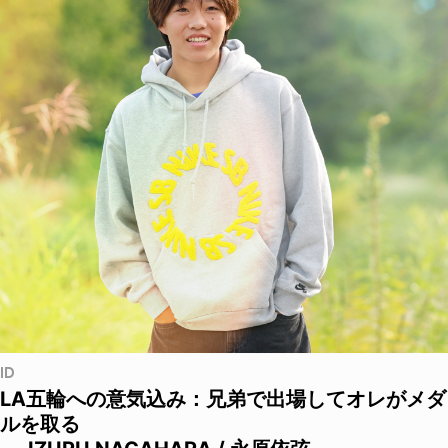
ID
LA五輪への意気込み：兄弟で出場してオレがメダ
ルを取る