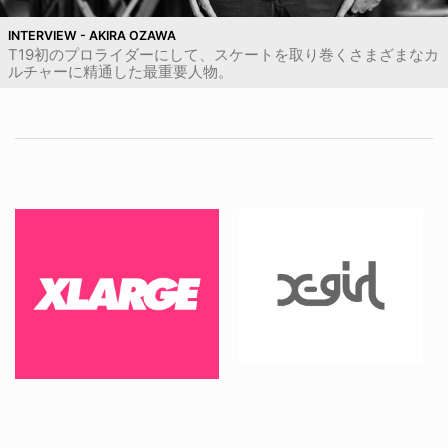
INTERVIEW - AKIRA OZAWA
T19初のプロライダーにして、スケートを取り巻くさまざまなカ
ルチャーに精通した最重要人物。