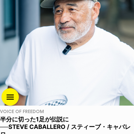
VOICE OF FREEDOM
半分に切った1足が伝説に
──STEVE CABALLERO / スティーブ・キャバレ