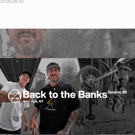
2026.08.05