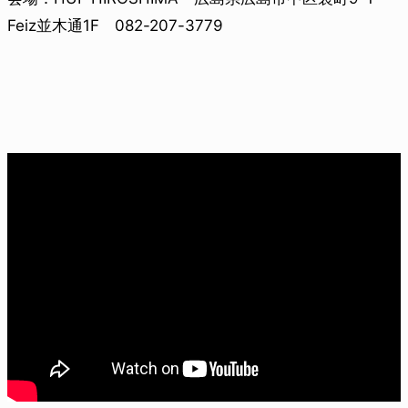
Feiz並木通1F 082-207-3779