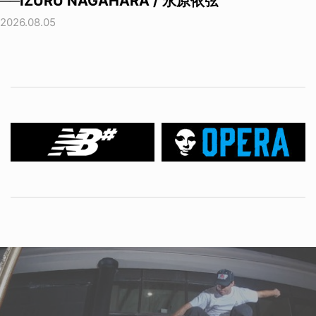
──IZURU NAGAHARA / 永原依弦
2026.08.05