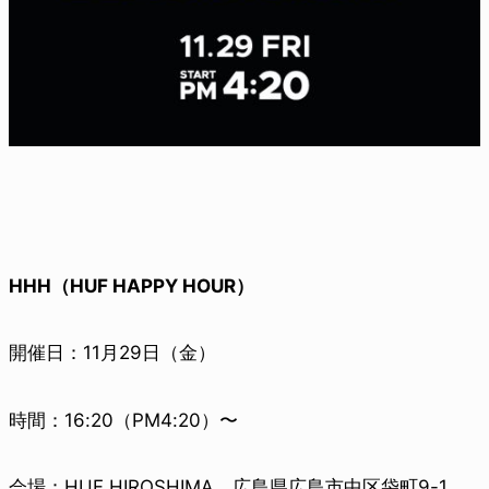
HHH（HUF HAPPY HOUR）
開催日：11月29日（金）
時間：16:20（PM4:20）〜
会場：HUF HIROSHIMA 広島県広島市中区袋町9-1