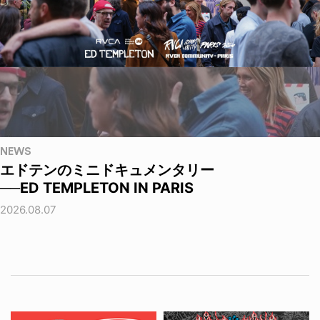
NEWS
エドテンのミニドキュメンタリー
──ED TEMPLETON IN PARIS
2026.08.07