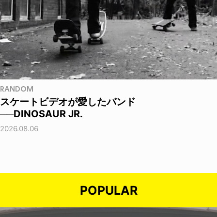
RANDOM
スケートビデオが愛したバンド
──DINOSAUR JR.
2026.08.06
POPULAR