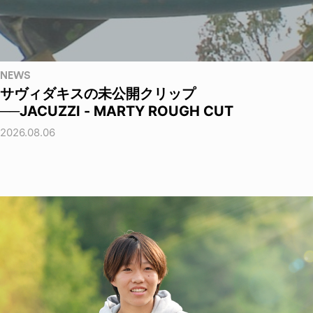
NEWS
サヴィダキスの未公開クリップ
──JACUZZI - MARTY ROUGH CUT
2026.08.06