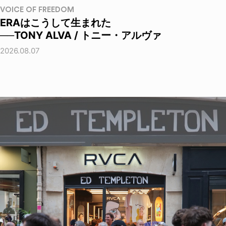
VOICE OF FREEDOM
ERAはこうして生まれた
──TONY ALVA / トニー・アルヴァ
2026.08.07