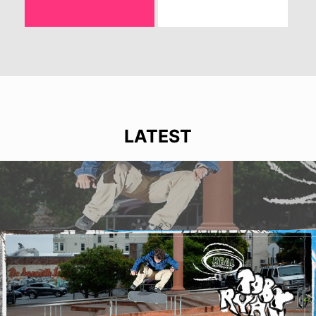
LATEST