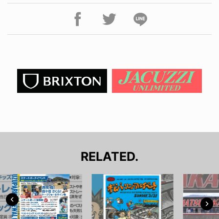
RELATED.