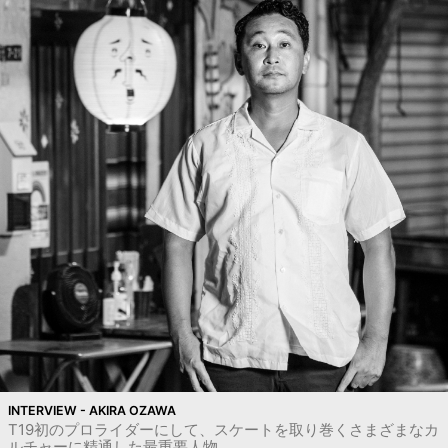
INTERVIEW - AKIRA OZAWA
T19初のプロライダーにして、スケートを取り巻くさまざまなカ
ルチャーに精通した最重要人物。