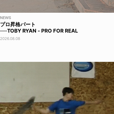
NEWS
プロ昇格パート
──TOBY RYAN - PRO FOR REAL
2026.08.08