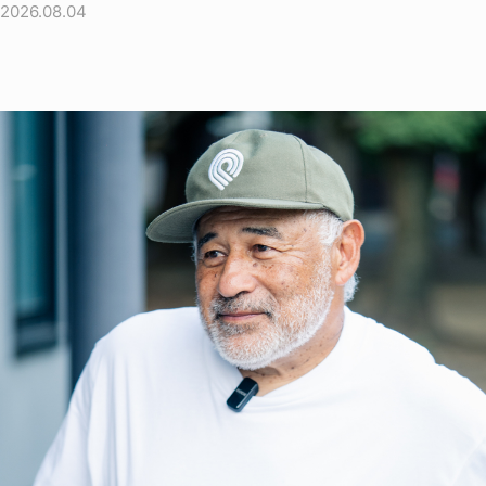
2026.08.04