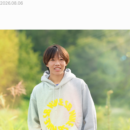
2026.08.06