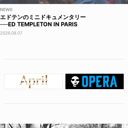
NEWS
エドテンのミニドキュメンタリー
──ED TEMPLETON IN PARIS
2026.08.07