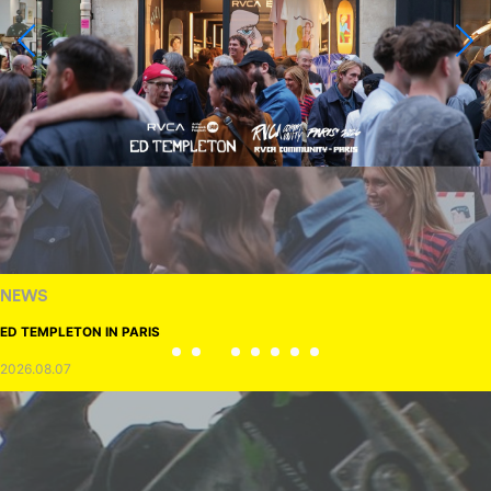
NEWS
ED TEMPLETON IN PARIS
2026.08.07