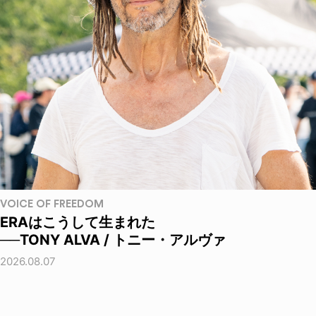
VOICE OF FREEDOM
ERAはこうして生まれた
──TONY ALVA / トニー・アルヴァ
2026.08.07