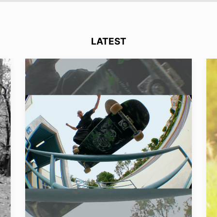
LATEST