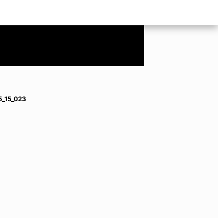
5_15_023