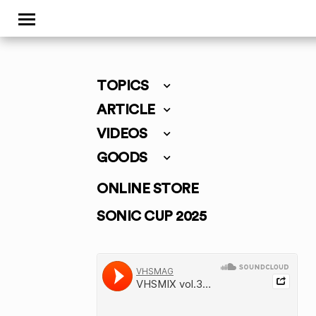
TOPICS
ARTICLE
VIDEOS
GOODS
ONLINE STORE
SONIC CUP 2025