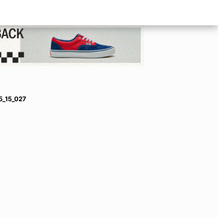
_15_027