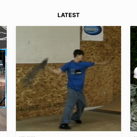
LATEST