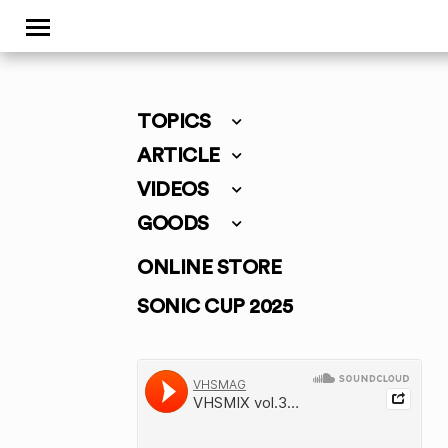
TOPICS
ARTICLE
VIDEOS
GOODS
ONLINE STORE
SONIC CUP 2025