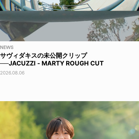
NEWS
サヴィダキスの未公開クリップ
──JACUZZI - MARTY ROUGH CUT
2026.08.06