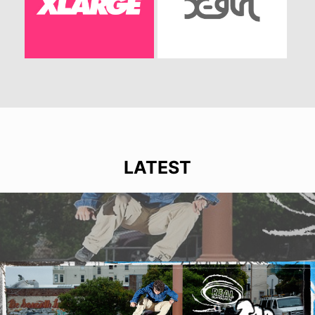
LATEST