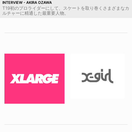
INTERVIEW - AKIRA OZAWA
T19初のプロライダーにして、スケートを取り巻くさまざまなカ
ルチャーに精通した最重要人物。