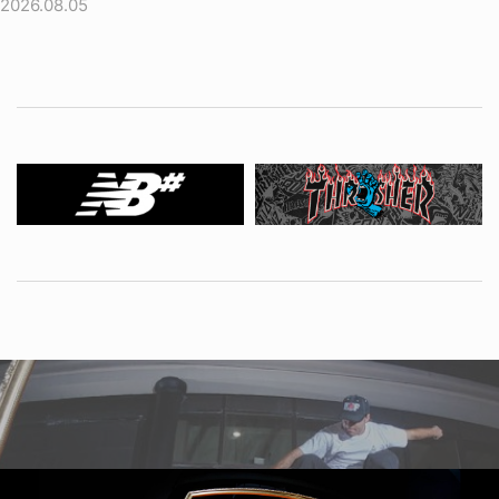
2026.08.05