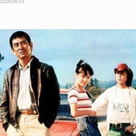
2026.08.03