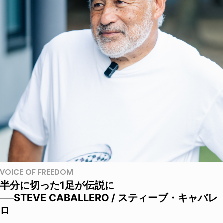
VOICE OF FREEDOM
半分に切った1足が伝説に
──STEVE CABALLERO / スティーブ・キャバレ
ロ