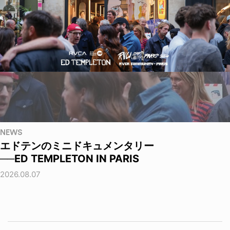
NEWS
エドテンのミニドキュメンタリー
──ED TEMPLETON IN PARIS
2026.08.07