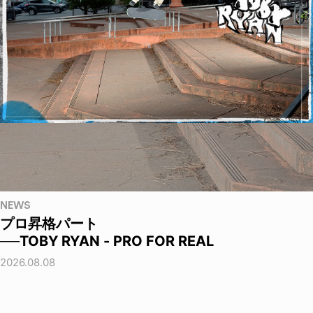
NEWS
プロ昇格パート
──TOBY RYAN - PRO FOR REAL
2026.08.08