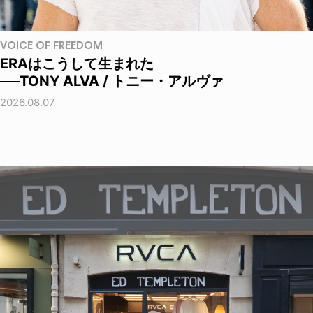
VOICE OF FREEDOM
ERAはこうして生まれた
──TONY ALVA / トニー・アルヴァ
2026.08.07