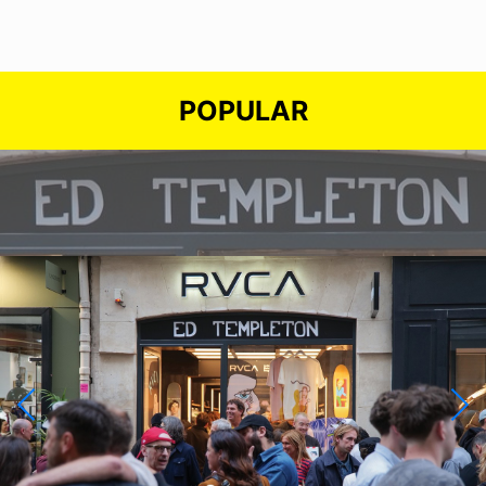
POPULAR