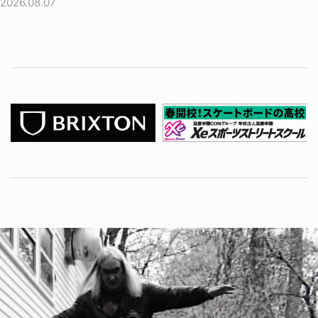
2026.08.07