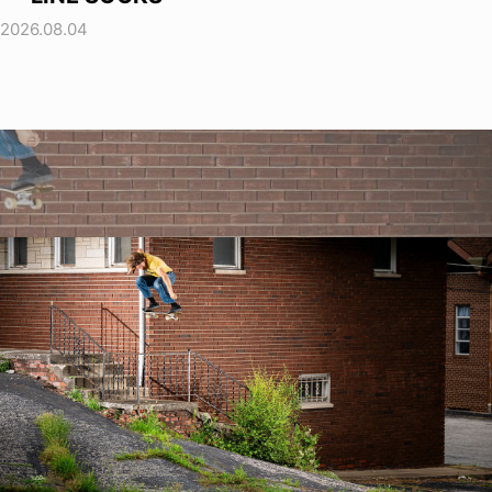
2026.08.04