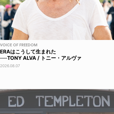
VOICE OF FREEDOM
ERAはこうして生まれた
──TONY ALVA / トニー・アルヴァ
2026.08.07