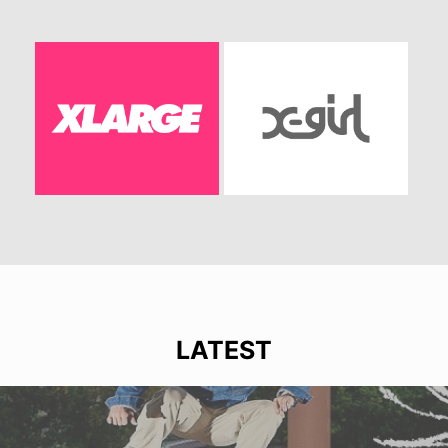
LATEST