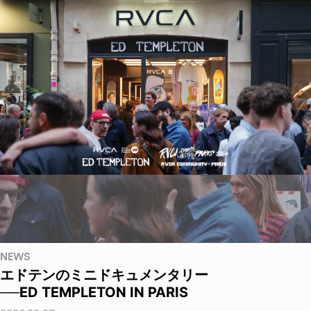
NEWS
エドテンのミニドキュメンタリー
──ED TEMPLETON IN PARIS