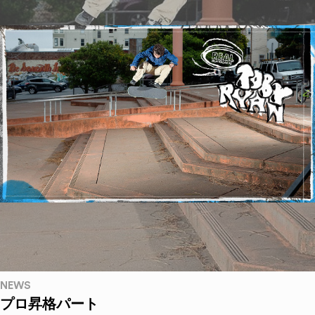
NEWS
プロ昇格パート