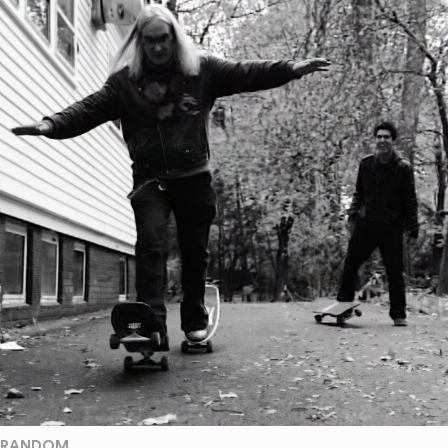
RANDOM