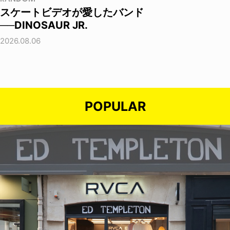
スケートビデオが愛したバンド
──DINOSAUR JR.
2026.08.06
POPULAR