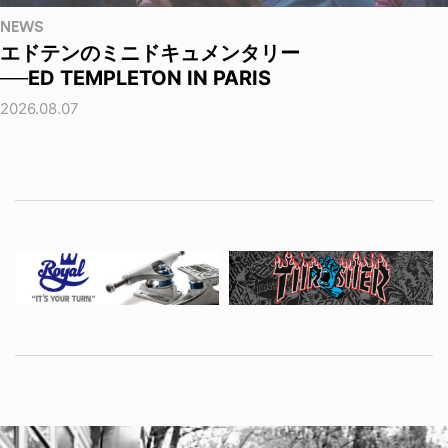
NEWS
エドテンのミニドキュメンタリー
──ED TEMPLETON IN PARIS
2026.08.07