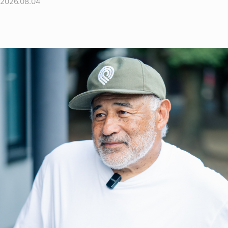
2026.08.04