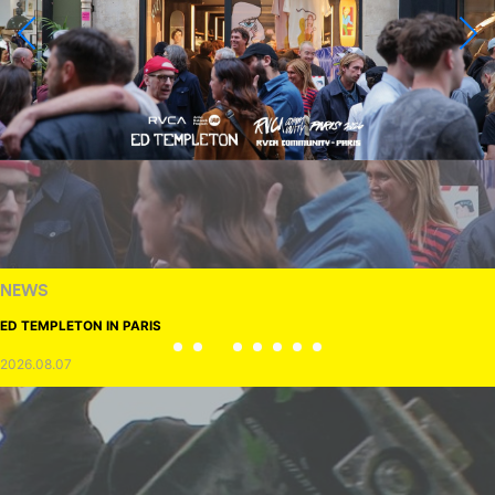
NEWS
ED TEMPLETON IN PARIS
2026.08.07