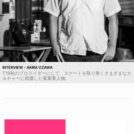
INTERVIEW - AKIRA OZAWA
T19初のプロライダーにして、スケートを取り巻くさまざまなカ
ルチャーに精通した最重要人物。