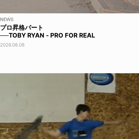
NEWS
プロ昇格パート
──TOBY RYAN - PRO FOR REAL
2026.08.08