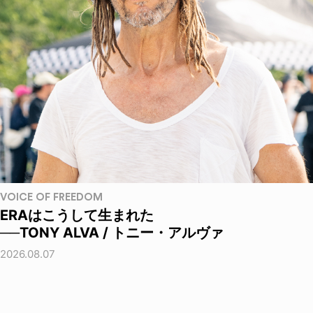
VOICE OF FREEDOM
ERAはこうして生まれた
──TONY ALVA / トニー・アルヴァ
2026.08.07