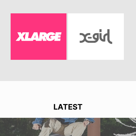
LATEST