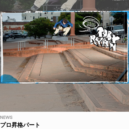
NEWS
プロ昇格パート