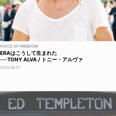
VOICE OF FREEDOM
ERAはこうして生まれた
──TONY ALVA / トニー・アルヴァ
2026.08.07