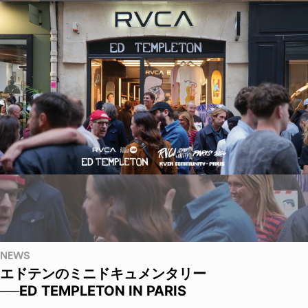
NEWS
エドテンのミニドキュメンタリー
──ED TEMPLETON IN PARIS