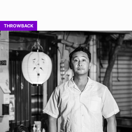
THROWBACK