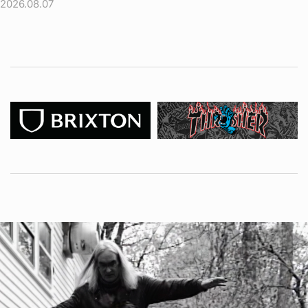
2026.08.07