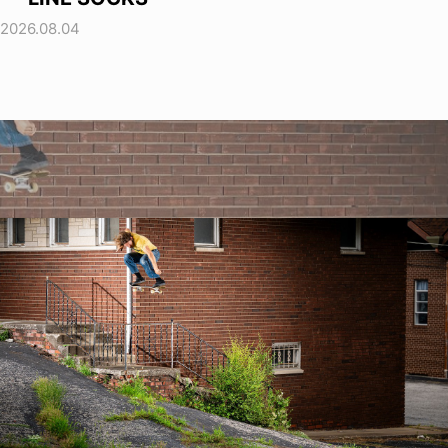
2026.08.04