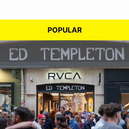
POPULAR