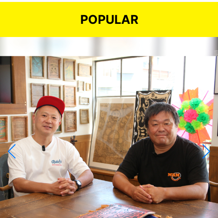
POPULAR