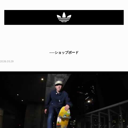
──ショップボード
2026.05.29