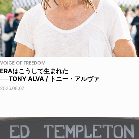
VOICE OF FREEDOM
ERAはこうして生まれた
──TONY ALVA / トニー・アルヴァ
2026.08.07