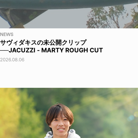
NEWS
サヴィダキスの未公開クリップ
──JACUZZI - MARTY ROUGH CUT
2026.08.06