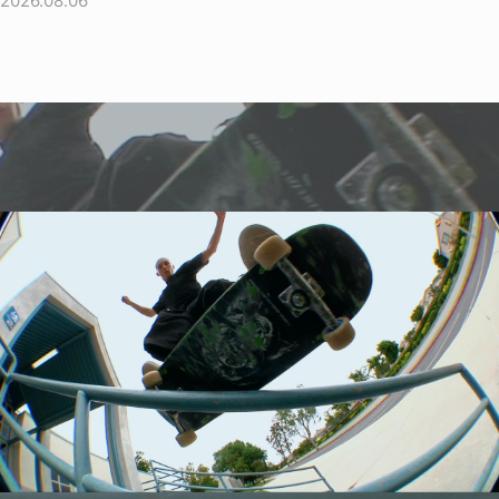
2026.08.06