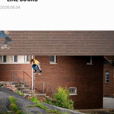
2026.08.04