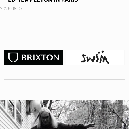
2026.08.07