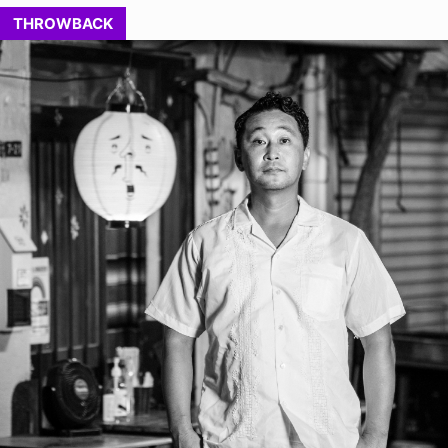
THROWBACK