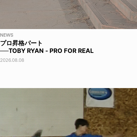
NEWS
プロ昇格パート
──TOBY RYAN - PRO FOR REAL
2026.08.08