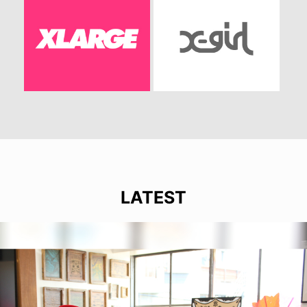
LATEST