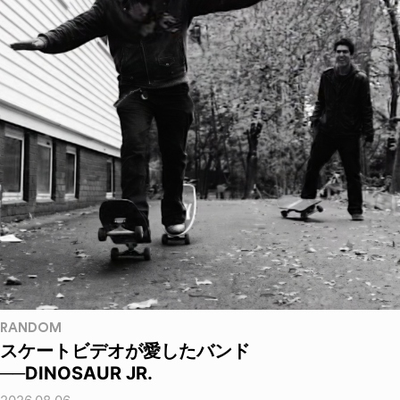
RANDOM
スケートビデオが愛したバンド
──DINOSAUR JR.