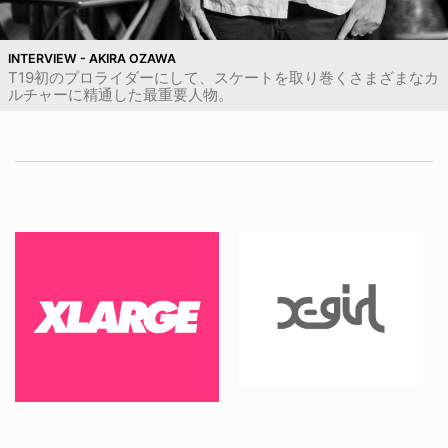
INTERVIEW - AKIRA OZAWA
T19初のプロライダーにして、スケートを取り巻くさまざまなカ
ルチャーに精通した最重要人物。