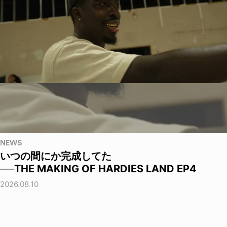
NEWS
いつの間にか完成してた
──THE MAKING OF HARDIES LAND EP4
2026.08.10