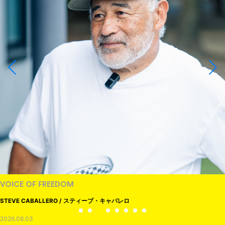
VOICE OF FREEDOM
STEVE CABALLERO / スティーブ・キャバレロ
2026.08.03