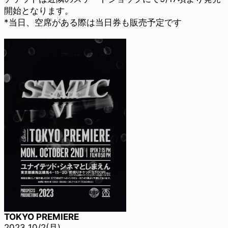
開始となります。
*当日、空席がある際は当日券も販売予定です
TOKYO PREMIERE
2023 10/2(月)