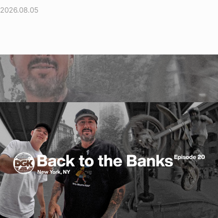
2026.08.05