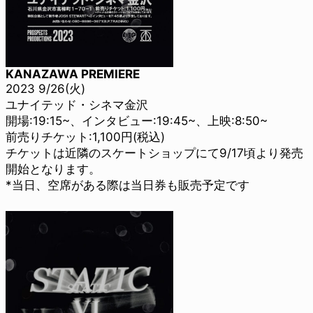
KANAZAWA PREMIERE
2023 9/26(火)
ユナイテッド・シネマ金沢
開場:19:15~、インタビュー:19:45~、上映:8:50~
前売りチケット:1,100円(税込)
チケットは近隣のスケートショップにて9/17頃より発売
開始となります。
*当日、空席がある際は当日券も販売予定です