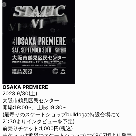
OSAKA PREMIERE
2023 9/30(土)
大阪市鶴見区民センター
開場:19:00~、上映:19:30~
(最寄りのスケートショップbulldogの特設会場にて
21:30よりインタビューを予定)
前売りチケット:1,000円(税込)
チケットは近隣のスケートショップにて9/17頃より発売