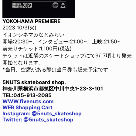
YOKOHAMA PREMIERE
2023 10/3(火)
イオンシネマみなとみらい
開場:20:30~、インタビュー:21:00~、上映:21:50~
前売りチケット:1,100円(税込)
チケットは近隣のスケートショップにて9/17頃より発売
開始となります。
*当日、空席がある際は当日券も販売予定です
5NUTS skateboard shop.
神奈川県横浜市都筑区中川中央1-23-3-101
TEL:045-913-2085
WWW.fivenuts.com
WEB Shopping Cart
Instagram: @5nuts_skateshop
Twitter: @5nuts_skateshop