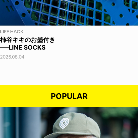
LIFE HACK
柿谷キキのお墨付き
──LINE SOCKS
2026.08.04
POPULAR