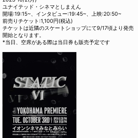
ユナイテッド・シネマとしまえん
開場:19:15~、インタビュー:19:45~、上映:20:50~
前売りチケット:1,100円(税込)
チケットは近隣のスケートショップにて9/17頃より発売
開始となります。
*当日、空席がある際は当日券も販売予定です