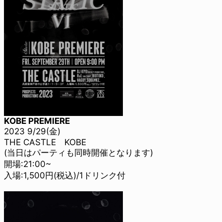
KOBE PREMIERE
2023 9/29(金)
THE CASTLE KOBE
(当日はパーティも同時開催となります)
開場:21:00~
入場:1,500円(税込)/1ドリンク付