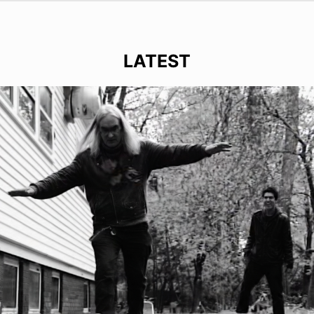
LATEST