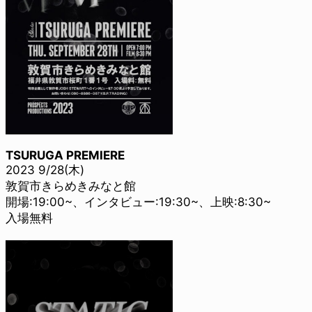
TSURUGA PREMIERE
2023 9/28(木)
敦賀市きらめきみなと館
開場:19:00~、インタビュー:19:30~、上映:8:30~
入場無料