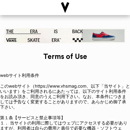
Terms of Use
webサイト利用条件
このwebサイト（https://www.vhsmag.com、以下「当サイト」と
いいます）をご利用されるにあたっては、以下のサイト利用条件
をお読み頂き、同意のうえご利用下さい。なお、本条件につきま
しては予告なく変更することがありますので、あらかじめ御了承
下さい。
第１条【サービスと禁止事項等】
１． 当サイトの利用に際してはウェブにアクセスする必要があり
ますが、利用者は自らの費用と責任で必要な機器・ソフトウェ