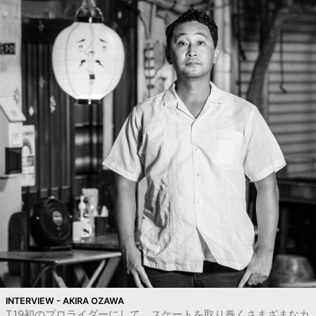
INTERVIEW - AKIRA OZAWA
T19初のプロライダーにして、スケートを取り巻くさまざまなカ