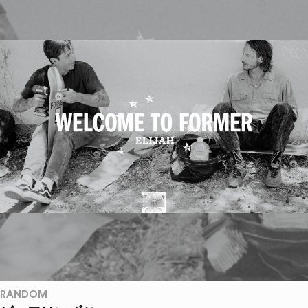
RANDOM