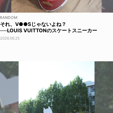
RANDOM
それ、V●●Sじゃないよね？
──LOUIS VUITTONのスケートスニーカー
2026.06.25