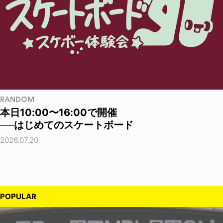
RANDOM
本日10:00〜16:00で開催
──はじめてのスケートボード
2026.07.20
POPULAR