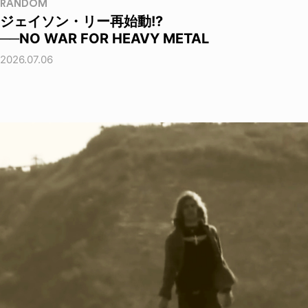
RANDOM
ジェイソン・リー再始動!?
──NO WAR FOR HEAVY METAL
2026.07.06