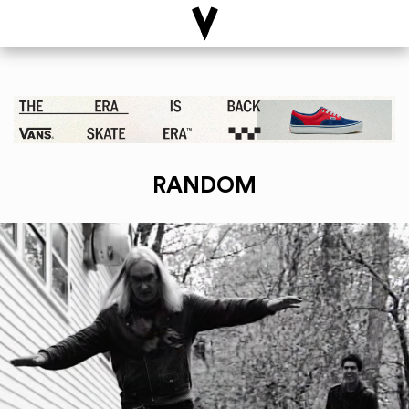
RANDOM