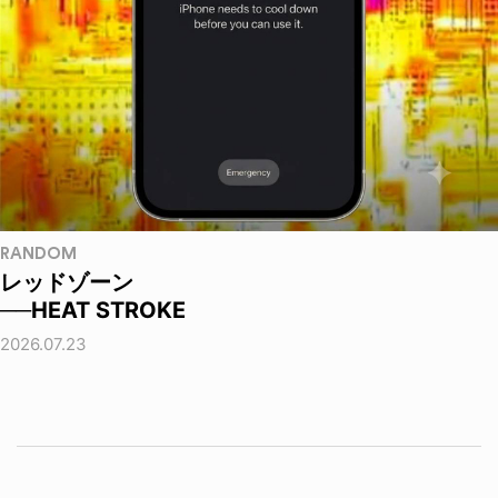
RANDOM
レッドゾーン
──HEAT STROKE
2026.07.23