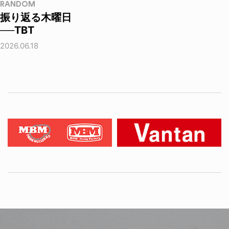
RANDOM
振り返る木曜日
──TBT
2026.06.18