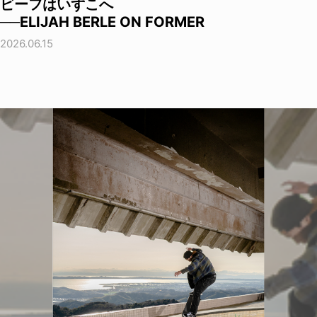
ビーフはいずこへ
──ELIJAH BERLE ON FORMER
2026.06.15