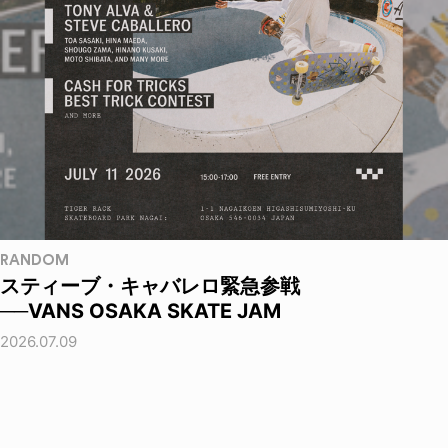
RANDOM
スティーブ・キャバレロ緊急参戦
──VANS OSAKA SKATE JAM
2026.07.09