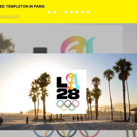
ED TEMPLETON IN PARIS
2026.08.07