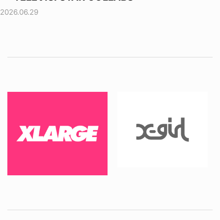
2026.06.29