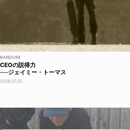
RANDOM
CEOの説得力
──ジェイミー・トーマス
2026.07.02