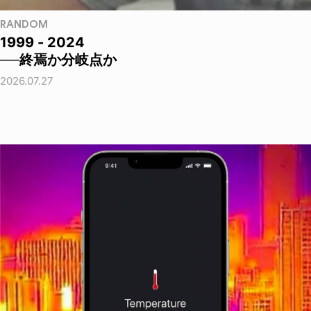
RANDOM
1999 - 2024
──終焉か分岐点か
2026.07.27