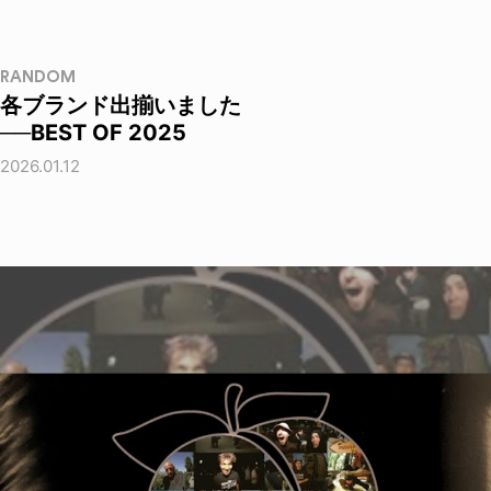
RANDOM
各ブランド出揃いました
──BEST OF 2025
2026.01.12