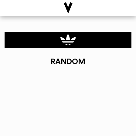
RANDOM