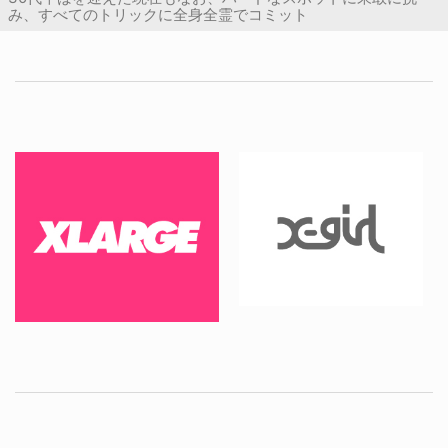
み、すべてのトリックに全身全霊でコミット