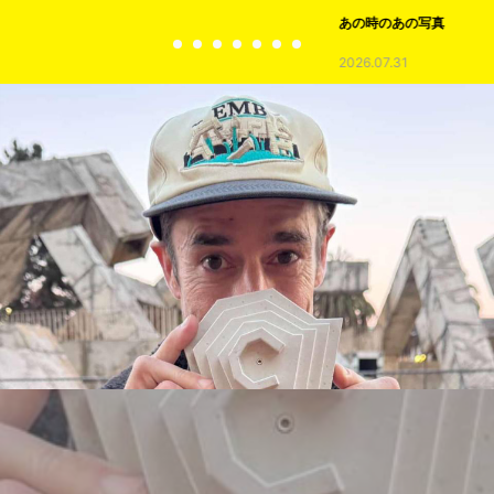
あの時のあの写真
2026.07.31