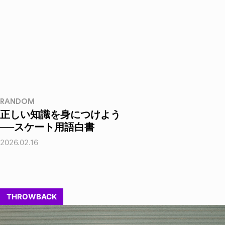
RANDOM
正しい知識を身につけよう
──スケート用語白書
2026.02.16
THROWBACK