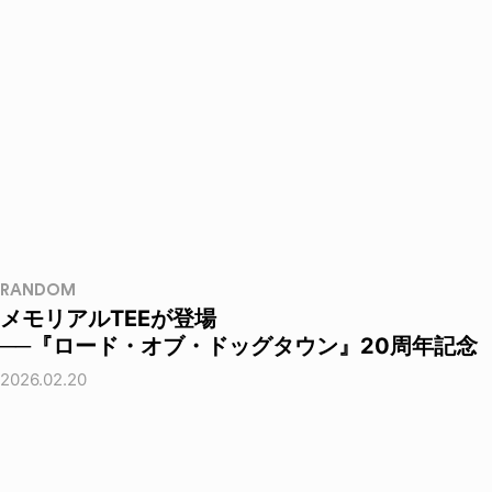
RANDOM
メモリアルTEEが登場
──『ロード・オブ・ドッグタウン』20周年記念
2026.02.20