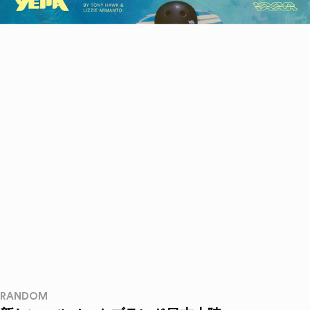
RANDOM