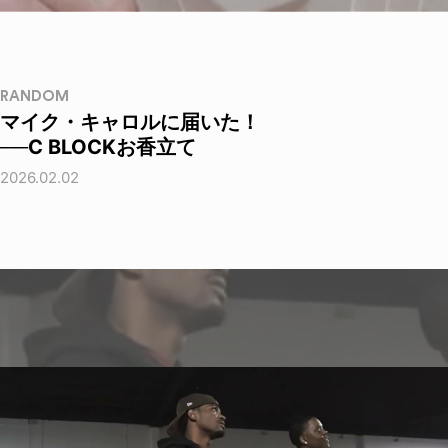
RANDOM
マイク・キャロルに届いた！
──C BLOCKお香立て
2026.02.02