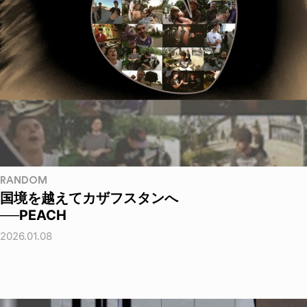
RANDOM
国境を越えてカザフスタンへ
──PEACH
2026.01.08