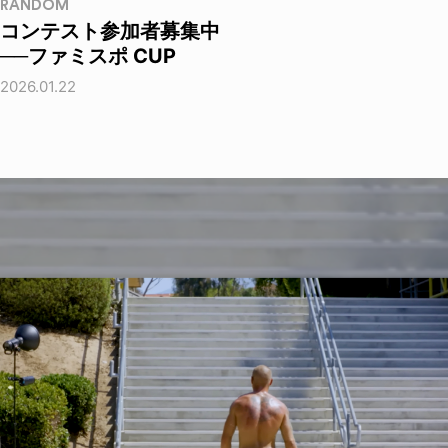
RANDOM
コンテスト参加者募集中
──ファミスポ CUP
2026.01.22