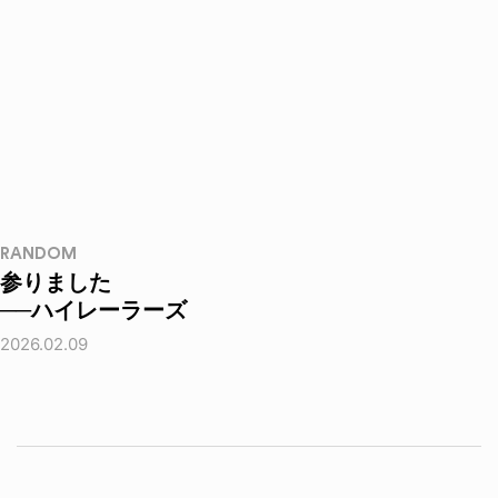
RANDOM
参りました
──ハイレーラーズ
2026.02.09