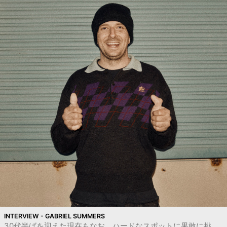
INTERVIEW - GABRIEL SUMMERS
30代半ばを迎えた現在もなお、ハードなスポットに果敢に挑