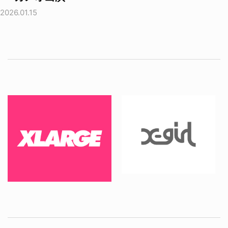
2026.01.15