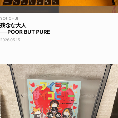
YO! CHUI
残念な大人
──POOR BUT PURE
2026.05.15