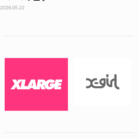
2026.05.22