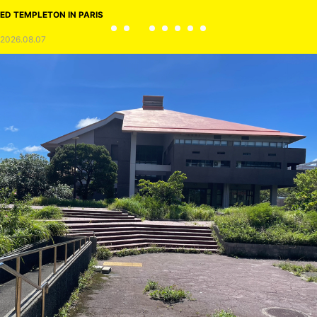
ED TEMPLETON IN PARIS
2026.08.07