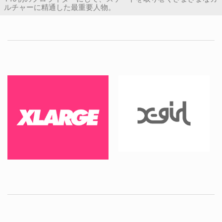
ルチャーに精通した最重要人物。