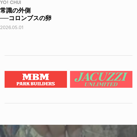
YO! CHUI
常識の外側
──コロンブスの卵
2026.05.01