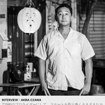
INTERVIEW - AKIRA OZAWA
T19初のプロライダーにして、スケートを取り巻くさまざまなカ