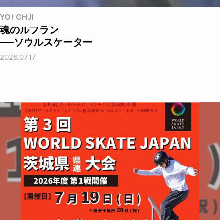
YO! CHUI
魂のルフラン
──ソウルスケーター
2026.07.17