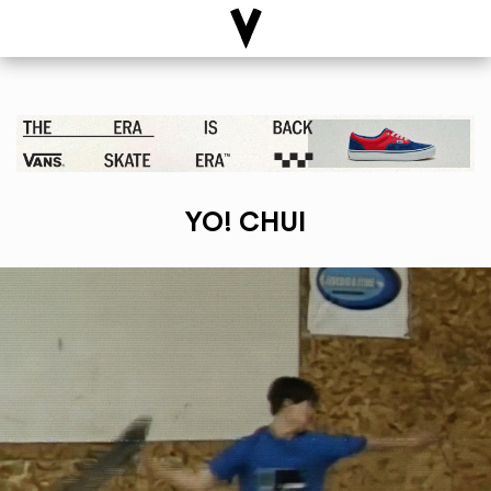
YO! CHUI