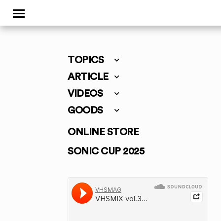
TOPICS
ARTICLE
VIDEOS
GOODS
ONLINE STORE
SONIC CUP 2025