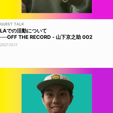
GUEST TALK
LAでの活動について
──OFF THE RECORD - 山下京之助 002
2021.10.11