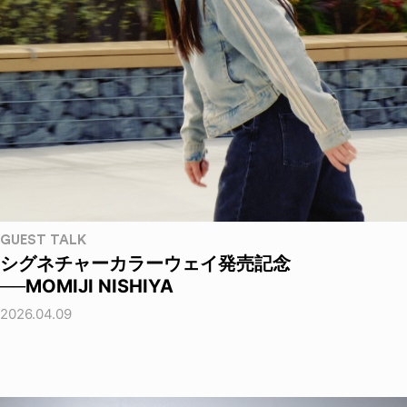
GUEST TALK
シグネチャーカラーウェイ発売記念
──MOMIJI NISHIYA
2026.04.09