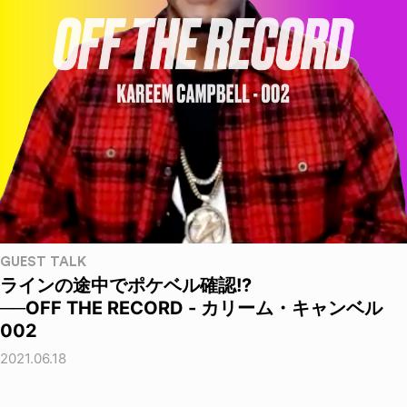
GUEST TALK
ラインの途中でポケベル確認!?
──OFF THE RECORD - カリーム・キャンベル
002
2021.06.18