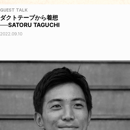
GUEST TALK
ダクトテープから着想
──SATORU TAGUCHI
2022.09.10