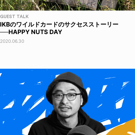
GUEST TALK
IKBのワイルドカードのサクセスストーリー
──HAPPY NUTS DAY
2020.06.30