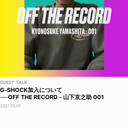
GUEST TALK
G-SHOCK加入について
──OFF THE RECORD - 山下京之助 001
2021.10.01