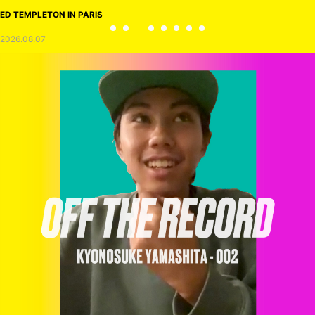
ED TEMPLETON IN PARIS
2026.08.07