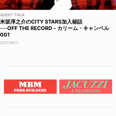
GUEST TALK
米坂淳之介のCITY STARS加入秘話
──OFF THE RECORD - カリーム・キャンベル
001
2021.06.11