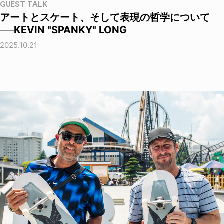
GUEST TALK
アートとスケート、そして表現の哲学について
──KEVIN "SPANKY" LONG
2025.10.21