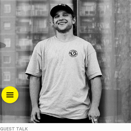
GUEST TALK