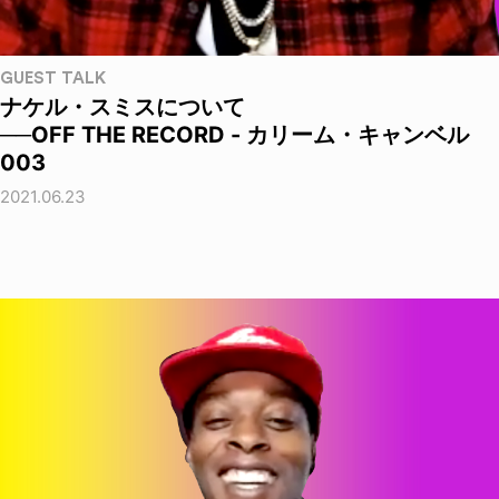
GUEST TALK
ナケル・スミスについて
──OFF THE RECORD - カリーム・キャンベル
003
2021.06.23