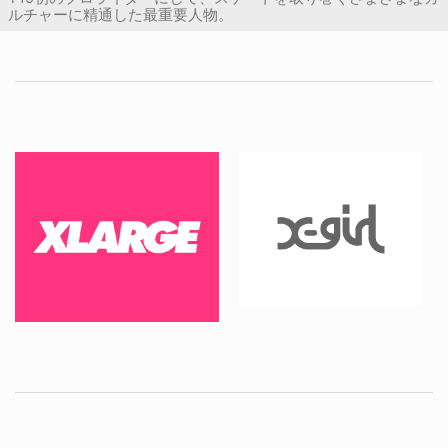
ルチャーに精通した最重要人物。