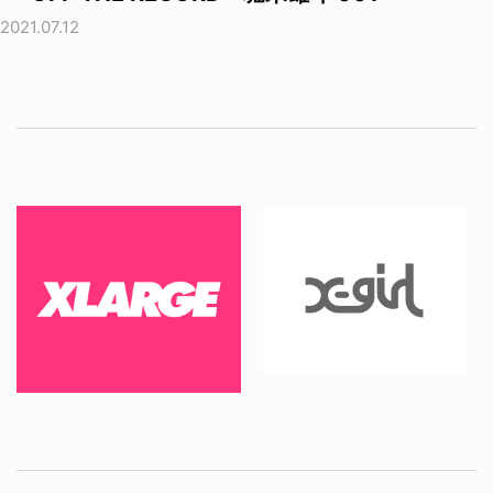
2021.07.12