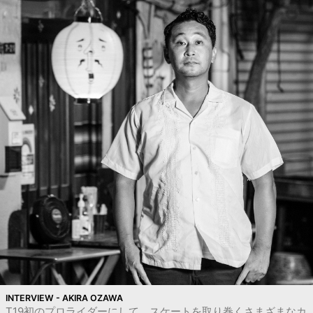
INTERVIEW - AKIRA OZAWA
T19初のプロライダーにして、スケートを取り巻くさまざまなカ