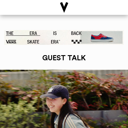
GUEST TALK