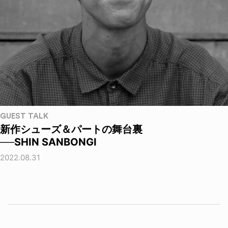
GUEST TALK
新作シューズ＆パートの舞台裏
──SHIN SANBONGI
2022.08.31