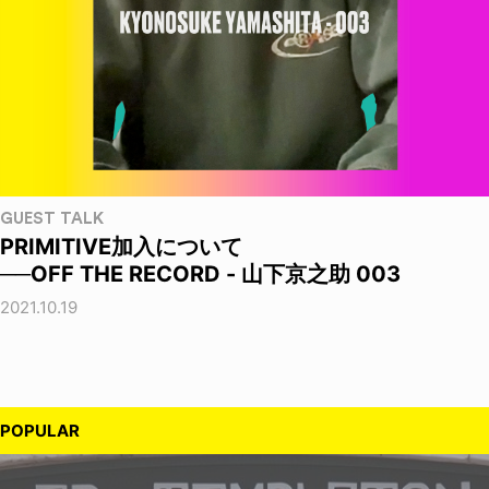
GUEST TALK
PRIMITIVE加入について
──OFF THE RECORD - 山下京之助 003
2021.10.19
POPULAR