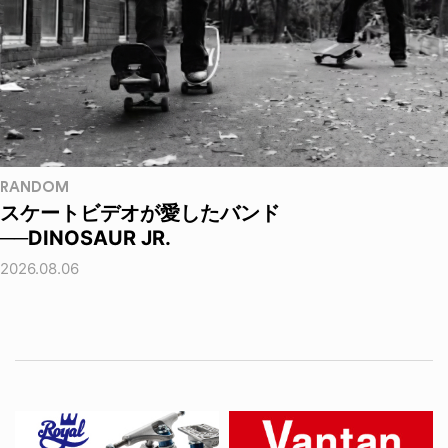
RANDOM
スケートビデオが愛したバンド
──DINOSAUR JR.
2026.08.06