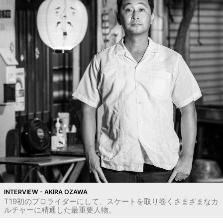
INTERVIEW - AKIRA OZAWA
T19初のプロライダーにして、スケートを取り巻くさまざまなカ
ルチャーに精通した最重要人物。