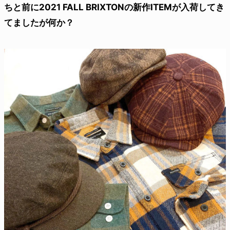
ちと前に2021 FALL BRIXTONの新作ITEMが入荷してき
てましたが何か？