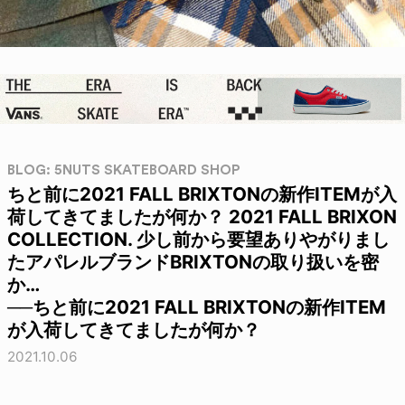
BLOG: 5NUTS SKATEBOARD SHOP
ちと前に2021 FALL BRIXTONの新作ITEMが入
荷してきてましたが何か？ 2021 FALL BRIXON
COLLECTION. 少し前から要望ありやがりまし
たアパレルブランドBRIXTONの取り扱いを密
か…
──ちと前に2021 FALL BRIXTONの新作ITEM
が入荷してきてましたが何か？
2021.10.06