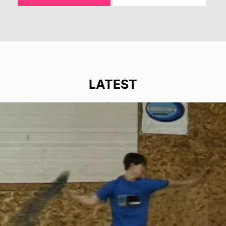
LATEST