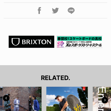
RELATED.