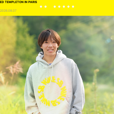
ED TEMPLETON IN PARIS
2026.08.07