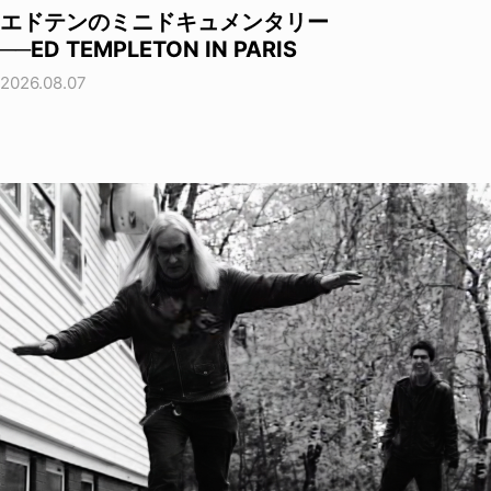
エドテンのミニドキュメンタリー
──ED TEMPLETON IN PARIS
2026.08.07