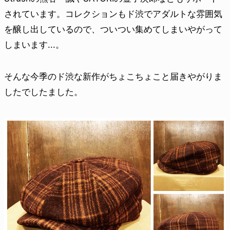
されています。コレクションもド渋でアダルトな雰囲気
を醸し出しているので、ついつい集めてしまいやがって
しまいます...。
そんな今季のド渋な新作がちょこちょこと届きやがりま
したでしたました。