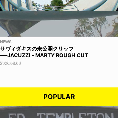
NEWS
サヴィダキスの未公開クリップ
──JACUZZI - MARTY ROUGH CUT
2026.08.06
POPULAR