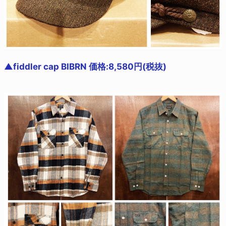
▲fiddler cap BIBRN 価格:8,580円(税抜)