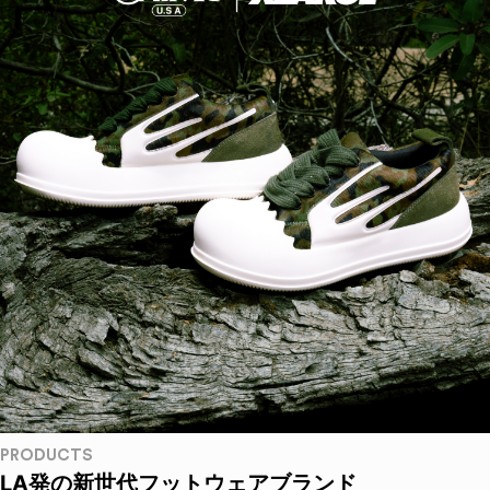
PRODUCTS
LA発の新世代フットウェアブランド