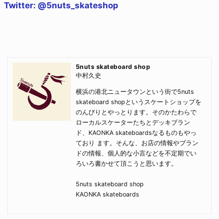
Twitter: @5nuts_skateshop
5nuts skateboard shop
中村久史
横浜の港北ニュータウンという街で5nuts
skateboard shopというスケートショップを
のんびりとやっとります。そのかたわらで
ローカルスケーターたちとデッキブラン
ド、KAONKA skateboardsなるものもやっ
ており ます。そんな、お店の情報やブラン
ドの情報、個人的な小言などを不定期でい
ろいろ書かせて頂こうと思います。
5nuts skateboard shop
KAONKA skateboards