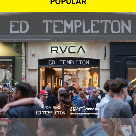
POPULAR