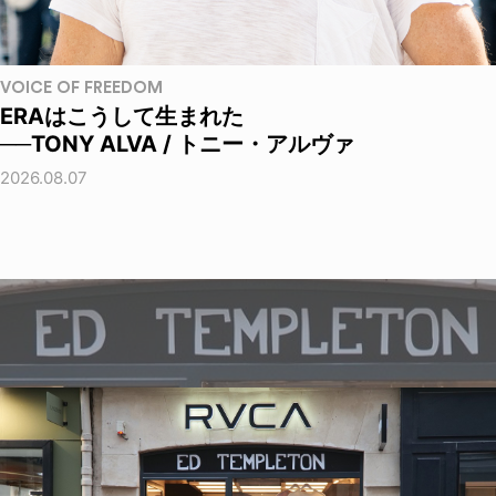
VOICE OF FREEDOM
ERAはこうして生まれた
──TONY ALVA / トニー・アルヴァ
2026.08.07