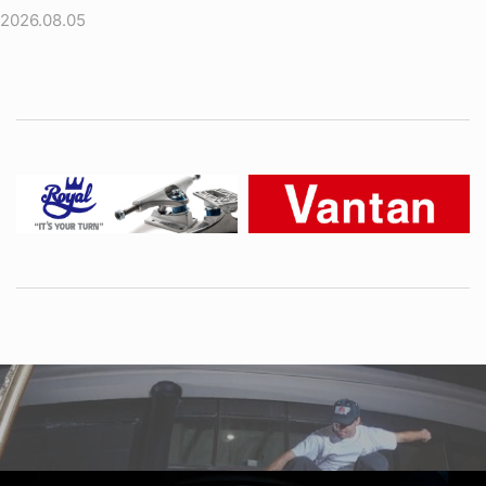
2026.08.05