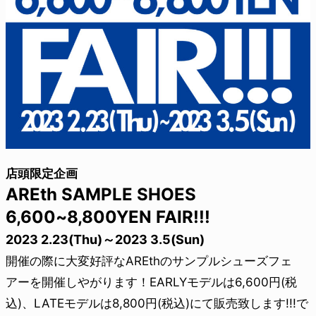
店頭限定企画
AREth SAMPLE SHOES
6,600~8,800YEN FAIR!!!
2023 2.23(Thu)～2023 3.5(Sun)
開催の際に大変好評なAREthのサンプルシューズフェ
アーを開催しやがります！EARLYモデルは6,600円(税
込)、LATEモデルは8,800円(税込)にて販売致します!!!で