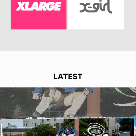
LATEST