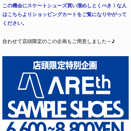
この機会にスケートシューズ買い溜めしとくべき！な人
はこちらよりショッピングカートをご覧になりやがって
ください。
合わせて店頭限定のこの企画もご用意しました～♪