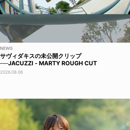
NEWS
サヴィダキスの未公開クリップ
──JACUZZI - MARTY ROUGH CUT
2026.08.06