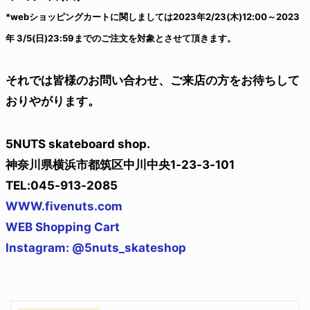
*webショッピングカートに関しましては2023年2/23(木)12:00～2023
年 3/5(日)23:59までのご注文を対象とさせて頂きます。
それでは皆様のお問い合わせ、ご来店の方をお待ちして
おりやがります。
5NUTS skateboard shop.
神奈川県横浜市都筑区中川中央1-23-3-101
TEL:045-913-2085
WWW.fivenuts.com
WEB Shopping Cart
Instagram: @5nuts_skateshop