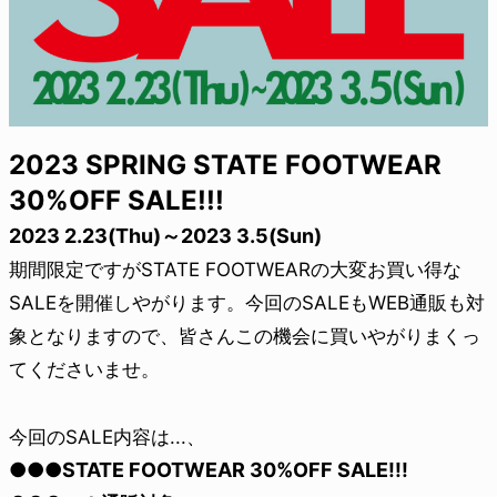
2023 SPRING STATE FOOTWEAR
30%OFF SALE!!!
2023 2.23(Thu)～2023 3.5(Sun)
期間限定ですがSTATE FOOTWEARの大変お買い得な
SALEを開催しやがります。今回のSALEもWEB通販も対
象となりますので、皆さんこの機会に買いやがりまくっ
てくださいませ。
今回のSALE内容は...、
●●●STATE FOOTWEAR 30%OFF SALE!!!