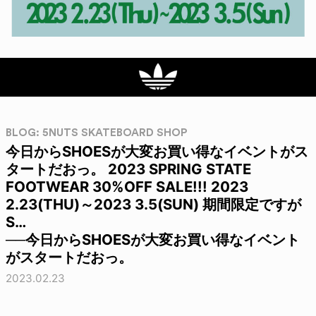
BLOG: 5NUTS SKATEBOARD SHOP
今日からSHOESが大変お買い得なイベントがス
タートだおっ。 2023 SPRING STATE
FOOTWEAR 30%OFF SALE!!! 2023
2.23(THU)～2023 3.5(SUN) 期間限定ですが
S…
──今日からSHOESが大変お買い得なイベント
がスタートだおっ。
2023.02.23