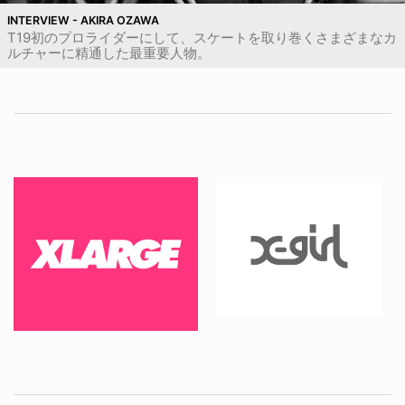
INTERVIEW - AKIRA OZAWA
T19初のプロライダーにして、スケートを取り巻くさまざまなカ
ルチャーに精通した最重要人物。