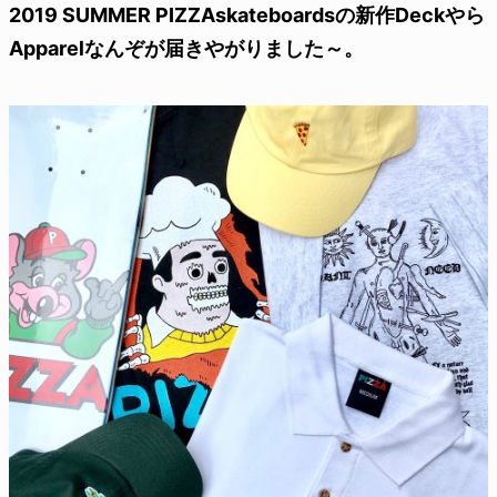
2019 SUMMER PIZZAskateboardsの新作Deckやら
Apparelなんぞが届きやがりました～。