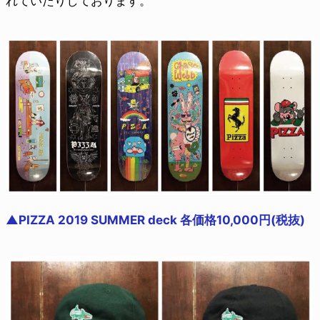
れていたりしております。
▲PIZZA 2019 SUMMER deck 各価格10,000円(税抜)