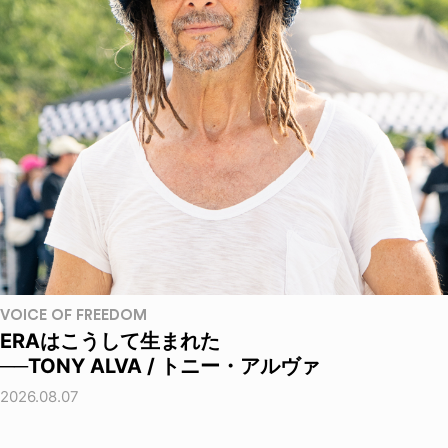
VOICE OF FREEDOM
ERAはこうして生まれた
──TONY ALVA / トニー・アルヴァ
2026.08.07