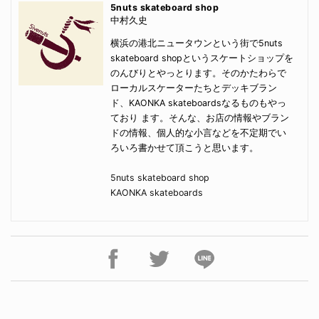
5nuts skateboard shop
中村久史
横浜の港北ニュータウンという街で5nuts
skateboard shopというスケートショップを
のんびりとやっとります。そのかたわらで
ローカルスケーターたちとデッキブラン
ド、KAONKA skateboardsなるものもやっ
ており ます。そんな、お店の情報やブラン
ドの情報、個人的な小言などを不定期でい
ろいろ書かせて頂こうと思います。
5nuts skateboard shop
KAONKA skateboards