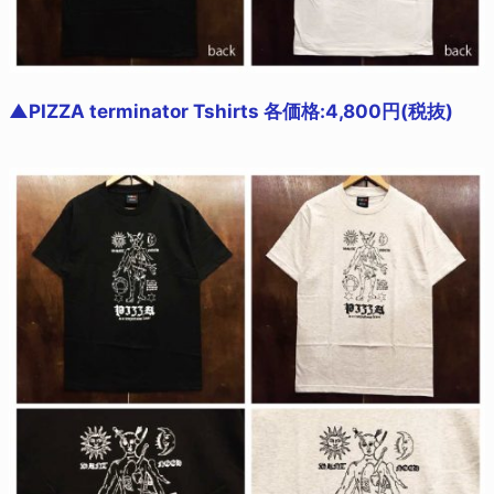
▲PIZZA terminator Tshirts 各価格:4,800円(税抜)