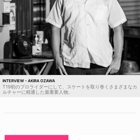
INTERVIEW - AKIRA OZAWA
T19初のプロライダーにして、スケートを取り巻くさまざまなカ
ルチャーに精通した最重要人物。