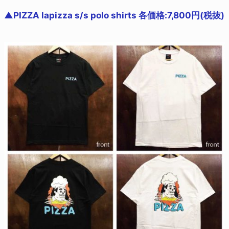
▲PIZZA lapizza s/s polo shirts 各価格:7,800円(税抜)