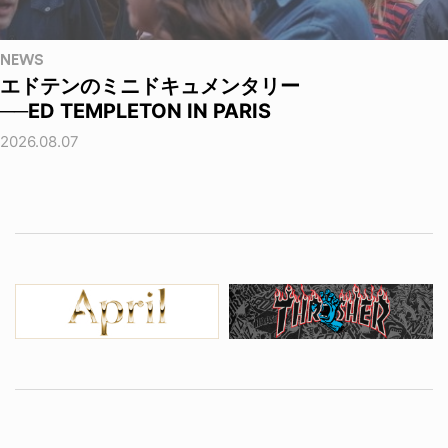
NEWS
エドテンのミニドキュメンタリー
──ED TEMPLETON IN PARIS
2026.08.07