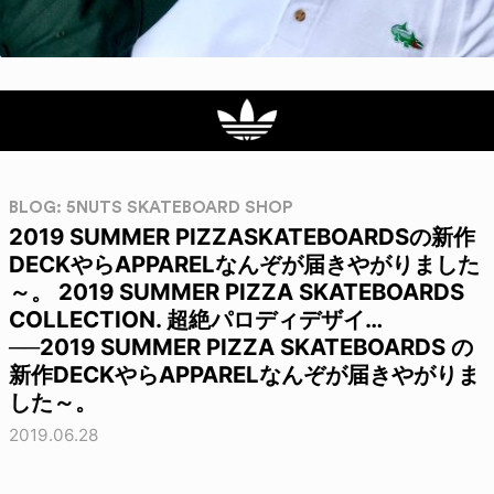
BLOG: 5NUTS SKATEBOARD SHOP
2019 SUMMER PIZZASKATEBOARDSの新作
DECKやらAPPARELなんぞが届きやがりました
～。 2019 SUMMER PIZZA SKATEBOARDS
COLLECTION. 超絶パロディデザイ…
──2019 SUMMER PIZZA SKATEBOARDS の
新作DECKやらAPPARELなんぞが届きやがりま
した～。
2019.06.28