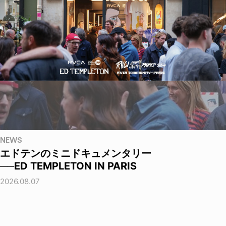
NEWS
エドテンのミニドキュメンタリー
──ED TEMPLETON IN PARIS
2026.08.07