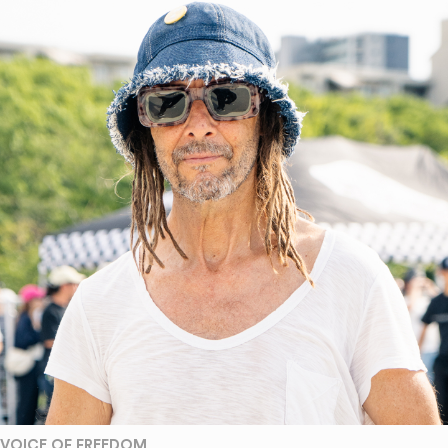
VOICE OF FREEDOM