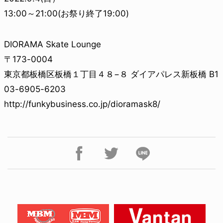
13:00～21:00(お祭り終了19:00)
DIORAMA Skate Lounge
〒173-0004
東京都板橋区板橋１丁目４８−８ ダイアパレス新板橋 B1
03-6905-6203
http://funkybusiness.co.jp/dioramask8/