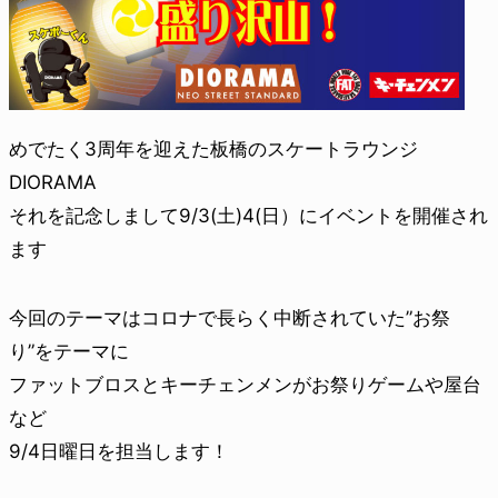
めでたく3周年を迎えた板橋のスケートラウンジ
DIORAMA
それを記念しまして9/3(土)4(日）にイベントを開催され
ます
今回のテーマはコロナで長らく中断されていた”お祭
り”をテーマに
ファットブロスとキーチェンメンがお祭りゲームや屋台
など
9/4日曜日を担当します！