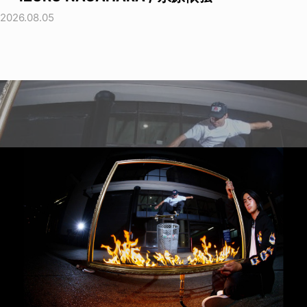
2026.08.05