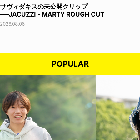
サヴィダキスの未公開クリップ
──JACUZZI - MARTY ROUGH CUT
2026.08.06
POPULAR