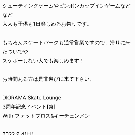
シューティングゲームやピンポンカップインゲームなど
など
大人も子供も1日楽しめるお祭りです。
もちろんスケートパークも通常営業ですので、滑りに来
たついでや
スケボーしない人でも楽しめます！
お時間ある方は是非遊びに来て下さい。
DIORAMA Skate Lounge
3周年記念イベント[祭]
With ファットブロス&キーチェンメン
2022.9.4(日）