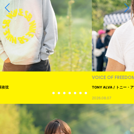
VOICE OF FREEDOM
TONY ALVA / トニー・アルヴァ
2026.08.07