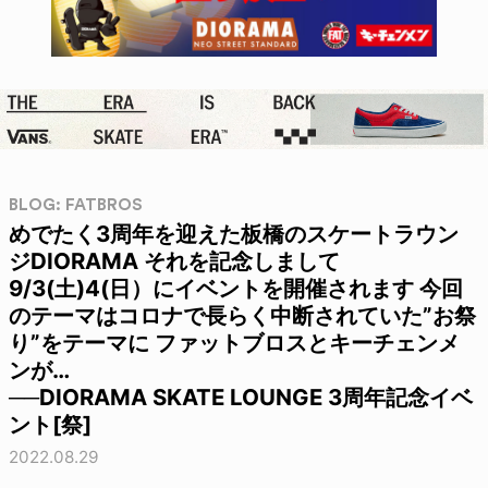
BLOG: FATBROS
めでたく3周年を迎えた板橋のスケートラウン
ジDIORAMA それを記念しまして
9/3(土)4(日）にイベントを開催されます 今回
のテーマはコロナで長らく中断されていた”お祭
り”をテーマに ファットブロスとキーチェンメ
ンが…
──DIORAMA SKATE LOUNGE 3周年記念イベ
ント[祭]
2022.08.29