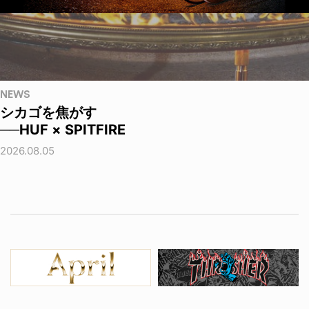
NEWS
シカゴを焦がす
──HUF × SPITFIRE
2026.08.05