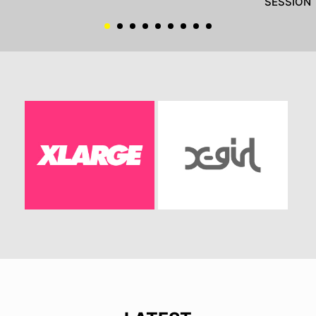
SESSION