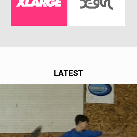
LATEST