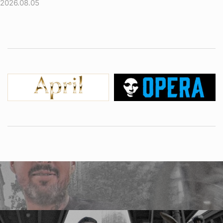
2026.08.05