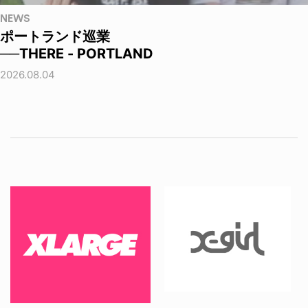
NEWS
ポートランド巡業
──THERE - PORTLAND
2026.08.04