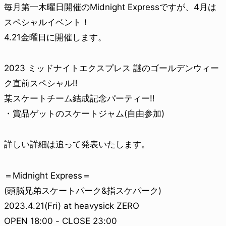
毎月第一木曜日開催のMidnight Expressですが、4月は
スペシャルイベント！
4.21金曜日に開催します。
2023 ミッドナイトエクスプレス 謎のゴールデンウィー
ク直前スペシャル‼︎
某スケートチーム結成記念パーティー‼︎
・賞品ゲットのスケートジャム(自由参加)
詳しい詳細は追って発表いたします。
＝Midnight Express＝
(頭脳兄弟スケートパーク&指スケパーク)
2023.4.21(Fri) at heavysick ZERO
OPEN 18:00 - CLOSE 23:00