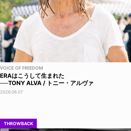
VOICE OF FREEDOM
ERAはこうして生まれた
──TONY ALVA / トニー・アルヴァ
2026.08.07
THROWBACK