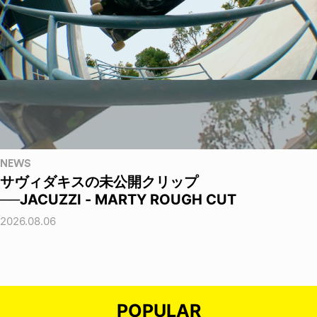
NEWS
サヴィダキスの未公開クリップ
──JACUZZI - MARTY ROUGH CUT
2026.08.06
POPULAR