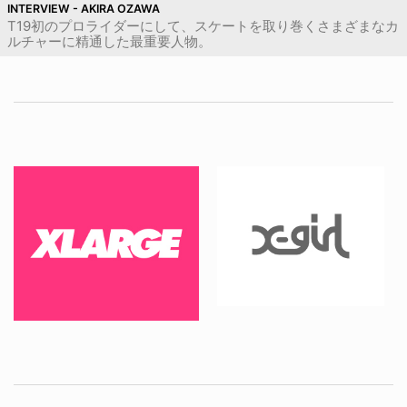
INTERVIEW - AKIRA OZAWA
T19初のプロライダーにして、スケートを取り巻くさまざまなカ
ルチャーに精通した最重要人物。