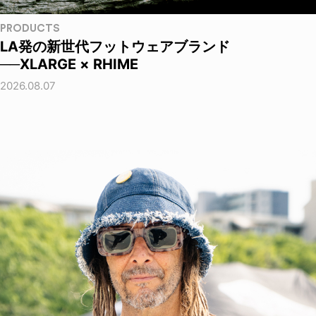
PRODUCTS
LA発の新世代フットウェアブランド
──XLARGE × RHIME
2026.08.07