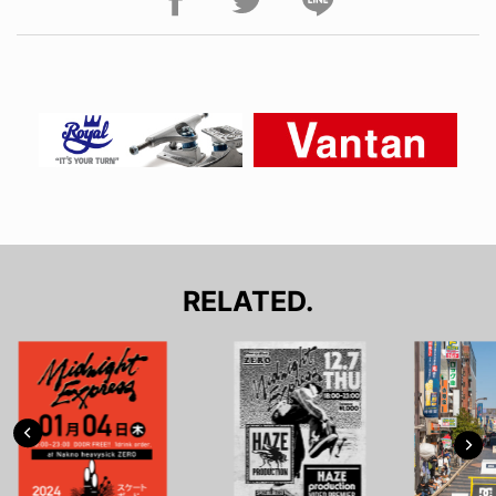
RELATED.