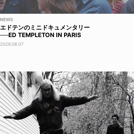
NEWS
エドテンのミニドキュメンタリー
──ED TEMPLETON IN PARIS
2026.08.07