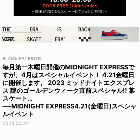
BLOG: FATBROS
毎月第一木曜日開催のMIDNIGHT EXPRESSで
すが、4月はスペシャルイベント！ 4.21金曜日
に開催します。 2023 ミッドナイトエクスプレ
ス 謎のゴールデンウィーク直前スペシャル‼︎ 某
スケート…
──MIDNIGHT EXPRESS4.21(金曜日)スペシャ
ルイベント
2023.03.24