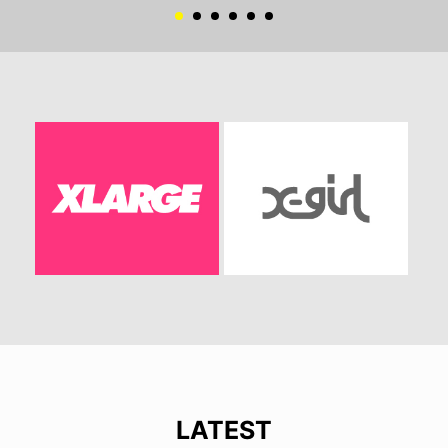
LATEST