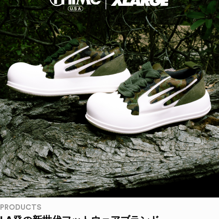
PRODUCTS