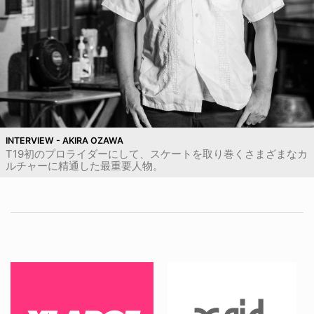
INTERVIEW - AKIRA OZAWA
T19初のプロライダーにして、スケートを取り巻くさまざまなカ
ルチャーに精通した最重要人物。