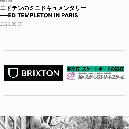
NEWS
エドテンのミニドキュメンタリー
──ED TEMPLETON IN PARIS
2026.08.07