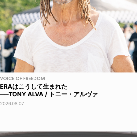
VOICE OF FREEDOM
ERAはこうして生まれた
──TONY ALVA / トニー・アルヴァ
2026.08.07