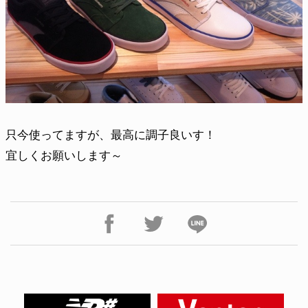
只今使ってますが、最高に調子良いす！
宜しくお願いします～