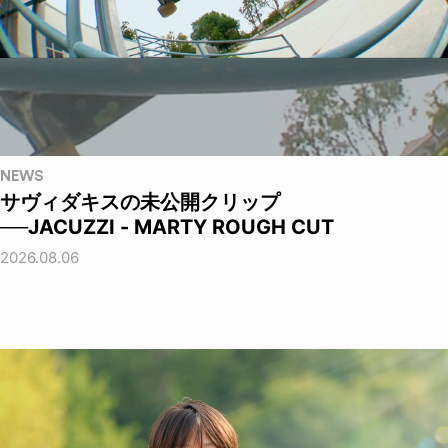
NEWS
サヴィダキスの未公開クリップ
──JACUZZI - MARTY ROUGH CUT
2026.08.06