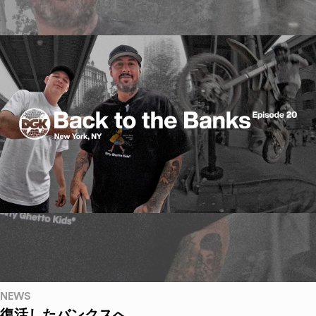
NEWS
復活したバンクスへ