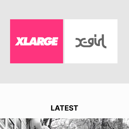
LATEST