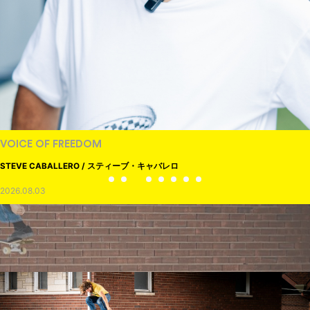
VOICE OF FREEDOM
STEVE CABALLERO / スティーブ・キャバレロ
2026.08.03