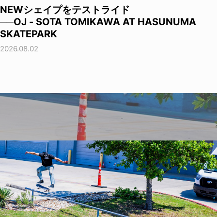
NEWシェイプをテストライド
──OJ - SOTA TOMIKAWA AT HASUNUMA
SKATEPARK
2026.08.02