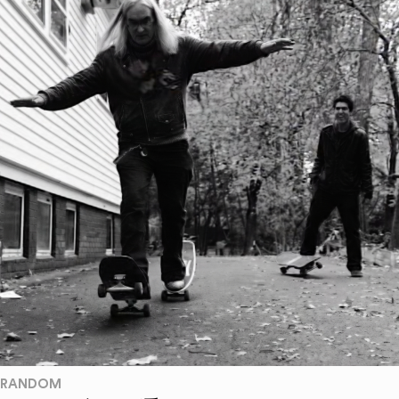
RANDOM