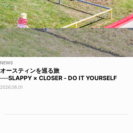
NEWS
オースティンを巡る旅
──SLAPPY × CLOSER - DO IT YOURSELF
2026.08.01