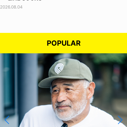
2026.08.04
POPULAR