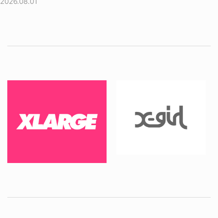
2026.08.01