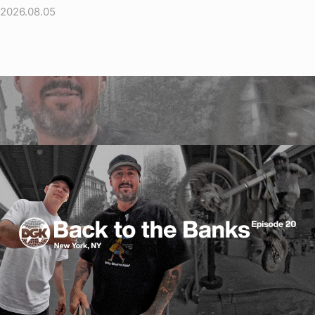
2026.08.05