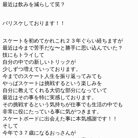
最近は飲みを減らして笑？
バリスケしております！！
スケートを初めてかれこれ２３年ぐらい経ちますが
最近は今まで苦手だな〜と勝手に思い込んでいた？
技にもトライして
自分の中での新しいトリックが
少しずつ増えていっております。
今までのスケート人生を振り返ってみても
やっぱスケートは挑戦するという楽しみを
自分に教えてくれる大切な部分になっていて
最近はその事を特に実感しております。
その挑戦するという気持ちが仕事でも生活の中でも
非常に役にたっている事に気がつきます。
スケートボードに出会えた事に本気感謝です！！
そして
今年で３７歳になるおっさんが