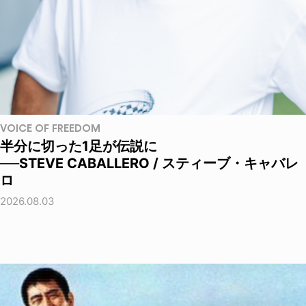
VOICE OF FREEDOM
半分に切った1足が伝説に
──STEVE CABALLERO / スティーブ・キャバレ
ロ
2026.08.03