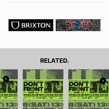
RELATED.