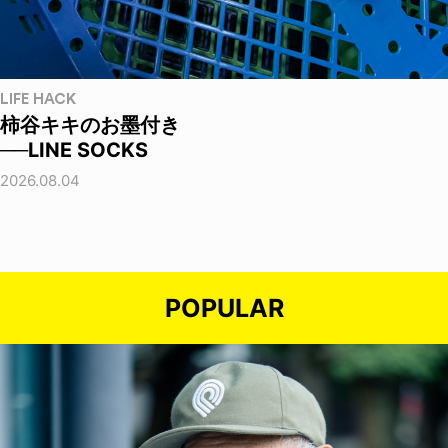
LIFE HACK
柿谷キキのお墨付き
──LINE SOCKS
2026.08.04
POPULAR