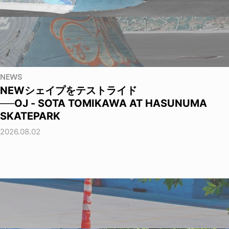
NEWS
NEWシェイプをテストライド
──OJ - SOTA TOMIKAWA AT HASUNUMA
SKATEPARK
2026.08.02