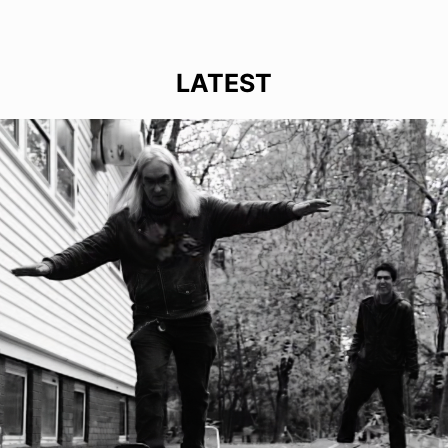
LATEST