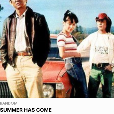
RANDOM
SUMMER HAS COME