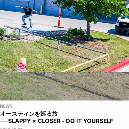
NEWS
オースティンを巡る旅
──SLAPPY × CLOSER - DO IT YOURSELF