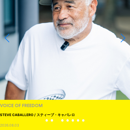
VOICE OF FREEDOM
STEVE CABALLERO / スティーブ・キャバレロ
2026.08.03