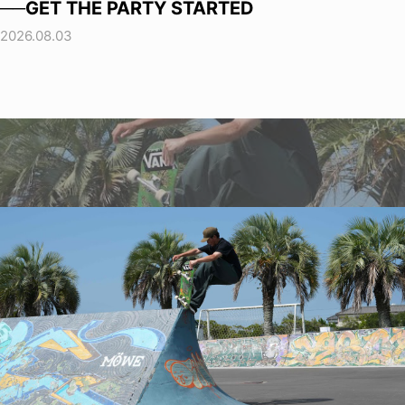
──GET THE PARTY STARTED
2026.08.03