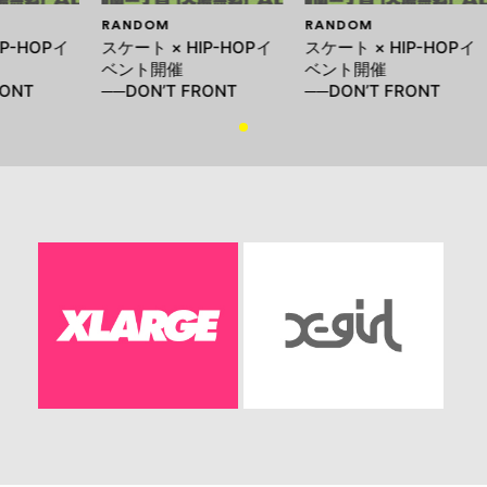
RANDOM
RANDOM
IP-HOPイ
スケート × HIP-HOPイ
スケート × HIP-HOPイ
ベント開催
ベント開催
RONT
──DON’T FRONT
──DON’T FRONT