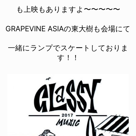
も上映もありますよ〜〜〜〜〜
GRAPEVINE ASIAの東大樹も会場にて
一緒にランプでスケートしておりま
す！！