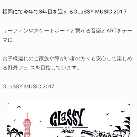
福岡にて今年で3年目を迎える
GLaSSY
MUSIC
201 7
サーフィンやスケートボードと繋がる音楽とARTをテー
マに
お子様連れのご家族や障がい者の方々も安心して楽しめ
る野外フェ スを目指しています。
GLaSSY MUSIC 2017