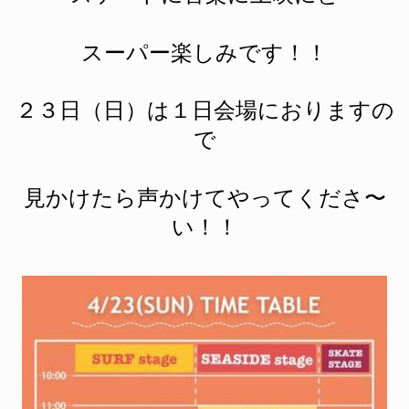
スーパー楽しみです！！
２３日（日）は１日会場におりますの
で
見かけたら声かけてやってくださ〜
い！！