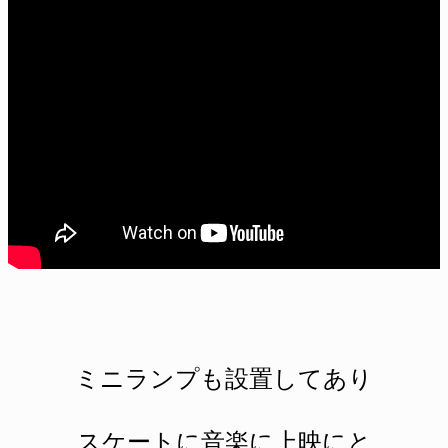
ミニランプも設置してあり
スケートに音楽に上映にと