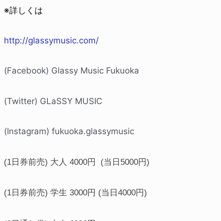
※詳しくは
http://glassymusic.com/
(Facebook) Glassy Music Fukuoka
(Twitter) GLaSSY MUSIC
(Instagram) fukuoka.glassymusic
(1日券前売) 大人 4000円 (当日5000円)
(1日券前売) 学生 3000円 (当日4000円)