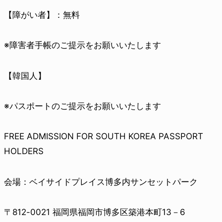
【障がい者】：無料
※障害者手帳のご提示をお願いいたします
【韓国人】
※パスポートのご提示をお願いいたします
FREE ADMISSION FOR SOUTH KOREA PASSPORT
HOLDERS
会場：ベイサイドプレイス博多内サンセットパーク
〒812-0021 福岡県福岡市博多区築港本町13－6