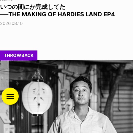
いつの間にか完成してた
──THE MAKING OF HARDIES LAND EP4
2026.08.10
THROWBACK