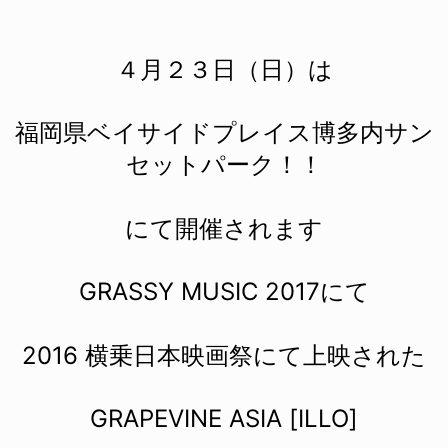
４月２３日（日）は
福岡県ベイサイドプレイス博多内サン
セットパーク！！
にて開催されます
GRASSY MUSIC 2017にて
2016 横乗日本映画祭にて上映された
GRAPEVINE ASIA [ILLO]