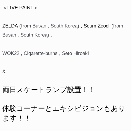
＜LIVE PAINT＞
ZELDA
(from Busan , South Korea)
, Scum Zood
(from
Busan , South Korea) ,
WOK22 , Cigarette-burns , Seto Hiroaki
&
両日スケートランプ設置！！
体験コーナーとエキシビジョンもあり
ます！！