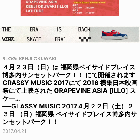
BLOG: KENJI OKUWAKI
４月２３日（日）は 福岡県ベイサイドプレイス
博多内サンセットパーク！！ にて開催されます
GRASSY MUSIC 2017にて 2016 横乗日本映画
祭にて上映された GRAPEVINE ASIA [ILLO] ス
ケー…
──GLASSY MUSIC 2017４月２２日（土）２
３日 （日）福岡県 ベイサイドプレイス博多内サ
ンセットパーク！！
2017.04.21