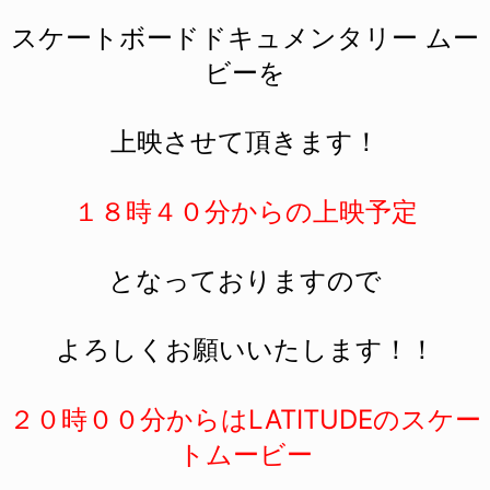
スケートボードドキュメンタリー ムー
ビーを
上映させて頂きます！
１８時４０分からの上映予定
となっておりますので
よろしくお願いいたします！！
２０時００分からはLATITUDEのスケー
トムービー