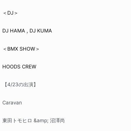
＜DJ＞
DJ HAMA , DJ KUMA
＜BMX SHOW＞
HOODS CREW
【4/23の出演】
Caravan
東田トモヒロ &amp; 沼澤尚