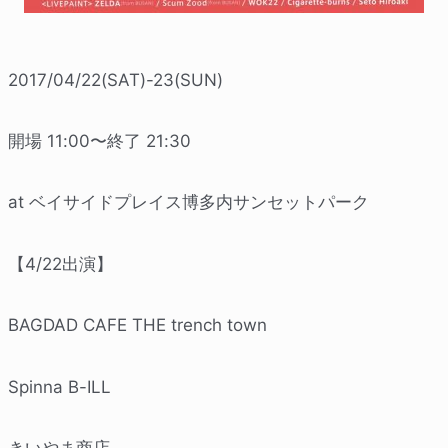
2017/04/22(SAT)-23(SUN)
開場 11:00〜終了
21:30
at ベイサイドプレイス博多内サンセットパーク
【4/22出演】
BAGDAD CAFE THE trench town
Spinna B-ILL