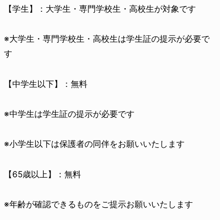
【学生】：大学生・専門学校生・高校生が対象です
※大学生・専門学校生・高校生は学生証の提示が必要で
す
【中学生以下】：無料
※中学生は学生証の提示が必要です
※小学生以下は保護者の同伴をお願いいたします
【65歳以上】：無料
※年齢が確認できるものをご提示お願いいたします