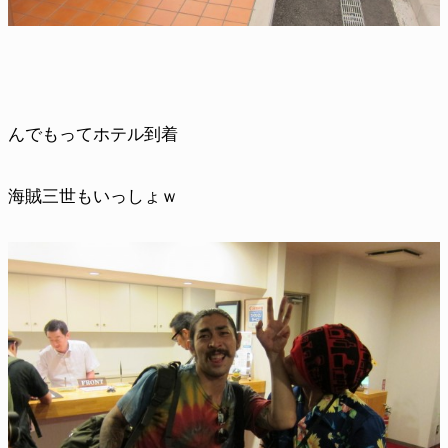
んでもってホテル到着
海賊三世もいっしょｗ