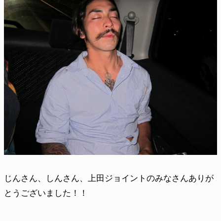
じんさん、しんさん、上田ジョイントのみなさんありが
とうございました！！