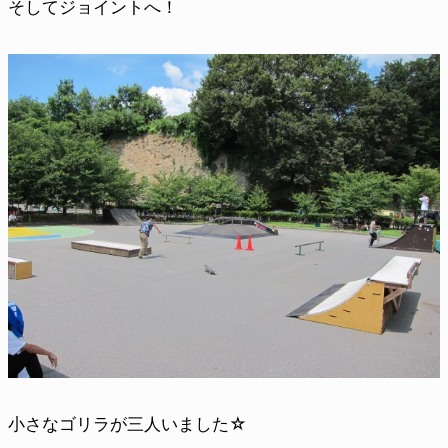
そしてジョイントへ！
小さなゴリラが三人いました☆