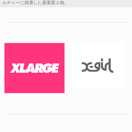
ルチャーに精通した最重要人物。