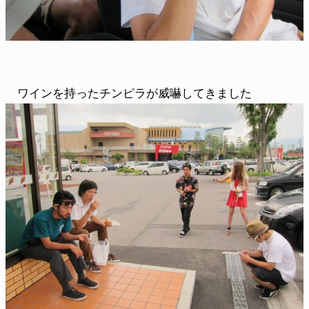
ワインを持ったチンピラが威嚇してきました