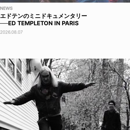
NEWS
エドテンのミニドキュメンタリー
──ED TEMPLETON IN PARIS
2026.08.07