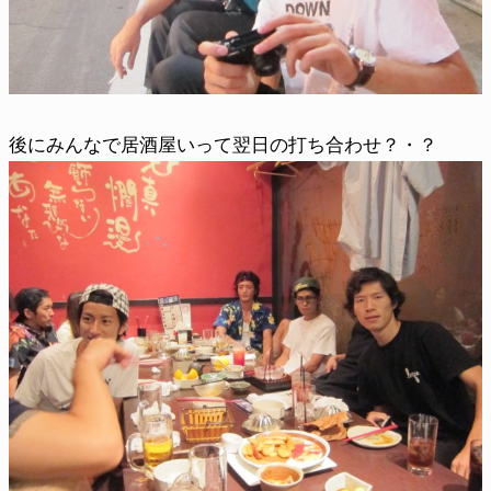
後にみんなで居酒屋いって翌日の打ち合わせ？・？