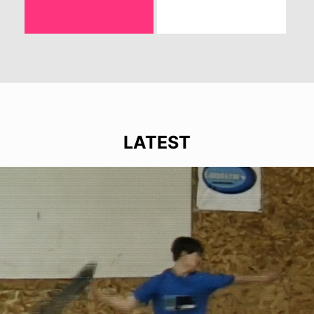
LATEST