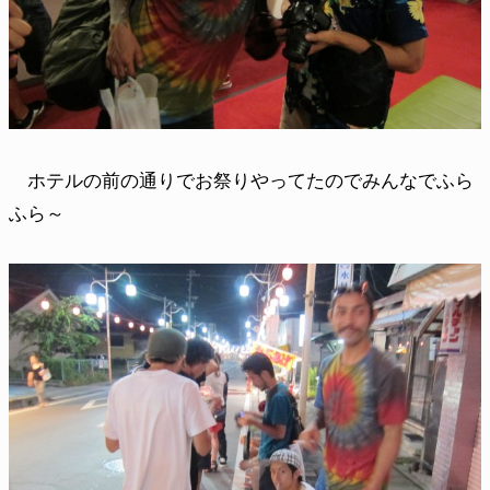
ホテルの前の通りでお祭りやってたのでみんなでふら
ふら～