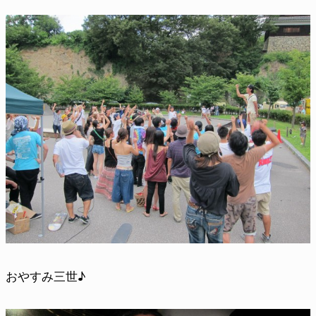
おやすみ三世♪