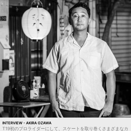
INTERVIEW - AKIRA OZAWA
T19初のプロライダーにして、スケートを取り巻くさまざまなカ