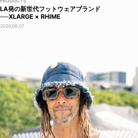
PRODUCTS
LA発の新世代フットウェアブランド
──XLARGE × RHIME
2026.08.07