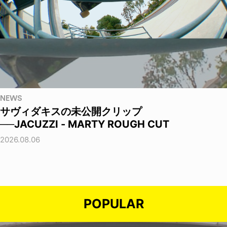
NEWS
サヴィダキスの未公開クリップ
──JACUZZI - MARTY ROUGH CUT
2026.08.06
POPULAR