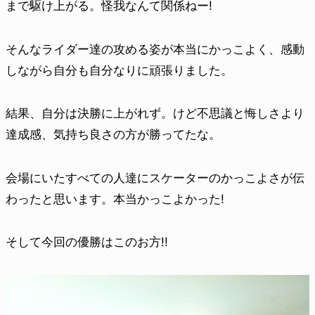
まで駆け上がる。怪我なんて関係ねー!
そんなライダー達の攻める姿が本当にかっこよく、感動
しながら自分も自分なりに頑張りました。
結果、自分は決勝に上がれず。けど不思議と悔しさより
達成感、気持ち良さの方が勝ってたな。
会場にいたすべての人達にスケーターのかっこよさが伝
わったと思います。本当かっこよかった!
そして今回の優勝はこのお方!!