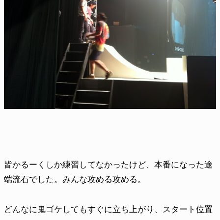
皆かるーくしか練習してなかったけど、本番になった途
端流石でした。みんな攻める攻める。
どんなに鬼ゴケしてもすぐに立ち上がり、スタート位置