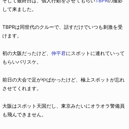
そして最終日は、個人行動をさせてもらい
TBPR
の撮影
して来ました。
TBPRは同世代のクルーで、話すだけでいつも刺激を受
けます。
初の大阪だったけど、
伸平君
にスポットに連れていって
もらいバリスケ。
前日の大会で足がやばかったけど、極上スポットが忘れ
させてくれます。
大阪はスポット天国だし、東京みたいにオラオラ警備員
も飛んできません。