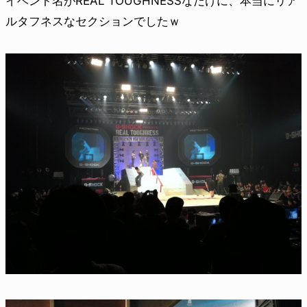
イベント名がREAL TOUGHNESSなだけに、本当にリア
ルタフネスなセクションでしたｗ