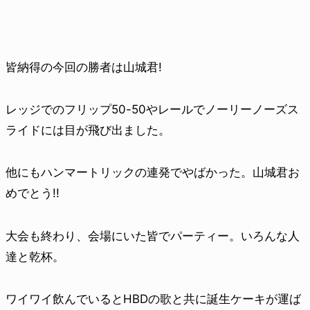
皆納得の今回の勝者は山城君!
レッジでのフリップ50-50やレールでノーリーノーズス
ライドには目が飛び出ました。
他にもハンマートリックの連発でやばかった。山城君お
めでとう!!
大会も終わり、会場にいた皆でパーティー。いろんな人
達と乾杯。
ワイワイ飲んでいるとHBDの歌と共に誕生ケーキが運ば