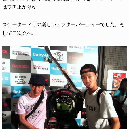
はブチ上がりw
スケーターノリの楽しいアフターパーティーでした。そ
して二次会へ。