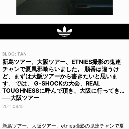
BLOG: TANI
新島ツアー、大阪ツアー、ETNIES撮影の鬼連
チャンで夏風邪喰らいました。 順番は違うけ
ど、まずは大阪ツアーから書きたいと思いま
す。 では、 G-SHOCKの大会、REAL
TOUGHNESSに呼んで頂き、大阪に行ってき…
──大阪ツアー
2011.08.15
新島ツアー、大阪ツアー、etnies撮影の鬼連チャンで夏