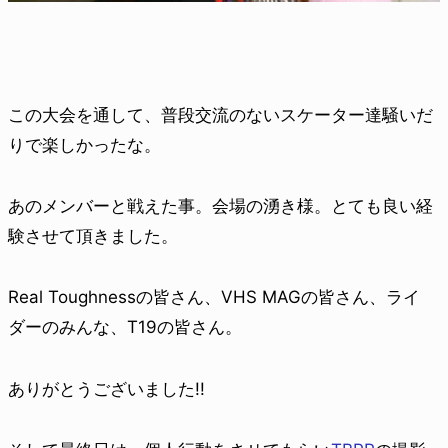
この大会を通して、普段交流のないスケーター達騒いだ
りで楽しかったな。
あのメンバーと戦えた事。会場の湧き様。とても良い経
験させて頂きました。
Real Toughnessの皆さん、VHS MAGの皆さん、ライ
ダーのみんな、T19の皆さん。
ありがとうございました!!