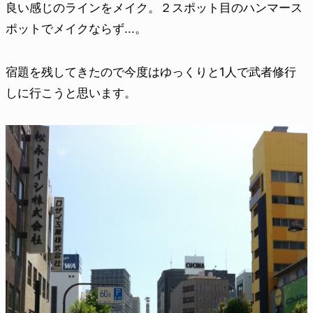
良い感じのラインをメイク。２スポット目のハンマース
ポットでメイクならず...。
宿題を残してきたので今度はゆっくりと1人で武者修行
しに行こうと思います。