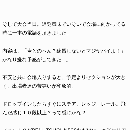
そして大会当日。遅刻気味でいそいで会場に向かってる
時に一本の電話を頂きました。
内容は、「今どのへん？練習しないとマジヤバイよ！」
かなり嫌な予感がしてきた...。
不安と共に会場入りすると、予定よりセクションが大き
く、出場者達の苦笑いが印象的。
ドロップインしたらすぐにステア、レッジ、レール。飛
んだ感じ１０段以上？って感じかな？