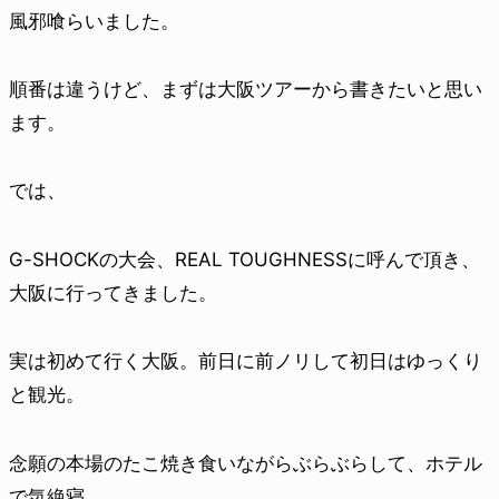
風邪喰らいました。
順番は違うけど、まずは大阪ツアーから書きたいと思い
ます。
では、
G-SHOCKの大会、REAL TOUGHNESSに呼んで頂き、
大阪に行ってきました。
実は初めて行く大阪。前日に前ノリして初日はゆっくり
と観光。
念願の本場のたこ焼き食いながらぶらぶらして、ホテル
で気絶寝。